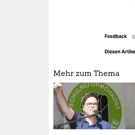
Feedback
K
Diesen Artikel
Mehr zum Thema