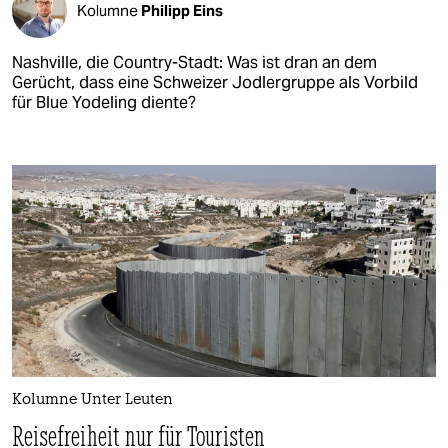
Kolumne
Philipp Eins
Nashville, die Country-Stadt: Was ist dran an dem
Gerücht, dass eine Schweizer Jodlergruppe als Vorbild
für Blue Yodeling diente?
Kolumne Unter Leuten
Reisefreiheit nur für Touristen