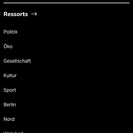
Ressorts
Politik
Öko
Gesellschaft
Kultur
Sport
Berlin
Nord