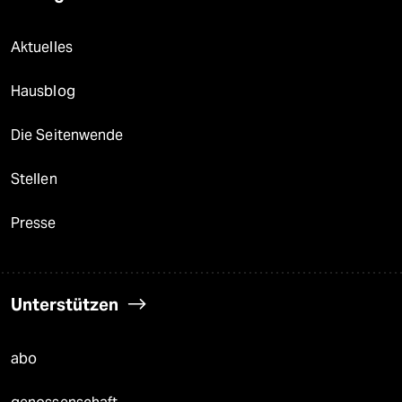
Aktuelles
Hausblog
Die Seitenwende
Stellen
Presse
Unterstützen
abo