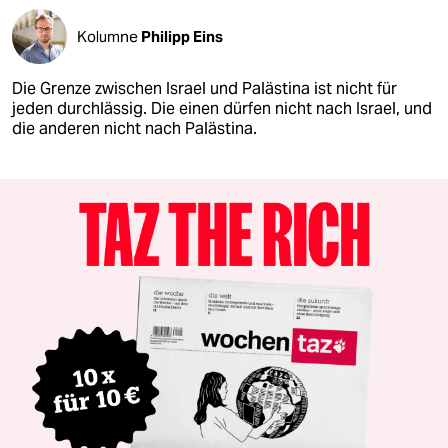
Kolumne
Philipp Eins
Die Grenze zwischen Israel und Palästina ist nicht für
jeden durchlässig. Die einen dürfen nicht nach Israel, und
die anderen nicht nach Palästina.