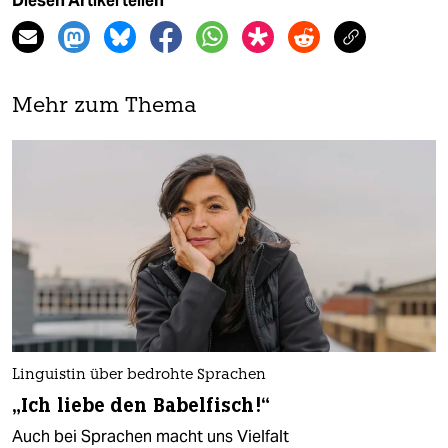
Diesen Artikel teilen
Mehr zum Thema
Linguistin über bedrohte Sprachen
„Ich liebe den Babelfisch!“
Auch bei Sprachen macht uns Vielfalt