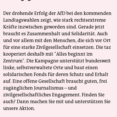
Der drohende Erfolg der AfD bei den kommenden
Landtagswahlen zeigt, wie stark rechtsextreme
Kräfte inzwischen geworden sind. Gerade jetzt
braucht es Zusammenhalt und Solidarität. Auch
und vor allem mit den Menschen, die sich vor Ort
für eine starke Zivilgesellschaft einsetzen. Die taz
kooperiert deshalb mit "Alles beginnt im
Zentrum". Die Kampagne unterstützt bundesweit
linke, selbstverwaltete Orte und baut einen
solidarischen Fonds für deren Schutz und Erhalt
auf. Eine offene Gesellschaft braucht guten, frei
zugänglichen Journalismus – und
zivilgesellschaftliches Engagement. Finden Sie
auch? Dann machen Sie mit und unterstützen Sie
unsere Aktion.