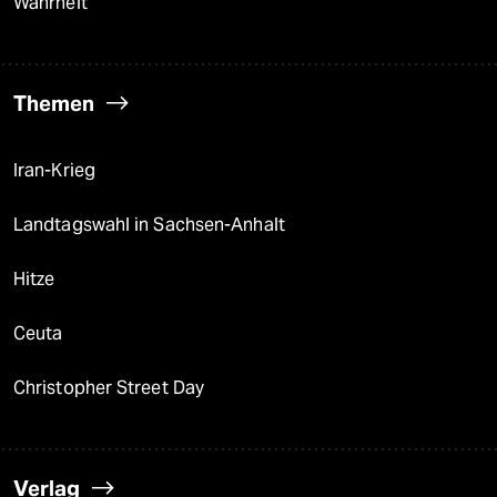
Wahrheit
Themen
Iran-Krieg
Landtagswahl in Sachsen-Anhalt
Hitze
Ceuta
Christopher Street Day
Verlag