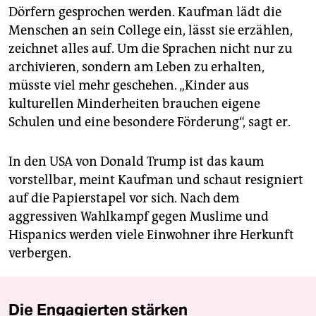
Dörfern gesprochen werden. Kaufman lädt die
Menschen an sein College ein, lässt sie erzählen,
zeichnet alles auf. Um die Sprachen nicht nur zu
archivieren, sondern am Leben zu erhalten,
müsste viel mehr geschehen. „Kinder aus
kulturellen Minderheiten brauchen eigene
Schulen und eine besondere Förderung“, sagt er.
In den USA von Donald Trump ist das kaum
vorstellbar, meint Kaufman und schaut resigniert
auf die Papierstapel vor sich. Nach dem
aggressiven Wahlkampf gegen Muslime und
Hispanics werden viele Einwohner ihre Herkunft
verbergen.
Die Engagierten stärken