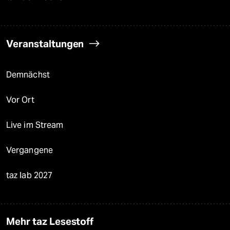
Veranstaltungen
Demnächst
Vor Ort
Live im Stream
Vergangene
taz lab 2027
Mehr taz Lesestoff