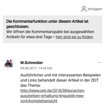
einloggen
Die Kommentarfunktion unter diesem Artikel ist
geschlossen.
Wir öffnen die Kommentarspalte bei ausgewählten
Artikeln für etwa drei Tage –
hier sind sie zu finden
.
M.Schneider
04.06.2017
,
14:49 Uhr
Ausführlicher und mit interessanten Beispielen
und Links behandelt dieser Artikel in der ZEIT
das Thema:
http://www.zeit.de/2016/38/sprachen-
aussterben-erhaltung-linguistik-new-
york/komplettansicht