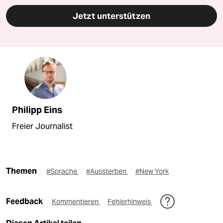
Jetzt unterstützen
Philipp Eins
Freier Journalist
Themen
#Sprache
#Aussterben
#New York
Feedback
Kommentieren
Fehlerhinweis