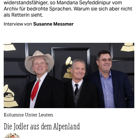
widerstandsfähiger, so Mandana Seyfeddinipur vom
Archiv für bedrohte Sprachen. Warum sie sich aber nicht
als Retterin sieht.
Interview von
Susanne Messmer
Kolumne Unter Leuten
Die Jodler aus dem Alpenland