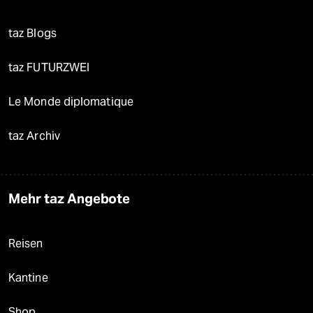
taz Blogs
taz FUTURZWEI
Le Monde diplomatique
taz Archiv
Mehr taz Angebote
Reisen
Kantine
Shop