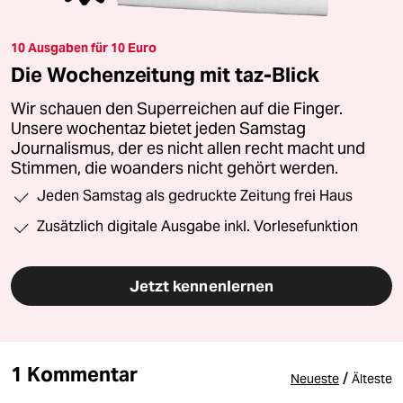
10 Ausgaben für 10 Euro
Die Wochenzeitung mit taz-Blick
Wir schauen den Superreichen auf die Finger.
Unsere wochentaz bietet jeden Samstag
Journalismus, der es nicht allen recht macht und
Stimmen, die woanders nicht gehört werden.
Jeden Samstag als gedruckte Zeitung frei Haus
Zusätzlich digitale Ausgabe inkl. Vorlesefunktion
Jetzt kennenlernen
1 Kommentar
/
Neueste
Älteste