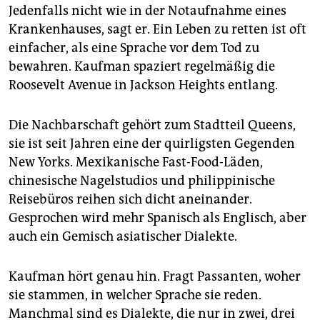
Jedenfalls nicht wie in der Notaufnahme eines
Krankenhauses, sagt er. Ein Leben zu retten ist oft
einfacher, als eine Sprache vor dem Tod zu
bewahren. Kaufman spaziert regelmäßig die
Roosevelt Avenue in Jackson Heights entlang.
Die Nachbarschaft gehört zum Stadtteil Queens,
sie ist seit Jahren eine der quirligsten Gegenden
New Yorks. Mexikanische Fast-Food-Läden,
chinesische Nagelstudios und philippinische
Reisebüros reihen sich dicht aneinander.
Gesprochen wird mehr Spanisch als Englisch, aber
auch ein Gemisch asiatischer Dialekte.
Kaufman hört genau hin. Fragt Passanten, woher
sie stammen, in welcher Sprache sie reden.
Manchmal sind es Dialekte, die nur in zwei, drei