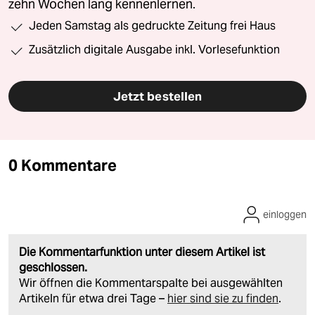
zehn Wochen lang kennenlernen.
Jeden Samstag als gedruckte Zeitung frei Haus
Zusätzlich digitale Ausgabe inkl. Vorlesefunktion
Jetzt bestellen
0 Kommentare
einloggen
Die Kommentarfunktion unter diesem Artikel ist
geschlossen.
Wir öffnen die Kommentarspalte bei ausgewählten
Artikeln für etwa drei Tage –
hier sind sie zu finden
.