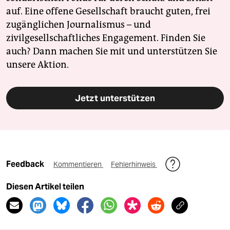
auf. Eine offene Gesellschaft braucht guten, frei
zugänglichen Journalismus – und
zivilgesellschaftliches Engagement. Finden Sie
auch? Dann machen Sie mit und unterstützen Sie
unsere Aktion.
Jetzt unterstützen
Feedback
Kommentieren
Fehlerhinweis
Diesen Artikel teilen