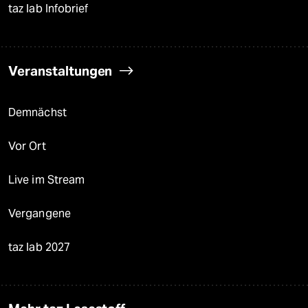
taz lab Infobrief
Veranstaltungen
Demnächst
Vor Ort
Live im Stream
Vergangene
taz lab 2027