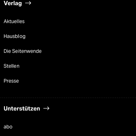
Verlag
Aktuelles
Hausblog
Die Seitenwende
Stellen
Presse
Unterstützen
abo