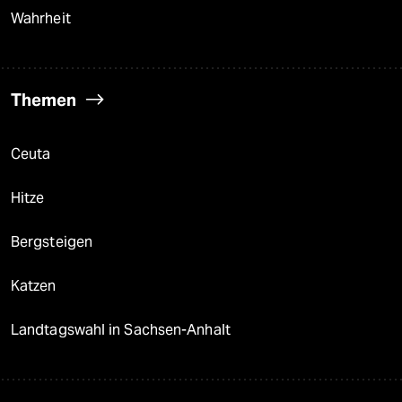
Wahrheit
Themen
Ceuta
Hitze
Bergsteigen
Katzen
Landtagswahl in Sachsen-Anhalt