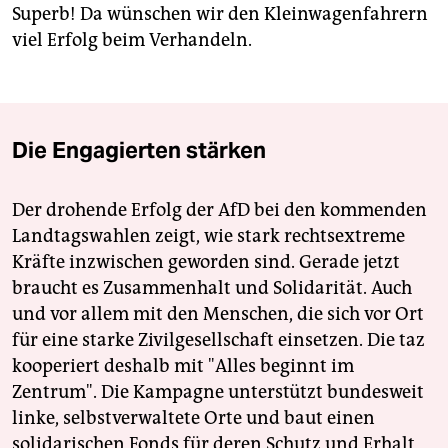
Superb! Da wünschen wir den Kleinwagenfahrern
viel Erfolg beim Verhandeln.
Die Engagierten stärken
Der drohende Erfolg der AfD bei den kommenden
Landtagswahlen zeigt, wie stark rechtsextreme
Kräfte inzwischen geworden sind. Gerade jetzt
braucht es Zusammenhalt und Solidarität. Auch
und vor allem mit den Menschen, die sich vor Ort
für eine starke Zivilgesellschaft einsetzen. Die taz
kooperiert deshalb mit "Alles beginnt im
Zentrum". Die Kampagne unterstützt bundesweit
linke, selbstverwaltete Orte und baut einen
solidarischen Fonds für deren Schutz und Erhalt