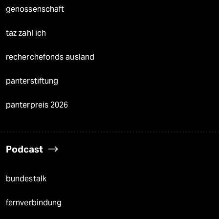
genossenschaft
taz zahl ich
recherchefonds ausland
panterstiftung
panterpreis 2026
Podcast
bundestalk
fernverbindung