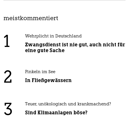
meistkommentiert
1
Wehrplicht in Deutschland
Zwangsdienst ist nie gut, auch nicht für
eine gute Sache
2
Pinkeln im See
In Fließgewässern
3
Teuer, unökologisch und krankmachend?
Sind Klimaanlagen böse?