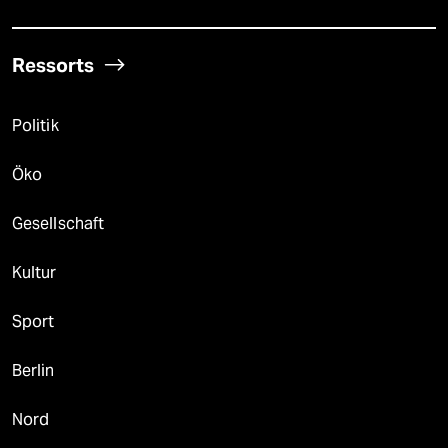
Ressorts
Politik
Öko
Gesellschaft
Kultur
Sport
Berlin
Nord