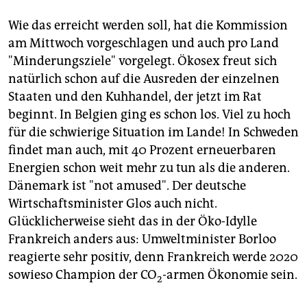
Wie das erreicht werden soll, hat die Kommission
am Mittwoch vorgeschlagen und auch pro Land
"Minderungsziele" vorgelegt. Ökosex freut sich
natürlich schon auf die Ausreden der einzelnen
Staaten und den Kuhhandel, der jetzt im Rat
beginnt. In Belgien ging es schon los. Viel zu hoch
für die schwierige Situation im Lande! In Schweden
findet man auch, mit 40 Prozent erneuerbaren
Energien schon weit mehr zu tun als die anderen.
Dänemark ist "not amused". Der deutsche
Wirtschaftsminister Glos auch nicht.
Glücklicherweise sieht das in der Öko-Idylle
Frankreich anders aus: Umweltminister Borloo
reagierte sehr positiv, denn Frankreich werde 2020
sowieso Champion der CO
-armen Ökonomie sein.
2