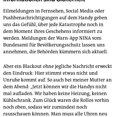
Eilmeldungen in Fernsehen, Social Media oder
Pushbenachrichtigungen auf dem Handy geben
uns das Gefühl, über jede Katastrophe noch in
dem Moment ihres Geschehens informiert zu
werden. Meldungen der Warn-App NINA vom
Bundesamt für Bevölkerungsschutz lassen uns
annehmen, die Behörden kümmern sich aktuell.
Aber ein Blackout ohne jegliche Nachricht erweckt
den Eindruck: Hier stimmt etwas nicht und
Unruhe kommt auf. So auch bei meiner Mutter an
dem Abend: „Jetzt können wir die Handys nicht
mal aufladen. Wir haben keine Heizung, keinen
Kühlschrank. Zum Glück waren die Rollos vorhin
noch oben, sodass wir zumindest noch
rausschauen können. Man muss alle Uhren neu