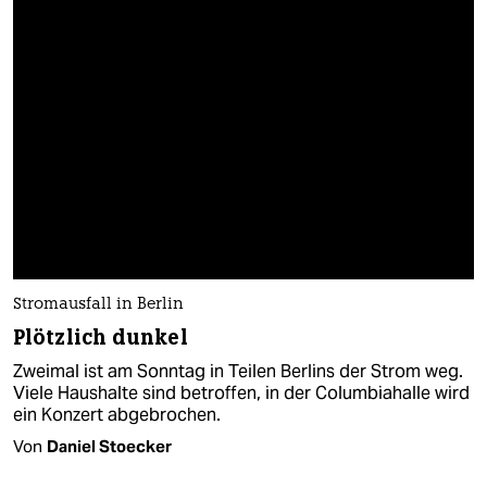
Stromausfall in Berlin
Plötzlich dunkel
Zweimal ist am Sonntag in Teilen Berlins der Strom weg.
Viele Haushalte sind betroffen, in der Columbiahalle wird
ein Konzert abgebrochen.
Von
Daniel Stoecker