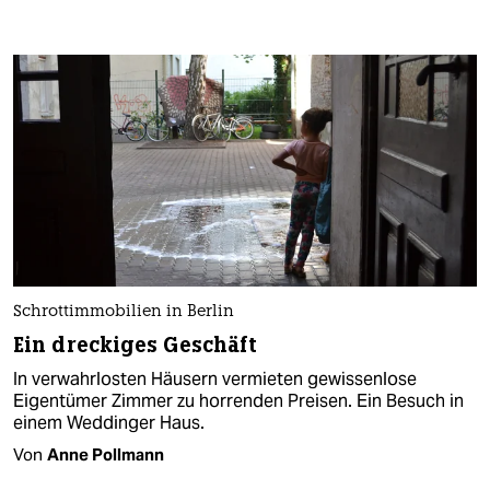
Schrottimmobilien in Berlin
Ein dreckiges Geschäft
In verwahrlosten Häusern vermieten gewissenlose
Eigentümer Zimmer zu horrenden Preisen. Ein Besuch in
einem Weddinger Haus.
Von
Anne Pollmann