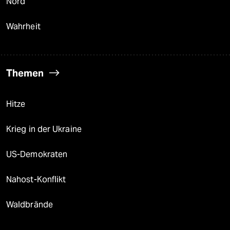
Nord
Wahrheit
Themen
Hitze
Krieg in der Ukraine
US-Demokraten
Nahost-Konflikt
Waldbrände