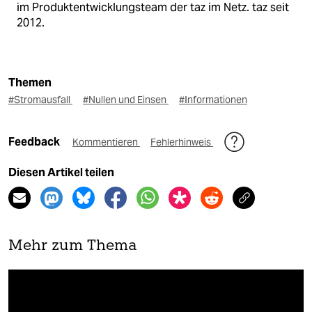
im Produktentwicklungsteam der taz im Netz. taz seit
2012.
Themen
#Stromausfall
#Nullen und Einsen
#Informationen
Feedback
Kommentieren
Fehlerhinweis
Diesen Artikel teilen
Mehr zum Thema