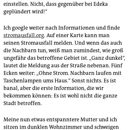
einstellen. Nicht, dass gegenüber bei Edeka
geplündert wird!“
Ich google weiter nach Informationen und finde
stromausfall.org
. Auf einer Karte kann man
seinen Stromausfall melden. Und wenn das auch
die Nachbarn tun, weiß man zumindest, wie groß
ungefähr das betroffene Gebiet ist. „Ganz dunkel“,
lautet die Meldung aus der Straße nebenan. Fünf
Ecken weiter: „Ohne Strom. Nachbarn laufen mit
Taschenlampen ums Haus.“ Sonst nichts. Es ist
banal, aber die erste Information, die wir
bekommen können: Es ist wohl nicht die ganze
Stadt betroffen.
Meine nun etwas entspanntere Mutter und ich
sitzen im dunklen Wohnzimmer und schweigen