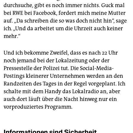
durchsuche, gibt es noch immer nichts. Guck mal
bei RWE bei Facebook, fordert mich meine Mutter
auf. „Da schreiben die so was doch nicht hin“, sage
ich. „Und da arbeitet um die Uhrzeit auch keiner
mehr.“
Und ich bekomme Zweifel, dass es nach 22 Uhr
noch jemand bei der Lokalzeitung oder der
Pressestelle der Polizei tut. Die Social-Media-
Postings kleinerer Unternehmen werden an den
Randzeiten des Tages in der Regel vorgeplant. Ich
schalte mit dem Handy das Lokalradio an, aber
auch dort läuft über die Nacht hinweg nur ein
vorproduziertes Programm.
Informationen sind Sicherheit