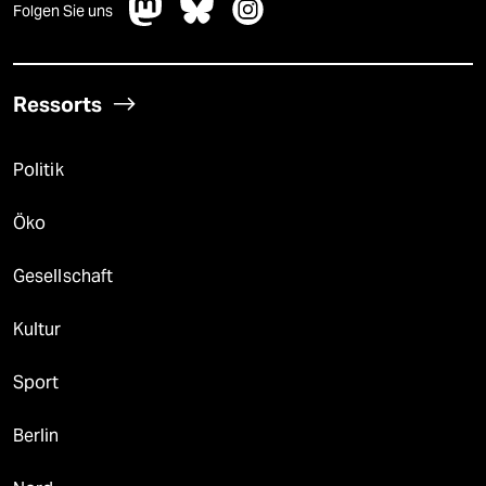
Folgen Sie uns
Ressorts
Politik
Öko
Gesellschaft
Kultur
Sport
Berlin