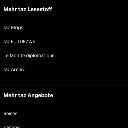
Mehr taz Lesestoff
taz Blogs
taz FUTURZWEI
Le Monde diplomatique
taz Archiv
Mehr taz Angebote
Reisen
Kantine