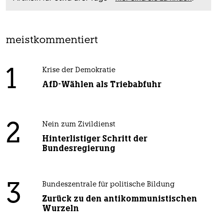
meistkommentiert
1
Krise der Demokratie
AfD-Wählen als Triebabfuhr
2
Nein zum Zivildienst
Hinterlistiger Schritt der
Bundesregierung
3
Bundeszentrale für politische Bildung
Zurück zu den antikommunistischen
Wurzeln