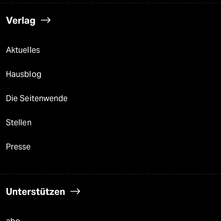
Verlag
Aktuelles
Hausblog
Die Seitenwende
Stellen
Presse
Unterstützen