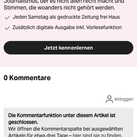
Journalismus, der es nicht allen recht macht und
Stimmen, die woanders nicht gehört werden.
Jeden Samstag als gedruckte Zeitung frei Haus
Zusätzlich digitale Ausgabe inkl. Vorlesefunktion
Jetzt kennenlernen
0 Kommentare
einloggen
Die Kommentarfunktion unter diesem Artikel ist
geschlossen.
Wir öffnen die Kommentarspalte bei ausgewählten
Artikeln für etwa drei Tage –
hier sind sie zu finden
.