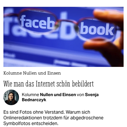
Kolumne Nullen und Einsen
Wie man das Internet schön bebildert
Kolumne
Nullen und Einsen
von
Svenja
Bednarczyk
Es sind Fotos ohne Verstand. Warum sich
Onlineredaktionen trotzdem für abgedroschene
Symbolfotos entscheiden.