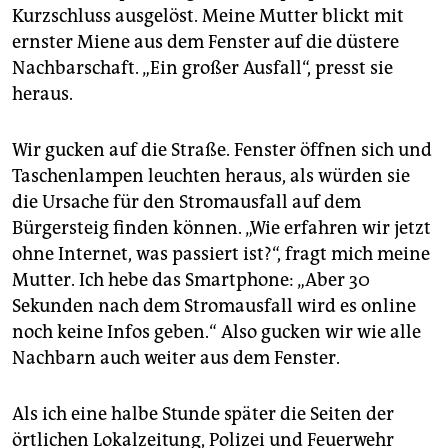
epaper login
Kurzschluss ausgelöst. Meine Mutter blickt mit
ernster Miene aus dem Fenster auf die düstere
Nachbarschaft. „Ein großer Ausfall“, presst sie
heraus.
Wir gucken auf die Straße. Fenster öffnen sich und
Taschenlampen leuchten heraus, als würden sie
die Ursache für den Stromausfall auf dem
Bürgersteig finden können. „Wie erfahren wir jetzt
ohne Internet, was passiert ist?“, fragt mich meine
Mutter. Ich hebe das Smartphone: „Aber 30
Sekunden nach dem Stromausfall wird es online
noch keine Infos geben.“ Also gucken wir wie alle
Nachbarn auch weiter aus dem Fenster.
Als ich eine halbe Stunde später die Seiten der
örtlichen Lokalzeitung, Polizei und Feuerwehr