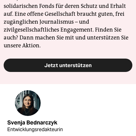
solidarischen Fonds für deren Schutz und Erhalt
auf. Eine offene Gesellschaft braucht guten, frei
zugänglichen Journalismus – und
zivilgesellschaftliches Engagement. Finden Sie
auch? Dann machen Sie mit und unterstützen Sie
unsere Aktion.
Jetzt unterstützen
Svenja Bednarczyk
Entwicklungsredakteurin