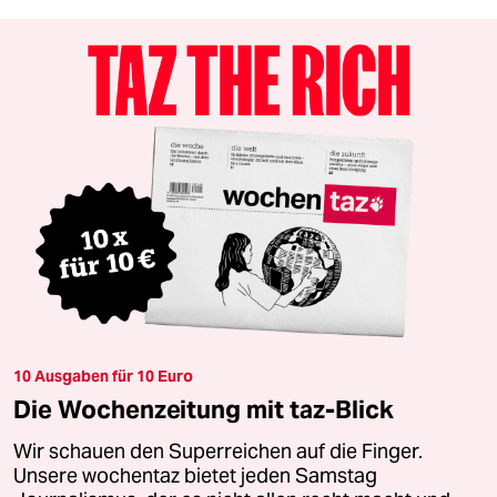
10 Ausgaben für 10 Euro
Die Wochenzeitung mit taz-Blick
Wir schauen den Superreichen auf die Finger.
Unsere wochentaz bietet jeden Samstag