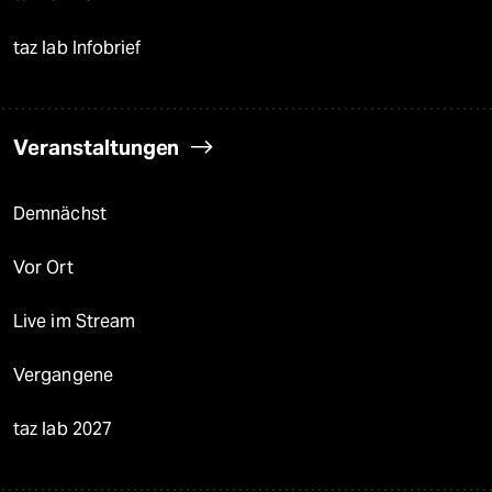
taz lab Infobrief
Veranstaltungen
Demnächst
Vor Ort
Live im Stream
Vergangene
taz lab 2027