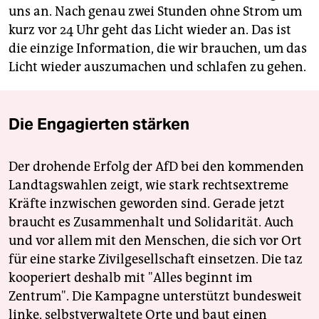
uns an. Nach genau zwei Stunden ohne Strom um
kurz vor 24 Uhr geht das Licht wieder an. Das ist
die einzige Information, die wir brauchen, um das
Licht wieder auszumachen und schlafen zu gehen.
Die Engagierten stärken
Der drohende Erfolg der AfD bei den kommenden
Landtagswahlen zeigt, wie stark rechtsextreme
Kräfte inzwischen geworden sind. Gerade jetzt
braucht es Zusammenhalt und Solidarität. Auch
und vor allem mit den Menschen, die sich vor Ort
für eine starke Zivilgesellschaft einsetzen. Die taz
kooperiert deshalb mit "Alles beginnt im
Zentrum". Die Kampagne unterstützt bundesweit
linke, selbstverwaltete Orte und baut einen