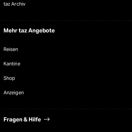
taz Archiv
Mehr taz Angebote
Reisen
Kantine
Shop
Anzeigen
Fragen & Hilfe