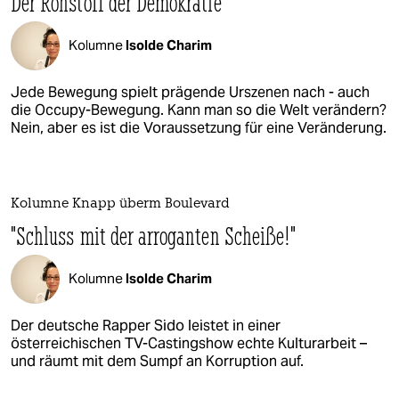
Der Rohstoff der Demokratie
Kolumne
Isolde Charim
Jede Bewegung spielt prägende Urszenen nach - auch
die Occupy-Bewegung. Kann man so die Welt verändern?
Nein, aber es ist die Voraussetzung für eine Veränderung.
Kolumne Knapp überm Boulevard
"Schluss mit der arroganten Scheiße!"
Kolumne
Isolde Charim
Der deutsche Rapper Sido leistet in einer
österreichischen TV-Castingshow echte Kulturarbeit –
und räumt mit dem Sumpf an Korruption auf.