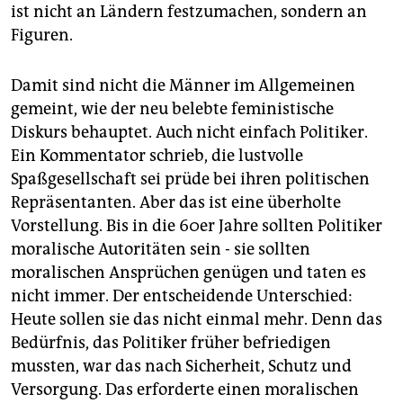
ist nicht an Ländern festzumachen, sondern an
Figuren.
Damit sind nicht die Männer im Allgemeinen
gemeint, wie der neu belebte feministische
Diskurs behauptet. Auch nicht einfach Politiker.
Ein Kommentator schrieb, die lustvolle
Spaßgesellschaft sei prüde bei ihren politischen
Repräsentanten. Aber das ist eine überholte
Vorstellung. Bis in die 60er Jahre sollten Politiker
moralische Autoritäten sein - sie sollten
moralischen Ansprüchen genügen und taten es
nicht immer. Der entscheidende Unterschied:
Heute sollen sie das nicht einmal mehr. Denn das
Bedürfnis, das Politiker früher befriedigen
mussten, war das nach Sicherheit, Schutz und
Versorgung. Das erforderte einen moralischen