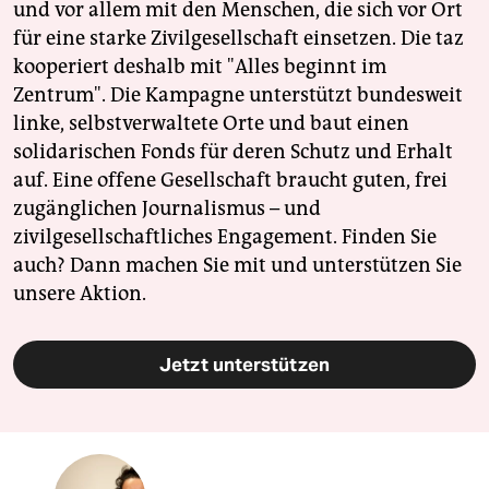
und vor allem mit den Menschen, die sich vor Ort
für eine starke Zivilgesellschaft einsetzen. Die taz
kooperiert deshalb mit "Alles beginnt im
Zentrum". Die Kampagne unterstützt bundesweit
linke, selbstverwaltete Orte und baut einen
solidarischen Fonds für deren Schutz und Erhalt
auf. Eine offene Gesellschaft braucht guten, frei
zugänglichen Journalismus – und
zivilgesellschaftliches Engagement. Finden Sie
auch? Dann machen Sie mit und unterstützen Sie
unsere Aktion.
Jetzt unterstützen