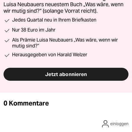
Luisa Neubauers neuestem Buch „Was wäre, wenn
wir mutig sind?“ (solange Vorrat reicht).
Jedes Quartal neu in Ihrem Briefkasten
Nur 38 Euro im Jahr
Als Prämie Luisa Neubauers „Was wäre, wenn wir
mutig sind?“
Herausgegeben von Harald Welzer
Jetzt abonnieren
0 Kommentare
einloggen