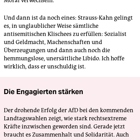
Moral verwechseln.
Und dann ist da noch eines: Strauss-Kahn gelingt
es, in unglaublicher Weise sämtliche
antisemitischen Klischees zu erfüllen: Sozialist
und Geldmacht, Machenschaften und
Überzeugungen und dann auch noch die
hemmungslose, unersättliche Libido. Ich hoffe
wirklich, dass er unschuldig ist.
Die Engagierten stärken
Der drohende Erfolg der AfD bei den kommenden
Landtagswahlen zeigt, wie stark rechtsextreme
Kräfte inzwischen geworden sind. Gerade jetzt
braucht es Zusammenhalt und Solidarität. Auch