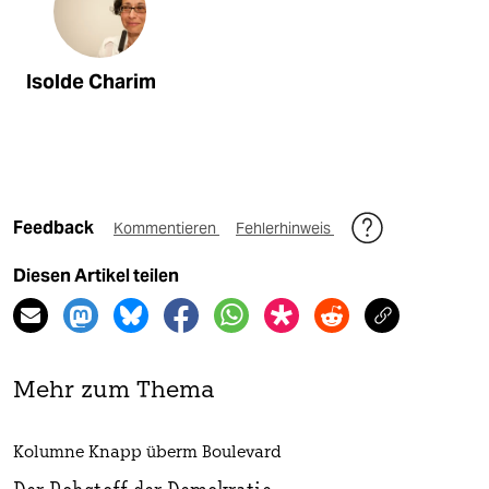
Isolde Charim
Feedback
Kommentieren
Fehlerhinweis
Diesen Artikel teilen
Mehr zum Thema
Kolumne Knapp überm Boulevard