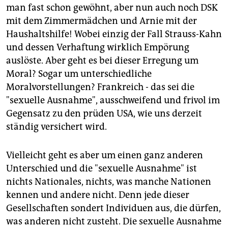
epaper login
man fast schon gewöhnt, aber nun auch noch DSK
mit dem Zimmermädchen und Arnie mit der
Haushaltshilfe! Wobei einzig der Fall Strauss-Kahn
und dessen Verhaftung wirklich Empörung
auslöste. Aber geht es bei dieser Erregung um
Moral? Sogar um unterschiedliche
Moralvorstellungen? Frankreich - das sei die
"sexuelle Ausnahme", ausschweifend und frivol im
Gegensatz zu den prüden USA, wie uns derzeit
ständig versichert wird.
Vielleicht geht es aber um einen ganz anderen
Unterschied und die "sexuelle Ausnahme" ist
nichts Nationales, nichts, was manche Nationen
kennen und andere nicht. Denn jede dieser
Gesellschaften sondert Individuen aus, die dürfen,
was anderen nicht zusteht. Die sexuelle Ausnahme