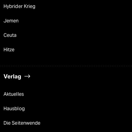
Hybrider Krieg
Jemen
Ceuta
Hitze
Verlag
Aktuelles
Hausblog
Die Seitenwende