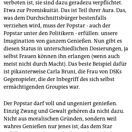
verboten ist, sie sind dazu geradezu verpflichtet.
Etwa zur Promiskuität. Das ist Teil ihrer Aura. Das,
was dem Durchschnittsbürger bestenfalls
verziehen wird, muss der Popstar - auch der
Popstar unter den Politikern - erfüllen: unsere
Imagination von ganzem Genießen. Nun gibt es
diesen Status in unterschiedlichen Dosierungen, ja
selbst Frauen können ihn erlangen (wenn auch
meist nicht durch Macht). Das beste Beispiel dafür
ist pikanterweise Carla Bruni, die Frau von DSKs
Gegenspieler, die der Inbegriff des sich selbst
ermächtigenden Groupies war.
Der Popstar darf voll und ungeniert genießen.
Einzig Zwang und Gewalt gehören da nicht dazu.
Nicht aus moralischen Gründen, sondern weil
wahres Genießen nur jenes ist, das dem Star