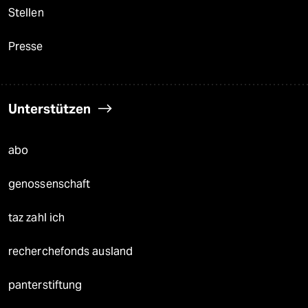
Stellen
Presse
Unterstützen
abo
genossenschaft
taz zahl ich
recherchefonds ausland
panterstiftung