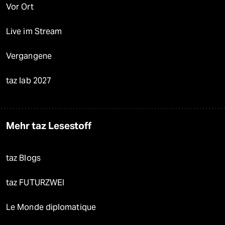
Vor Ort
Live im Stream
Vergangene
taz lab 2027
Mehr taz Lesestoff
taz Blogs
taz FUTURZWEI
Le Monde diplomatique