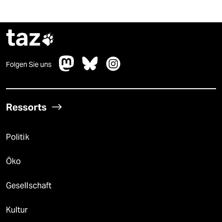
taz

Folgen Sie uns
Ressorts
Politik
Öko
Gesellschaft
Kultur