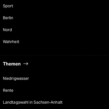
Sport
Berlin
Nord
Wahrheit
Themen
Niedrigwasser
Rente
Landtagswahl in Sachsen-Anhalt