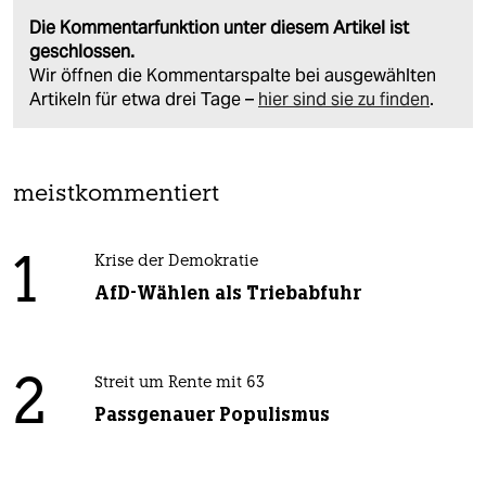
Die Kommentarfunktion unter diesem Artikel ist
geschlossen.
Wir öffnen die Kommentarspalte bei ausgewählten
Artikeln für etwa drei Tage –
hier sind sie zu finden
.
meistkommentiert
1
Krise der Demokratie
AfD-Wählen als Triebabfuhr
2
Streit um Rente mit 63
Passgenauer Populismus