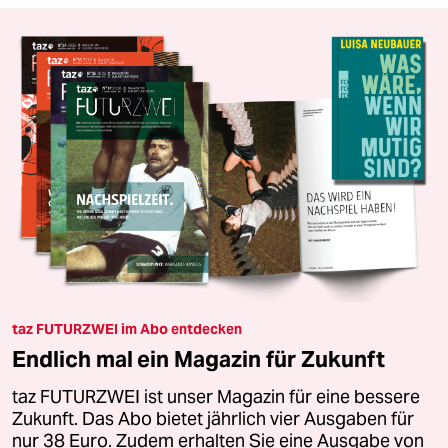
taz FUTURZWEI im Abo entdecken
Endlich mal ein Magazin für Zukunft
taz FUTURZWEI ist unser Magazin für eine bessere
Zukunft. Das Abo bietet jährlich vier Ausgaben für
nur 38 Euro. Zudem erhalten Sie eine Ausgabe von