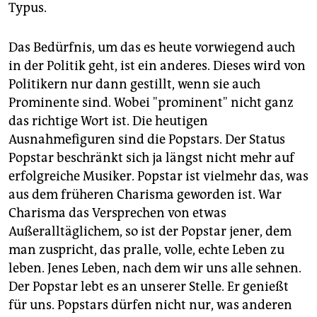
Typus.
Das Bedürfnis, um das es heute vorwiegend auch
in der Politik geht, ist ein anderes. Dieses wird von
Politikern nur dann gestillt, wenn sie auch
Prominente sind. Wobei "prominent" nicht ganz
das richtige Wort ist. Die heutigen
Ausnahmefiguren sind die Popstars. Der Status
Popstar beschränkt sich ja längst nicht mehr auf
erfolgreiche Musiker. Popstar ist vielmehr das, was
aus dem früheren Charisma geworden ist. War
Charisma das Versprechen von etwas
Außeralltäglichem, so ist der Popstar jener, dem
man zuspricht, das pralle, volle, echte Leben zu
leben. Jenes Leben, nach dem wir uns alle sehnen.
Der Popstar lebt es an unserer Stelle. Er genießt
für uns. Popstars dürfen nicht nur, was anderen