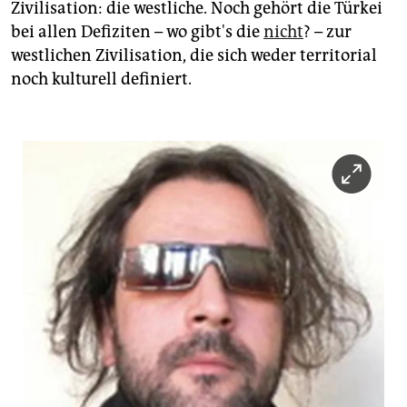
Zivilisation: die westliche. Noch gehört die Türkei
bei allen Defiziten – wo gibt's die
nicht
? – zur
westlichen Zivilisation, die sich weder territorial
noch kulturell definiert.