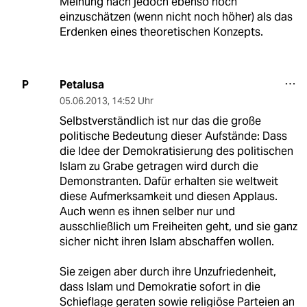
Meinung nach jedoch ebenso hoch
einzuschätzen (wenn nicht noch höher) als das
Erdenken eines theoretischen Konzepts.
Petalusa
P
05.06.2013
,
14:52 Uhr
Selbstverständlich ist nur das die große
politische Bedeutung dieser Aufstände: Dass
die Idee der Demokratisierung des politischen
Islam zu Grabe getragen wird durch die
Demonstranten. Dafür erhalten sie weltweit
diese Aufmerksamkeit und diesen Applaus.
Auch wenn es ihnen selber nur und
ausschließlich um Freiheiten geht, und sie ganz
sicher nicht ihren Islam abschaffen wollen.
Sie zeigen aber durch ihre Unzufriedenheit,
dass Islam und Demokratie sofort in die
Schieflage geraten sowie religiöse Parteien an