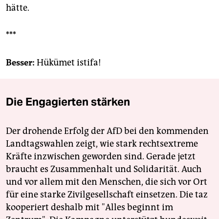
hätte.
***
Besser:
Hükümet istifa!
Die Engagierten stärken
Der drohende Erfolg der AfD bei den kommenden
Landtagswahlen zeigt, wie stark rechtsextreme
Kräfte inzwischen geworden sind. Gerade jetzt
braucht es Zusammenhalt und Solidarität. Auch
und vor allem mit den Menschen, die sich vor Ort
für eine starke Zivilgesellschaft einsetzen. Die taz
kooperiert deshalb mit "Alles beginnt im