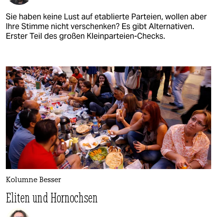
Sie haben keine Lust auf etablierte Parteien, wollen aber
Ihre Stimme nicht verschenken? Es gibt Alternativen.
Erster Teil des großen Kleinparteien-Checks.
Kolumne Besser
Eliten und Hornochsen