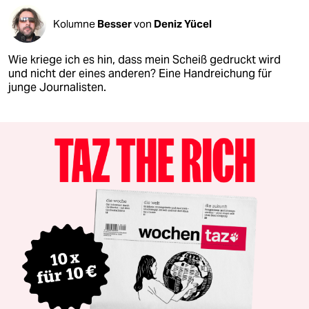
Kolumne
Besser
von
Deniz Yücel
Wie kriege ich es hin, dass mein Scheiß gedruckt wird
und nicht der eines anderen? Eine Handreichung für
junge Journalisten.