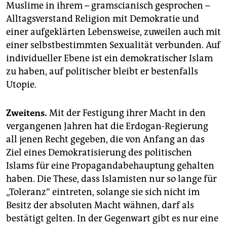
Muslime in ihrem – gramscianisch gesprochen –
Alltagsverstand Religion mit Demokratie und
einer aufgeklärten Lebensweise, zuweilen auch mit
einer selbstbestimmten Sexualität verbunden. Auf
individueller Ebene ist ein demokratischer Islam
zu haben, auf politischer bleibt er bestenfalls
Utopie.
Zweitens.
Mit der Festigung ihrer Macht in den
vergangenen Jahren hat die Erdogan-Regierung
all jenen Recht gegeben, die von Anfang an das
Ziel eines Demokratisierung des politischen
Islams für eine Propagandabehauptung gehalten
haben. Die These, dass Islamisten nur so lange für
„Toleranz“ eintreten, solange sie sich nicht im
Besitz der absoluten Macht wähnen, darf als
bestätigt gelten. In der Gegenwart gibt es nur eine