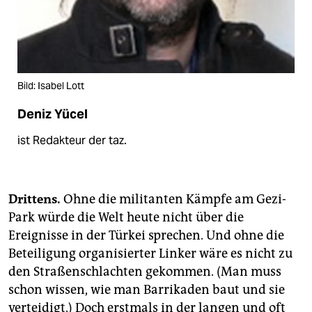
Bild: Isabel Lott
Deniz Yücel
ist Redakteur der taz.
Drittens.
Ohne die militanten Kämpfe am Gezi-
Park würde die Welt heute nicht über die
Ereignisse in der Türkei sprechen. Und ohne die
Beteiligung organisierter Linker wäre es nicht zu
den Straßenschlachten gekommen. (Man muss
schon wissen, wie man Barrikaden baut und sie
verteidigt.) Doch erstmals in der langen und oft