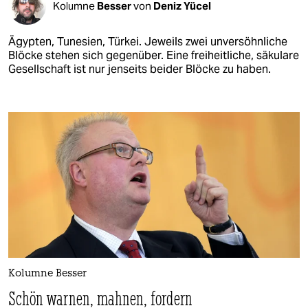
Kolumne
Besser
von
Deniz Yücel
Ägypten, Tunesien, Türkei. Jeweils zwei unversöhnliche
Blöcke stehen sich gegenüber. Eine freiheitliche, säkulare
Gesellschaft ist nur jenseits beider Blöcke zu haben.
Kolumne Besser
Schön warnen, mahnen, fordern