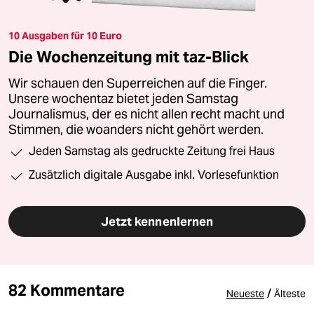
10 Ausgaben für 10 Euro
Die Wochenzeitung mit taz-Blick
Wir schauen den Superreichen auf die Finger.
Unsere wochentaz bietet jeden Samstag
Journalismus, der es nicht allen recht macht und
Stimmen, die woanders nicht gehört werden.
Jeden Samstag als gedruckte Zeitung frei Haus
Zusätzlich digitale Ausgabe inkl. Vorlesefunktion
Jetzt kennenlernen
82 Kommentare
/
Neueste
Älteste