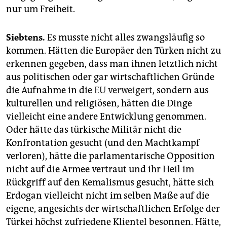
nur um Freiheit.
Siebtens.
Es musste nicht alles zwangsläufig so
kommen. Hätten die Europäer den Türken nicht zu
erkennen gegeben, dass man ihnen letztlich nicht
aus politischen oder gar wirtschaftlichen Gründe
die Aufnahme in die
EU verweigert
, sondern aus
kulturellen und religiösen, hätten die Dinge
vielleicht eine andere Entwicklung genommen.
Oder hätte das türkische Militär nicht die
Konfrontation gesucht (und den Machtkampf
verloren), hätte die parlamentarische Opposition
nicht auf die Armee vertraut und ihr Heil im
Rückgriff auf den Kemalismus gesucht, hätte sich
Erdogan vielleicht nicht im selben Maße auf die
eigene, angesichts der wirtschaftlichen Erfolge der
Türkei höchst zufriedene Klientel besonnen. Hätte,