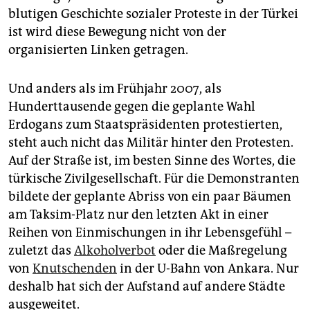
blutigen Geschichte sozialer Proteste in der Türkei
ist wird diese Bewegung nicht von der
organisierten Linken getragen.
Und anders als im Frühjahr 2007, als
Hunderttausende gegen die geplante Wahl
Erdogans zum Staatspräsidenten protestierten,
steht auch nicht das Militär hinter den Protesten.
Auf der Straße ist, im besten Sinne des Wortes, die
türkische Zivilgesellschaft. Für die Demonstranten
bildete der geplante Abriss von ein paar Bäumen
am Taksim-Platz nur den letzten Akt in einer
Reihen von Einmischungen in ihr Lebensgefühl –
zuletzt das
Alkoholverbot
oder die Maßregelung
von
Knutschenden
in der U-Bahn von Ankara. Nur
deshalb hat sich der Aufstand auf andere Städte
ausgeweitet.