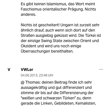
Es gibt keinen Islamismus, das Wort meint
Faschismus orientalischer Prägung. Nichts
anderes.
Nichts ist gescheitert! Ungarn ist zurzeit sehr
ähnlich drauf, auch wenn sich dort auf den
Straßen ausgiebig geküsst wird. Die Türkei ist
der einzige Swing State zwischen Orient und
Okzident und wird uns noch einige
Überraschungen bereithalten.
VWLer
V
04.06.2013
,
23:48 Uhr
@ Thomas: deinen Beitrag finde ich sehr
aussagekräftig und gut differenziert und
stimme dir bis auf die Differenzierung der
"weißen und schwarzen Türken" zu, denn
gerade die Linken, Gebildeten, Kemalisten,