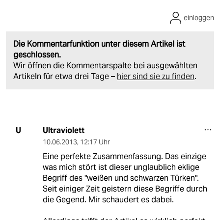
einloggen
Die Kommentarfunktion unter diesem Artikel ist
geschlossen.
Wir öffnen die Kommentarspalte bei ausgewählten
Artikeln für etwa drei Tage –
hier sind sie zu finden
.
Ultraviolett
U
10.06.2013
,
12:17 Uhr
Eine perfekte Zusammenfassung. Das einzige
was mich stört ist dieser unglaublich eklige
Begriff des "weißen und schwarzen Türken".
Seit einiger Zeit geistern diese Begriffe durch
die Gegend. Mir schaudert es dabei.