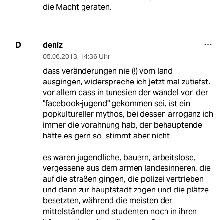
die Macht geraten.
deniz
D
05.06.2013
,
14:36 Uhr
dass veränderungen nie (!) vom land
ausgingen, widerspreche ich jetzt mal zutiefst.
vor allem dass in tunesien der wandel von der
"facebook-jugend" gekommen sei, ist ein
popkultureller mythos, bei dessen arroganz ich
immer die vorahnung hab, der behauptende
hätte es gern so. stimmt aber nicht.
es waren jugendliche, bauern, arbeitslose,
vergessene aus dem armen landesinneren, die
auf die straßen gingen, die polizei vertrieben
und dann zur hauptstadt zogen und die plätze
besetzten, während die meisten der
mittelständler und studenten noch in ihren