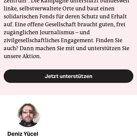
Zentrum". Die Kampagne unterstützt bundesweit
linke, selbstverwaltete Orte und baut einen
solidarischen Fonds für deren Schutz und Erhalt
auf. Eine offene Gesellschaft braucht guten, frei
zugänglichen Journalismus – und
zivilgesellschaftliches Engagement. Finden Sie
auch? Dann machen Sie mit und unterstützen Sie
unsere Aktion.
Jetzt unterstützen
Deniz Yücel