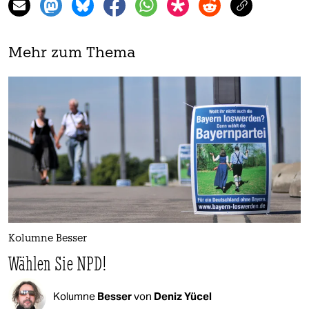
Mehr zum Thema
Kolumne Besser
Wählen Sie NPD!
Kolumne
Besser
von
Deniz Yücel