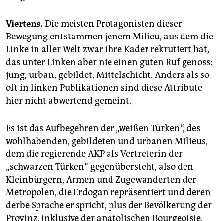
Viertens.
Die meisten Protagonisten dieser
Bewegung entstammen jenem Milieu, aus dem die
Linke in aller Welt zwar ihre Kader rekrutiert hat,
das unter Linken aber nie einen guten Ruf genoss:
jung, urban, gebildet, Mittelschicht. Anders als so
oft in linken Publikationen sind diese Attribute
hier nicht abwertend gemeint.
Es ist das Aufbegehren der „weißen Türken“, des
wohlhabenden, gebildeten und urbanen Milieus,
dem die regierende AKP als Vertreterin der
„schwarzen Türken“ gegenübersteht, also den
Kleinbürgern, Armen und Zugewanderten der
Metropolen, die Erdogan repräsentiert und deren
derbe Sprache er spricht, plus der Bevölkerung der
Provinz, inklusive der anatolischen Bourgeoisie,