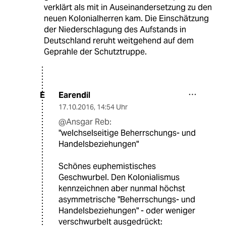
verklärt als mit in Auseinandersetzung zu den
neuen Kolonialherren kam. Die Einschätzung
der Niederschlagung des Aufstands in
Deutschland reruht weitgehend auf dem
Geprahle der Schutztruppe.
Earendil
E
17.10.2016
,
14:54 Uhr
@Ansgar Reb:
"welchselseitige Beherrschungs- und
Handelsbeziehungen"
Schönes euphemistisches
Geschwurbel. Den Kolonialismus
kennzeichnen aber nunmal höchst
asymmetrische "Beherrschungs- und
Handelsbeziehungen" - oder weniger
verschwurbelt ausgedrückt: