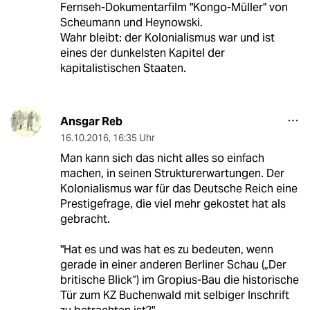
Fernseh-Dokumentarfilm "Kongo-Müller" von
Scheumann und Heynowski.
Wahr bleibt: der Kolonialismus war und ist
eines der dunkelsten Kapitel der
kapitalistischen Staaten.
Ansgar Reb
16.10.2016
,
16:35 Uhr
Man kann sich das nicht alles so einfach
machen, in seinen Strukturerwartungen. Der
Kolonialismus war für das Deutsche Reich eine
Prestigefrage, die viel mehr gekostet hat als
gebracht.
"Hat es und was hat es zu bedeuten, wenn
gerade in einer anderen Berliner Schau („Der
britische Blick“) im Gropius-Bau die historische
Tür zum KZ Buchenwald mit selbiger Inschrift