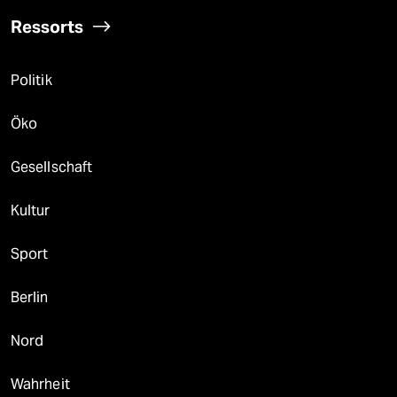
Ressorts
Politik
Öko
Gesellschaft
Kultur
Sport
Berlin
Nord
Wahrheit