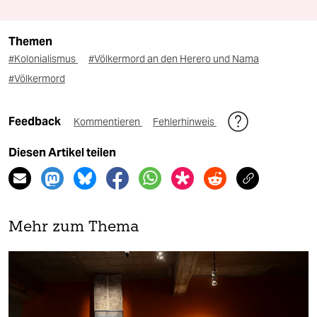
Themen
#Kolonialismus
#Völkermord an den Herero und Nama
#Völkermord
Feedback
Kommentieren
Fehlerhinweis
Diesen Artikel teilen
Mehr zum Thema