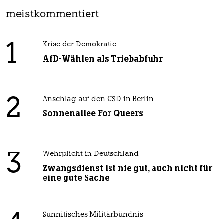
meistkommentiert
1
Krise der Demokratie
AfD-Wählen als Triebabfuhr
2
Anschlag auf den CSD in Berlin
Sonnenallee For Queers
3
Wehrplicht in Deutschland
Zwangsdienst ist nie gut, auch nicht für
eine gute Sache
Sunnitisches Militärbündnis