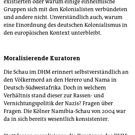
existierten oder warum einige einheimische
Gruppen sich mit den Kolonialisten verbündeten
und andere nicht. Unverständlich auch, warum
eine Einordnung des deutschen Kolonialismus in
den europäischen Kontext unterbleibt.
Moralisierende Kuratoren
Die Schau im DHM erinnert selbstverständlich an
den Völkermord an den Herero und Nama in
Deutsch-Südwestafrika. Doch in welchem
Verhältnis stand dieser zur Rassen- und
Vernichtungspolitik der Nazis? Fragen über
Fragen. Die Kölner Namibia-Schau von 2004 war
da in sich bereits wesentlich konsistenter.