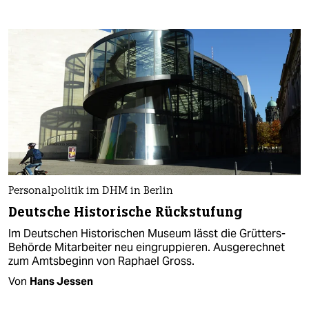
Personalpolitik im DHM in Berlin
Deutsche Historische Rückstufung
Im Deutschen Historischen Museum lässt die Grütters-
Behörde Mitarbeiter neu eingruppieren. Ausgerechnet
zum Amtsbeginn von Raphael Gross.
Von
Hans Jessen