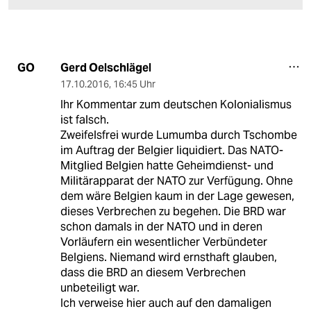
Gerd Oelschlägel
GO
17.10.2016
,
16:45 Uhr
Ihr Kommentar zum deutschen Kolonialismus
ist falsch.
Zweifelsfrei wurde Lumumba durch Tschombe
im Auftrag der Belgier liquidiert. Das NATO-
Mitglied Belgien hatte Geheimdienst- und
Militärapparat der NATO zur Verfügung. Ohne
dem wäre Belgien kaum in der Lage gewesen,
dieses Verbrechen zu begehen. Die BRD war
schon damals in der NATO und in deren
Vorläufern ein wesentlicher Verbündeter
Belgiens. Niemand wird ernsthaft glauben,
dass die BRD an diesem Verbrechen
unbeteiligt war.
Ich verweise hier auch auf den damaligen