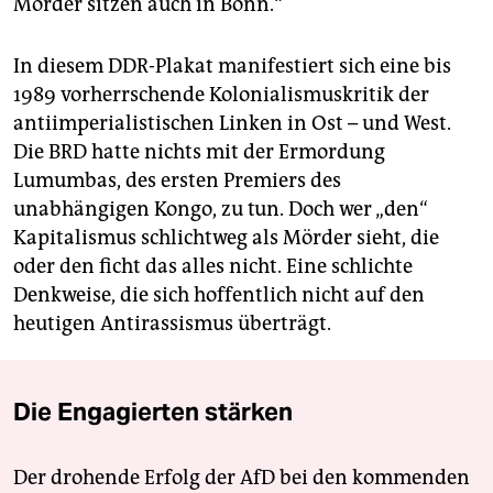
Mörder sitzen auch in Bonn.“
In diesem DDR-Plakat manifestiert sich eine bis
1989 vorherrschende Kolonialismuskritik der
antiimperialistischen Linken in Ost – und West.
Die BRD hatte nichts mit der Ermordung
Lumumbas, des ersten Premiers des
unabhängigen Kongo, zu tun. Doch wer „den“
Kapitalismus schlichtweg als Mörder sieht, die
oder den ficht das alles nicht. Eine schlichte
Denkweise, die sich hoffentlich nicht auf den
heutigen Antirassismus überträgt.
Die Engagierten stärken
Der drohende Erfolg der AfD bei den kommenden