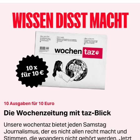
10 Ausgaben für 10 Euro
Die Wochenzeitung mit taz-Blick
Unsere wochentaz bietet jeden Samstag
Journalismus, der es nicht allen recht macht und
Stimmen, die woanders nicht gehört werden. Jetzt