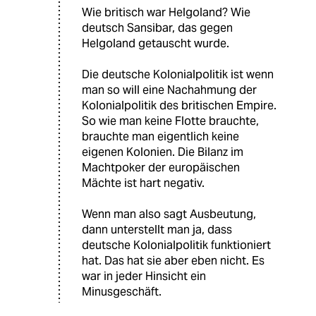
Wie britisch war Helgoland? Wie
deutsch Sansibar, das gegen
Helgoland getauscht wurde.
Die deutsche Kolonialpolitik ist wenn
man so will eine Nachahmung der
Kolonialpolitik des britischen Empire.
So wie man keine Flotte brauchte,
brauchte man eigentlich keine
eigenen Kolonien. Die Bilanz im
Machtpoker der europäischen
Mächte ist hart negativ.
Wenn man also sagt Ausbeutung,
dann unterstellt man ja, dass
deutsche Kolonialpolitik funktioniert
hat. Das hat sie aber eben nicht. Es
war in jeder Hinsicht ein
Minusgeschäft.