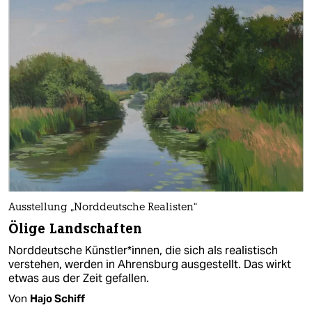
Ausstellung „Norddeutsche Realisten“
Ölige Landschaften
Norddeutsche Künstler*innen, die sich als realistisch
verstehen, werden in Ahrensburg ausgestellt. Das wirkt
etwas aus der Zeit gefallen.
Von
Hajo Schiff