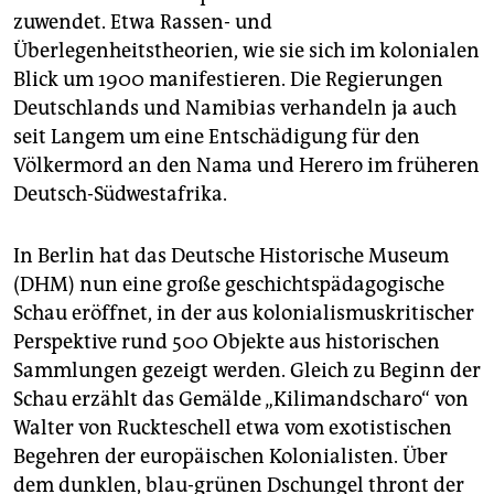
zuwendet. Etwa Rassen- und
Überlegenheitstheorien, wie sie sich im kolonialen
Blick um 1900 manifestieren. Die Regierungen
Deutschlands und Namibias verhandeln ja auch
seit Langem um eine Entschädigung für den
Völkermord an den Nama und Herero im früheren
Deutsch-Südwestafrika.
In Berlin hat das Deutsche Historische Museum
(DHM) nun eine große geschichtspädagogische
Schau eröffnet, in der aus kolonialismuskritischer
Perspektive rund 500 Objekte aus historischen
Sammlungen gezeigt werden. Gleich zu Beginn der
Schau erzählt das Gemälde „Kilimandscharo“ von
Walter von Ruckteschell etwa vom exotistischen
Begehren der europäischen Kolonialisten. Über
dem dunklen, blau-grünen Dschungel thront der