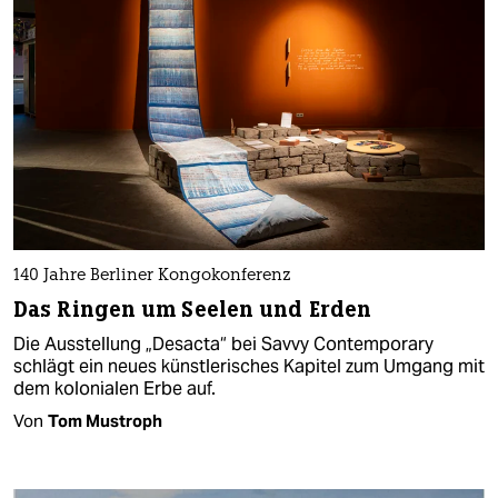
140 Jahre Berliner Kongokonferenz
Das Ringen um Seelen und Erden
Die Ausstellung „Desacta“ bei Savvy Contemporary
schlägt ein neues künstlerisches Kapitel zum Umgang mit
dem kolonialen Erbe auf.
Von
Tom Mustroph