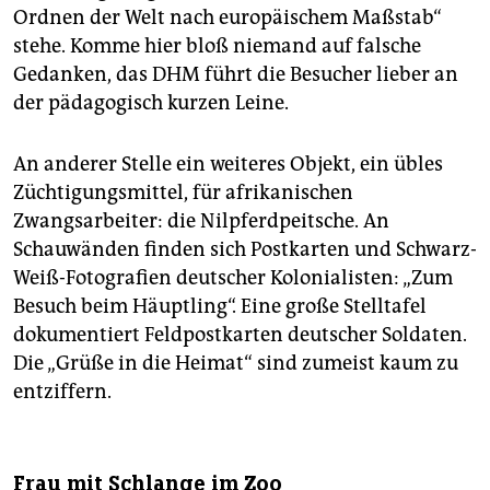
Ordnen der Welt nach europäischem Maßstab“
stehe. Komme hier bloß niemand auf falsche
Gedanken, das DHM führt die Besucher lieber an
der pädagogisch kurzen Leine.
An anderer Stelle ein weiteres Objekt, ein übles
Züchtigungsmittel, für afrikanischen
Zwangsarbeiter: die Nilpferdpeitsche. An
Schauwänden finden sich Postkarten und Schwarz-
Weiß-Fotografien deutscher Kolonialisten: „Zum
Besuch beim Häuptling“. Eine große Stelltafel
dokumentiert Feldpostkarten deutscher Soldaten.
Die „Grüße in die Heimat“ sind zumeist kaum zu
entziffern.
Frau mit Schlange im Zoo