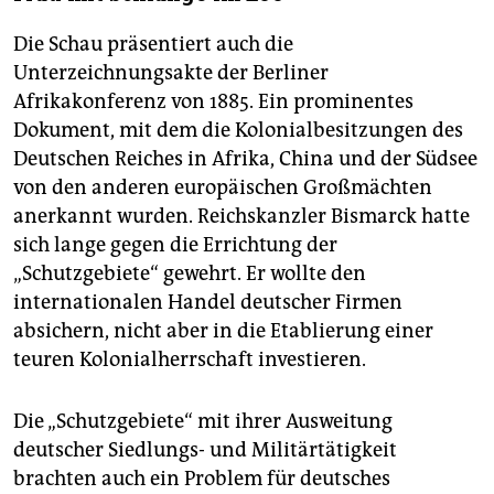
Die Schau präsentiert auch die
Unterzeichnungsakte der Berliner
Afrikakonferenz von 1885. Ein prominentes
Dokument, mit dem die Kolonialbesitzungen des
Deutschen Reiches in Afrika, China und der Südsee
von den anderen europäischen Großmächten
anerkannt wurden. Reichskanzler Bismarck hatte
sich lange gegen die Errichtung der
„Schutzgebiete“ gewehrt. Er wollte den
internationalen Handel deutscher Firmen
absichern, nicht aber in die Etablierung einer
teuren Kolonialherrschaft investieren.
Die „Schutzgebiete“ mit ihrer Ausweitung
deutscher Siedlungs- und Militärtätigkeit
brachten auch ein Problem für deutsches