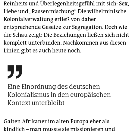
Reinheits und Überlegenheitsgefühl mit sich: Sex,
Liebe und „Rassenmischung“. Die wilhelminische
Kolonialverwaltung erließ von daher
entsprechende Gesetze zur Segregation. Doch wie
die Schau zeigt: Die Beziehungen ließen sich nicht
komplett unterbinden. Nachkommen aus diesen
Linien gibt es auch heute noch.

Eine Einordnung des deutschen
Kolonialismus in den europäischen
Kontext unterbleibt
Galten Afrikaner im alten Europa eher als
kindlich – man musste sie missionieren und