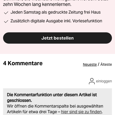
zehn Wochen lang kennenlernen.
Jeden Samstag als gedruckte Zeitung frei Haus
Zusätzlich digitale Ausgabe inkl. Vorlesefunktion
Jetzt bestellen
4 Kommentare
/
Neueste
Älteste
einloggen
Die Kommentarfunktion unter diesem Artikel ist
geschlossen.
Wir öffnen die Kommentarspalte bei ausgewählten
Artikeln für etwa drei Tage –
hier sind sie zu finden
.