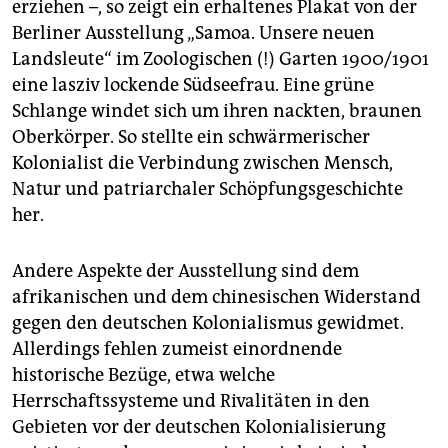
erziehen –, so zeigt ein erhaltenes Plakat von der
Berliner Ausstellung „Samoa. Unsere neuen
Landsleute“ im Zoologischen (!) Garten 1900/1901
eine lasziv lockende Südseefrau. Eine grüne
Schlange windet sich um ihren nackten, braunen
Oberkörper. So stellte ein schwärmerischer
Kolonialist die Verbindung zwischen Mensch,
Natur und patriarchaler Schöpfungsgeschichte
her.
Andere Aspekte der Ausstellung sind dem
afrikanischen und dem chinesischen Widerstand
gegen den deutschen Kolonialismus gewidmet.
Allerdings fehlen zumeist einordnende
historische Bezüge, etwa welche
Herrschaftssysteme und Rivalitäten in den
Gebieten vor der deutschen Kolonialisierung