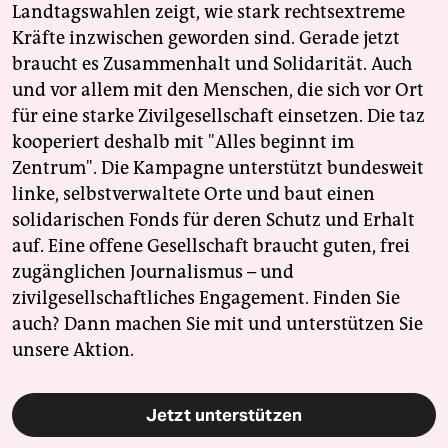
Landtagswahlen zeigt, wie stark rechtsextreme
Kräfte inzwischen geworden sind. Gerade jetzt
braucht es Zusammenhalt und Solidarität. Auch
und vor allem mit den Menschen, die sich vor Ort
für eine starke Zivilgesellschaft einsetzen. Die taz
kooperiert deshalb mit "Alles beginnt im
Zentrum". Die Kampagne unterstützt bundesweit
linke, selbstverwaltete Orte und baut einen
solidarischen Fonds für deren Schutz und Erhalt
auf. Eine offene Gesellschaft braucht guten, frei
zugänglichen Journalismus – und
zivilgesellschaftliches Engagement. Finden Sie
auch? Dann machen Sie mit und unterstützen Sie
unsere Aktion.
Jetzt unterstützen