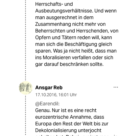
Herrschafts- und
Ausbeutungsverhältnisse. Und wenn
man ausgerechnet in dem
Zusammenhang nicht mehr von
Beherrschten und Herrschenden, von
Opfern und Tätern reden will, kann
man sich die Beschäftigung gleich
sparen. Was ja nicht heißt, dass man
ins Moralisieren verfallen oder sich
gar darauf beschränken sollte.
Ansgar Reb
17.10.2016
,
16:01 Uhr
@Earendil:
Genau. Nur ist es eine recht
eurozentrische Annahme, dass
Europa den Rest der Welt bis zur
Dekolonialisierung unterjocht