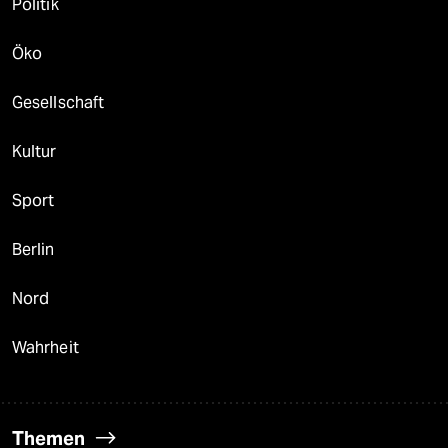
Politik
Öko
Gesellschaft
Kultur
Sport
Berlin
Nord
Wahrheit
Themen