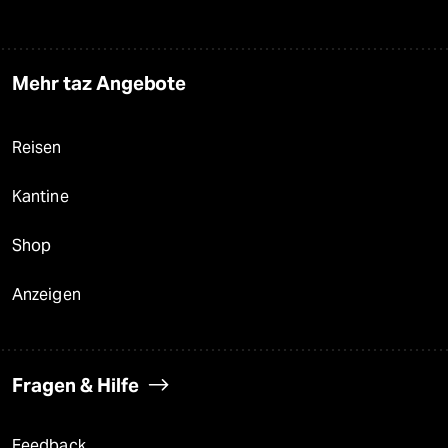
Mehr taz Angebote
Reisen
Kantine
Shop
Anzeigen
Fragen & Hilfe
Feedback