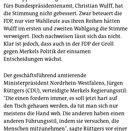
fürs Bundespräsidentenamt, Christian Wulff, hat
die Stimmung nicht gebessert. Zwar beteuert die
FDP, nur vier Wahlleute aus ihren Reihen hätten
Wulff im ersten und zweiten Wahlgang die Stimme
verweigert. Doch nachweisen lässt sich das nicht.
Klar ist jedoch, dass auch in der FDP der Groll
gegen Merkels Politik der einsamen
Entscheidungen wächst.
Der geschäftsführend amtierende
Ministerpräsident Nordrhein-Westfalens, Jürgen
Rüttgers (CDU), verteidigte Merkels Regierungsstil:
"Die einen fordern immer, es soll jetzt hart auf
den Tisch gehauen werden, da tut man sich nur
meistens die Hand weh. Die anderen haben einen
anderen Führungsstil, indem sie versuchen, die
Menschen mitzunehmen", sagte Rüttgers vor einer