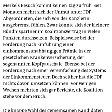
Merkels Besuch kommt keinen Tag zu früh. Seit
Monaten mehrt sich der Unmut unter FDP-
Abgeordneten, die sich von der Kanzlerin
ausgebremst fühlen. Zwar konnte sich der kleinere
Bündnispartner im Koalitionsvertrag in vielen
Punkten durchsetzen. Beispielsweise bei der
Forderung nach Einführung einer
einkommensunabhängigen Prämie in der
gesetzlichen Krankenversicherung, der
sogenannten Kopfpauschale. Ebenso bei der
Forderung nach einer Vereinfachung des Systems
der Einkommensteuer. Doch seither hat die FDP
nichts davon umsetzen können. Vor wenigen
Wochen mehrten sich gar Berichte, die Koalition
stehe vor dem Bruch.
Die knappe Wahl des gemeinsamen Kandidaten