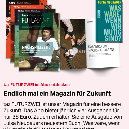
taz FUTURZWEI im Abo entdecken
Endlich mal ein Magazin für Zukunft
taz FUTURZWEI ist unser Magazin für eine bessere
Zukunft. Das Abo bietet jährlich vier Ausgaben für
nur 38 Euro. Zudem erhalten Sie eine Ausgabe von
Luisa Neubauers neuestem Buch „Was wäre, wenn