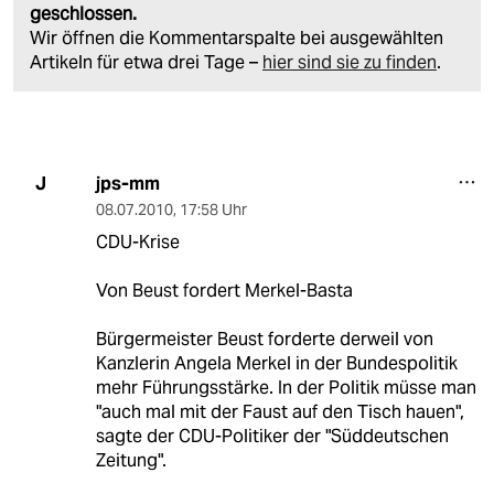
geschlossen.
Wir öffnen die Kommentarspalte bei ausgewählten
Artikeln für etwa drei Tage –
hier sind sie zu finden
.
jps-mm
J
08.07.2010
,
17:58 Uhr
CDU-Krise
Von Beust fordert Merkel-Basta
Bürgermeister Beust forderte derweil von
Kanzlerin Angela Merkel in der Bundespolitik
mehr Führungsstärke. In der Politik müsse man
"auch mal mit der Faust auf den Tisch hauen",
sagte der CDU-Politiker der "Süddeutschen
Zeitung".