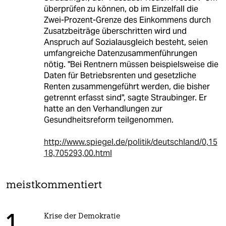
überprüfen zu können, ob im Einzelfall die
Zwei-Prozent-Grenze des Einkommens durch
Zusatzbeiträge überschritten wird und
Anspruch auf Sozialausgleich besteht, seien
umfangreiche Datenzusammenführungen
nötig. "Bei Rentnern müssen beispielsweise die
Daten für Betriebsrenten und gesetzliche
Renten zusammengeführt werden, die bisher
getrennt erfasst sind", sagte Straubinger. Er
hatte an den Verhandlungen zur
Gesundheitsreform teilgenommen.
http://www.spiegel.de/politik/deutschland/0,15
18,705293,00.html
meistkommentiert
Krise der Demokratie