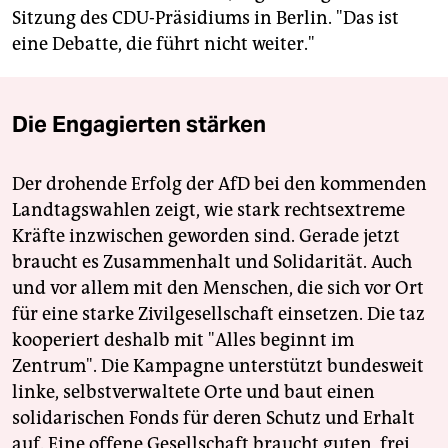
Sitzung des CDU-Präsidiums in Berlin. "Das ist
eine Debatte, die führt nicht weiter."
Die Engagierten stärken
Der drohende Erfolg der AfD bei den kommenden
Landtagswahlen zeigt, wie stark rechtsextreme
Kräfte inzwischen geworden sind. Gerade jetzt
braucht es Zusammenhalt und Solidarität. Auch
und vor allem mit den Menschen, die sich vor Ort
für eine starke Zivilgesellschaft einsetzen. Die taz
kooperiert deshalb mit "Alles beginnt im
Zentrum". Die Kampagne unterstützt bundesweit
linke, selbstverwaltete Orte und baut einen
solidarischen Fonds für deren Schutz und Erhalt
auf. Eine offene Gesellschaft braucht guten, frei