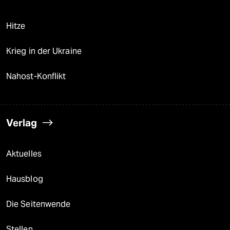
Hitze
Krieg in der Ukraine
Nahost-Konflikt
Verlag
Aktuelles
Hausblog
Die Seitenwende
Stellen