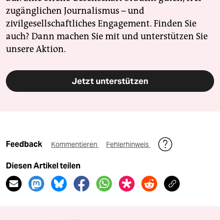
zugänglichen Journalismus – und
zivilgesellschaftliches Engagement. Finden Sie
auch? Dann machen Sie mit und unterstützen Sie
unsere Aktion.
Jetzt unterstützen
Feedback
Kommentieren
Fehlerhinweis
Diesen Artikel teilen