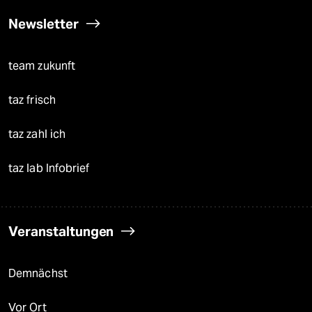
Newsletter
team zukunft
taz frisch
taz zahl ich
taz lab Infobrief
Veranstaltungen
Demnächst
Vor Ort