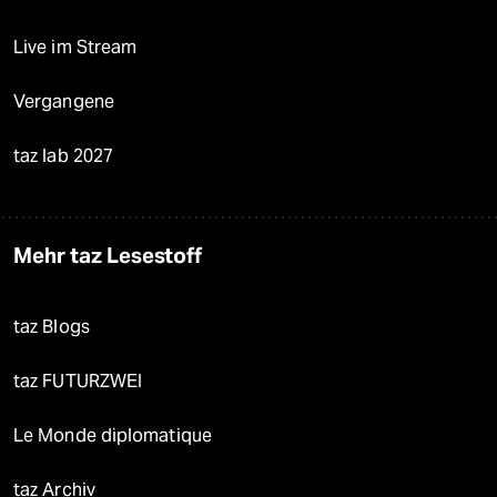
Live im Stream
Vergangene
taz lab 2027
Mehr taz Lesestoff
taz Blogs
taz FUTURZWEI
Le Monde diplomatique
taz Archiv