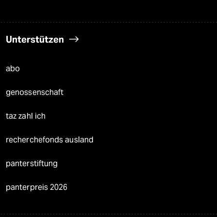
Unterstützen
abo
genossenschaft
taz zahl ich
recherchefonds ausland
panterstiftung
panterpreis 2026