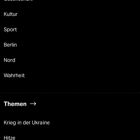
Kultur
Sport
Berlin
Nord
Wahrheit
Themen
Krieg in der Ukraine
Hitze