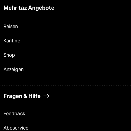
Mehr taz Angebote
Reisen
Kantine
Shop
Anzeigen
Fragen & Hilfe
Feedback
Aboservice