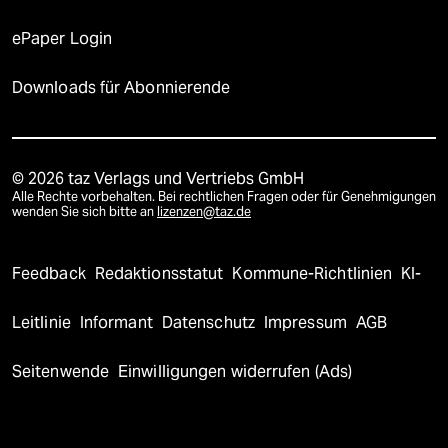
ePaper Login
Downloads für Abonnierende
© 2026 taz Verlags und Vertriebs GmbH
Alle Rechte vorbehalten. Bei rechtlichen Fragen oder für Genehmigungen
wenden Sie sich bitte an
lizenzen@taz.de
Feedback
Redaktionsstatut
Kommune-Richtlinien
KI-
Leitlinie
Informant
Datenschutz
Impressum
AGB
Seitenwende
Einwilligungen widerrufen (Ads)