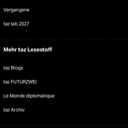
Vergangene
taz lab 2027
Mehr taz Lesestoff
taz Blogs
taz FUTURZWEI
Le Monde diplomatique
taz Archiv