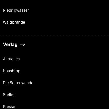
Niedrigwasser
Waldbrände
Verlag
Aktuelles
Hausblog
Die Seitenwende
Stellen
Presse