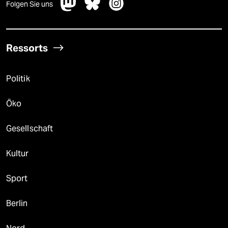
Folgen Sie uns
Ressorts
Politik
Öko
Gesellschaft
Kultur
Sport
Berlin