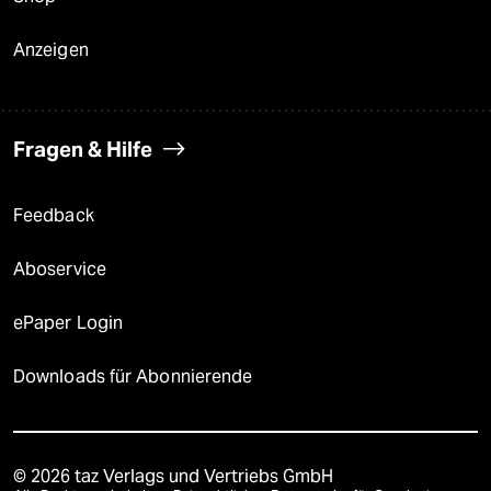
Anzeigen
Fragen & Hilfe
Feedback
Aboservice
ePaper Login
Downloads für Abonnierende
© 2026 taz Verlags und Vertriebs GmbH