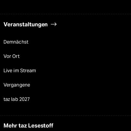
Veranstaltungen
Demnächst
Vor Ort
Live im Stream
Vergangene
taz lab 2027
Mehr taz Lesestoff