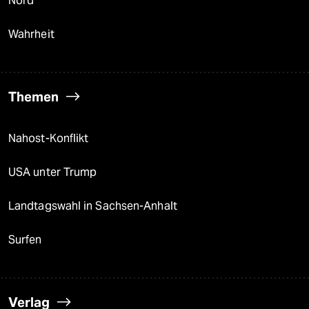
Nord
Wahrheit
Themen
Nahost-Konflikt
USA unter Trump
Landtagswahl in Sachsen-Anhalt
Surfen
Verlag