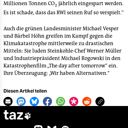
Millionen Tonnen CO
jährlich eingespart werden.
2
Es ist schade, dass das RWI seinen Ruf so verspielt.“
Auch die grünen Landesminister Michael Vesper
und Bärbel Höhn greifen im Kampf gegen die
Klimakatastrophe mittlerweile zu drastischen
Mitteln: Sie luden Steinkohle-Chef Werner Müller
und Industriepräsident Michael Rogowski in den
Katastrophenfilm „The day after tomorrow“ ein.
Ihre Überzeugung: „Wir haben Alternativen.“
Diesen Artikel teilen
taz
