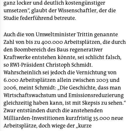
ganz locker und deutlich kostengünstiger
umsetzen“, glaubt der Wissenschaftler, der die
Studie federführend betreute.
Auch die von Umweltminister Trittin genannte
Zahl von bis zu 400.000 Arbeitsplätzen, die durch
den Boombereich des Baus regenerativer
Kraftwerke entstehen könnte, sei schlicht falsch,
so RWI-Präsident Christoph Schmidt.
Wahrscheinlich sei jedoch die Vernichtung von
6.000 Arbeitsplätzen allein zwischen 2003 und
2006, meint Schmidt: „Die Geschichte, dass man
Wirtschaftswachstum und Emissionsreduzierung
gleichzeitig haben kann, ist mit Skepsis zu sehen.“
Zwar entstünden durch die anstehenden
Milliarden-Investitionen kurzfristig 35.000 neue
Arbeitsplätze, doch wiege der „kurze