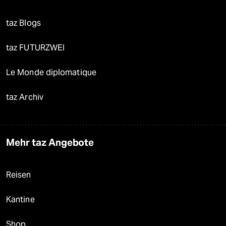
taz Blogs
taz FUTURZWEI
Le Monde diplomatique
taz Archiv
Mehr taz Angebote
Reisen
Kantine
Shop