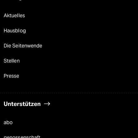
Aktuelles
Hausblog
Die Seitenwende
Stellen
Presse
Unterstützen
abo
genossenschaft