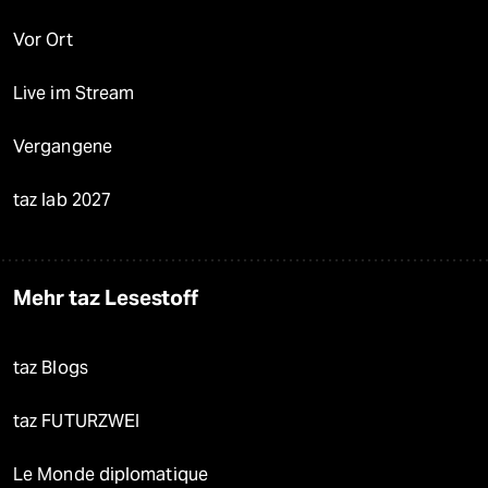
Vor Ort
Live im Stream
Vergangene
taz lab 2027
Mehr taz Lesestoff
taz Blogs
taz FUTURZWEI
Le Monde diplomatique