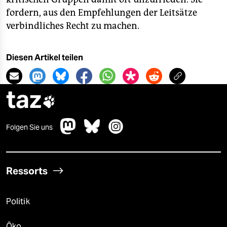
fordern, aus den Empfehlungen der Leitsätze
verbindliches Recht zu machen.
Diesen Artikel teilen
taz

Folgen Sie uns
Ressorts
Politik
Öko