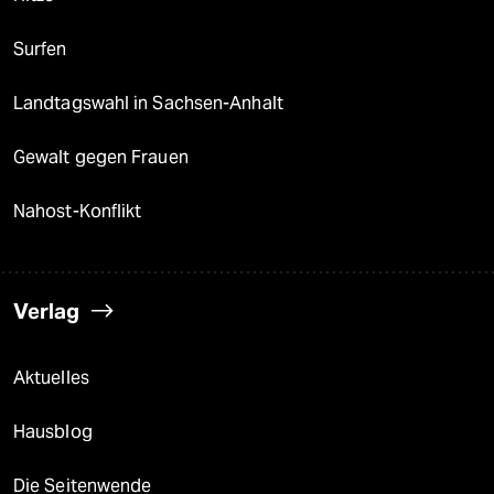
Surfen
Landtagswahl in Sachsen-Anhalt
Gewalt gegen Frauen
Nahost-Konflikt
Verlag
Aktuelles
Hausblog
Die Seitenwende