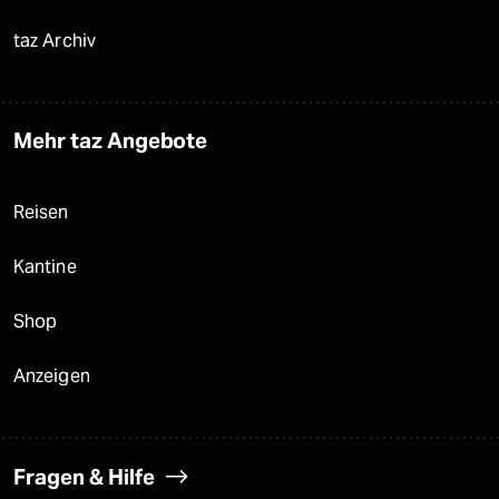
taz Archiv
Mehr taz Angebote
Reisen
Kantine
Shop
Anzeigen
Fragen & Hilfe