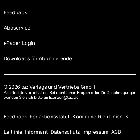
Feedback
Aboservice
ePaper Login
Downloads für Abonnierende
© 2026 taz Verlags und Vertriebs GmbH
Alle Rechte vorbehalten. Bei rechtlichen Fragen oder für Genehmigungen
wenden Sie sich bitte an
lizenzen@taz.de
Feedback
Redaktionsstatut
Kommune-Richtlinien
KI-
Leitlinie
Informant
Datenschutz
Impressum
AGB