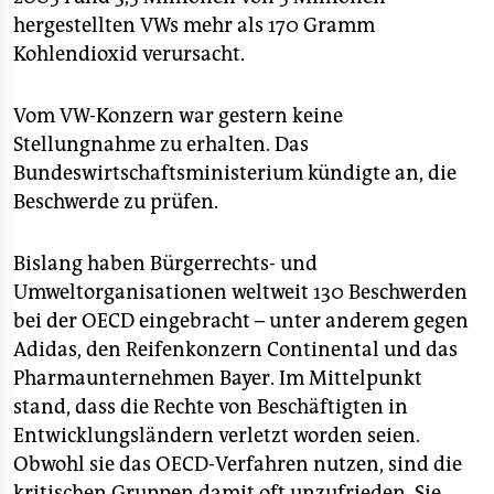
hergestellten VWs mehr als 170 Gramm
Kohlendioxid verursacht.
Vom VW-Konzern war gestern keine
Stellungnahme zu erhalten. Das
Bundeswirtschaftsministerium kündigte an, die
Beschwerde zu prüfen.
Bislang haben Bürgerrechts- und
Umweltorganisationen weltweit 130 Beschwerden
bei der OECD eingebracht – unter anderem gegen
Adidas, den Reifenkonzern Continental und das
Pharmaunternehmen Bayer. Im Mittelpunkt
stand, dass die Rechte von Beschäftigten in
Entwicklungsländern verletzt worden seien.
Obwohl sie das OECD-Verfahren nutzen, sind die
kritischen Gruppen damit oft unzufrieden. Sie