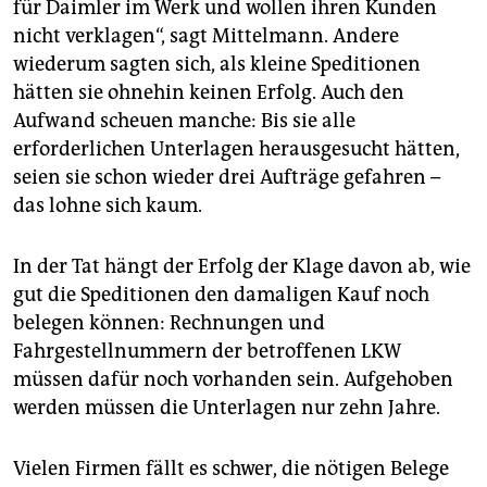
für Daimler im Werk und wollen ihren Kunden
nicht verklagen“, sagt Mittelmann. Andere
wiederum sagten sich, als kleine Speditionen
hätten sie ohnehin keinen Erfolg. Auch den
Aufwand scheuen manche: Bis sie alle
erforderlichen Unterlagen herausgesucht hätten,
seien sie schon wieder drei Aufträge gefahren –
das lohne sich kaum.
In der Tat hängt der Erfolg der Klage davon ab, wie
gut die Speditionen den damaligen Kauf noch
belegen können: Rechnungen und
Fahrgestellnummern der betroffenen LKW
müssen dafür noch vorhanden sein. Aufgehoben
werden müssen die Unterlagen nur zehn Jahre.
Vielen Firmen fällt es schwer, die nötigen Belege