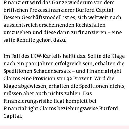
Finanziert wird das Ganze wiederum von dem
britischen Prozessfinanzierer Burford Capital.
Dessen Geschäftsmodell ist es, sich weltweit nach
aussichtsreich erscheinenden Rechtsfällen
umzusehen und diese dann zu finanzieren – eine
satte Rendite gehört dazu.
Im Fall des LKW-Kartells heißt das: Sollte die Klage
nach ein paar Jahren erfolgreich sein, erhalten die
Speditionen Schadensersatz – und Financialright
Claims eine Provision von 32 Prozent. Wird die
Klage abgewiesen, erhalten die Speditionen nichts,
müssen aber auch nichts zahlen. Das
Finanzierungsrisiko liegt komplett bei
Financialright Claims beziehungsweise Burford
Capital.