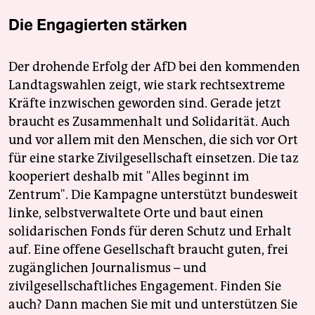
Die Engagierten stärken
Der drohende Erfolg der AfD bei den kommenden
Landtagswahlen zeigt, wie stark rechtsextreme
Kräfte inzwischen geworden sind. Gerade jetzt
braucht es Zusammenhalt und Solidarität. Auch
und vor allem mit den Menschen, die sich vor Ort
für eine starke Zivilgesellschaft einsetzen. Die taz
kooperiert deshalb mit "Alles beginnt im
Zentrum". Die Kampagne unterstützt bundesweit
linke, selbstverwaltete Orte und baut einen
solidarischen Fonds für deren Schutz und Erhalt
auf. Eine offene Gesellschaft braucht guten, frei
zugänglichen Journalismus – und
zivilgesellschaftliches Engagement. Finden Sie
auch? Dann machen Sie mit und unterstützen Sie