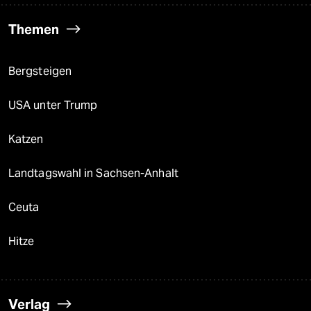
Themen
Bergsteigen
USA unter Trump
Katzen
Landtagswahl in Sachsen-Anhalt
Ceuta
Hitze
Verlag