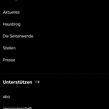
Aktuelles
Hausblog
Die Seitenwende
Stellen
Presse
Unterstützen
abo
genossenschaft