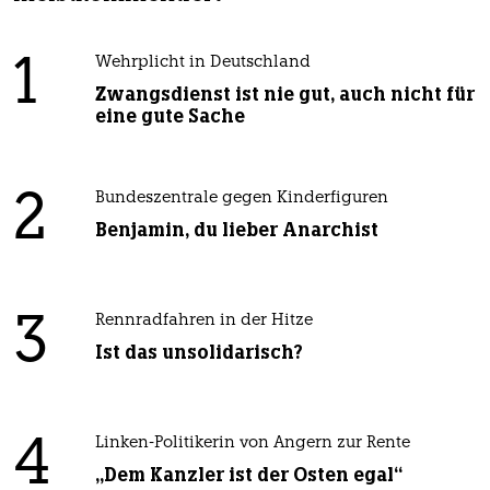
1
Wehrplicht in Deutschland
Zwangsdienst ist nie gut, auch nicht für
eine gute Sache
2
Bundeszentrale gegen Kinderfiguren
Benjamin, du lieber Anarchist
3
Rennradfahren in der Hitze
Ist das unsolidarisch?
4
Linken-Politikerin von Angern zur Rente
„Dem Kanzler ist der Osten egal“