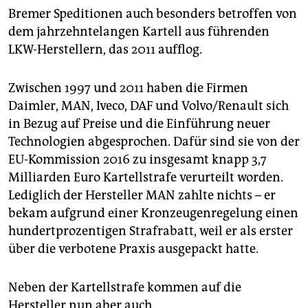
epaper login
Bremer Speditionen auch besonders betroffen von
dem jahrzehntelangen Kartell aus führenden
LKW-Herstellern, das 2011 aufflog.
Zwischen 1997 und 2011 haben die Firmen
Daimler, MAN, Iveco, DAF und Volvo/Renault sich
in Bezug auf Preise und die Einführung neuer
Technologien abgesprochen. Dafür sind sie von der
EU-Kommission 2016 zu insgesamt knapp 3,7
Milliarden Euro Kartellstrafe verurteilt worden.
Lediglich der Hersteller MAN zahlte nichts – er
bekam aufgrund einer Kronzeugenregelung einen
hundertprozentigen Strafrabatt, weil er als erster
über die verbotene Praxis ausgepackt hatte.
Neben der Kartellstrafe kommen auf die
Hersteller nun aber auch