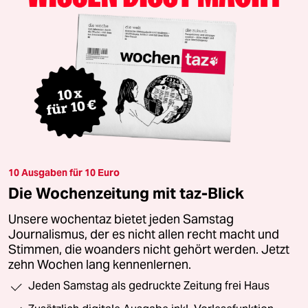
10 Ausgaben für 10 Euro
Die Wochenzeitung mit taz-Blick
Unsere wochentaz bietet jeden Samstag
Journalismus, der es nicht allen recht macht und
Stimmen, die woanders nicht gehört werden. Jetzt
zehn Wochen lang kennenlernen.
Jeden Samstag als gedruckte Zeitung frei Haus