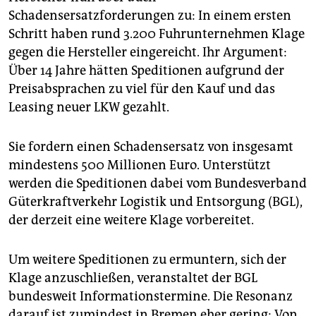
Schadensersatzforderungen zu: In einem ersten
Schritt haben rund 3.200 Fuhrunternehmen Klage
gegen die Hersteller eingereicht. Ihr Argument:
Über 14 Jahre hätten Speditionen aufgrund der
Preisabsprachen zu viel für den Kauf und das
Leasing neuer LKW gezahlt.
Sie fordern einen Schadensersatz von insgesamt
mindestens 500 Millionen Euro. Unterstützt
werden die Speditionen dabei vom Bundesverband
Güterkraftverkehr Logistik und Entsorgung (BGL),
der derzeit eine weitere Klage vorbereitet.
Um weitere Speditionen zu ermuntern, sich der
Klage anzuschließen, veranstaltet der BGL
bundesweit Informationstermine. Die Resonanz
darauf ist zumindest in Bremen eher gering: Von