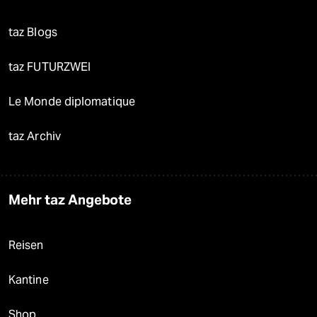
taz Blogs
taz FUTURZWEI
Le Monde diplomatique
taz Archiv
Mehr taz Angebote
Reisen
Kantine
Shop