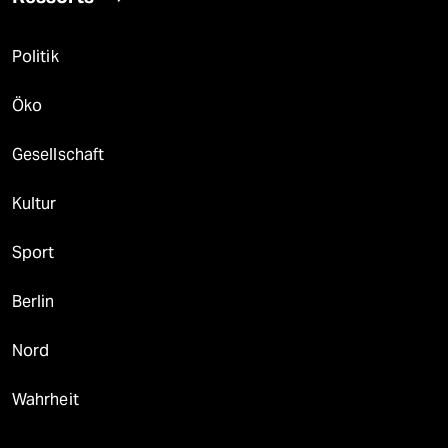
Politik
Öko
Gesellschaft
Kultur
Sport
Berlin
Nord
Wahrheit