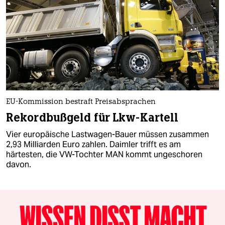
EU-Kommission bestraft Preisabsprachen
Rekordbußgeld für Lkw-Kartell
Vier europäische Lastwagen-Bauer müssen zusammen
2,93 Milliarden Euro zahlen. Daimler trifft es am
härtesten, die VW-Tochter MAN kommt ungeschoren
davon.