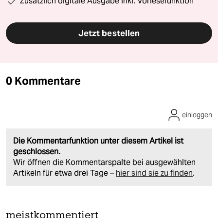
Zusätzlich digitale Ausgabe inkl. Vorlesefunktion
Jetzt bestellen
0 Kommentare
einloggen
Die Kommentarfunktion unter diesem Artikel ist
geschlossen.
Wir öffnen die Kommentarspalte bei ausgewählten
Artikeln für etwa drei Tage –
hier sind sie zu finden
.
meistkommentiert