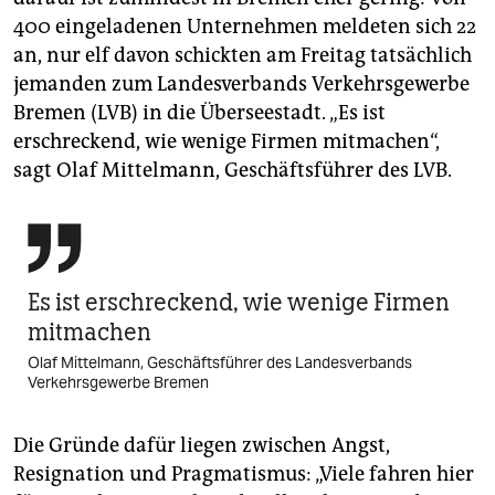
400 eingeladenen Unternehmen meldeten sich 22
an, nur elf davon schickten am Freitag tatsächlich
jemanden zum Landesverbands Verkehrsgewerbe
Bremen (LVB) in die Überseestadt. „Es ist
erschreckend, wie wenige Firmen mitmachen“,
sagt Olaf Mittelmann, Geschäftsführer des LVB.

Es ist erschreckend, wie wenige Firmen
mitmachen
Olaf Mittelmann, Geschäftsführer des Landesverbands
Verkehrsgewerbe Bremen
Die Gründe dafür liegen zwischen Angst,
Resignation und Pragmatismus: „Viele fahren hier