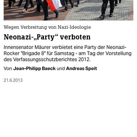
Wegen Verbreitung von Nazi-Ideologie
Neonazi-„Party“ verboten
Innensenator Mäurer verbietet eine Party der Neonazi-
Rocker "Brigade 8" für Samstag - am Tag der Vorstellung
des Verfassungsschutzberichtes 2012.
Von
Jean-Philipp Baeck
und
Andreas Speit
21.6.2013