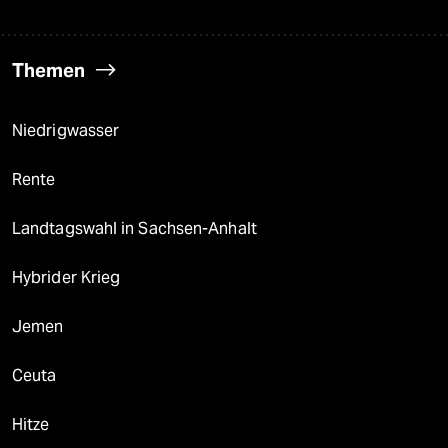
Themen
Niedrigwasser
Rente
Landtagswahl in Sachsen-Anhalt
Hybrider Krieg
Jemen
Ceuta
Hitze