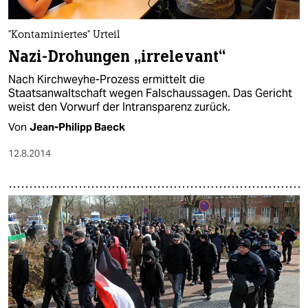
epaper login
"Kontaminiertes" Urteil
Nazi-Drohungen „irrelevant“
Nach Kirchweyhe-Prozess ermittelt die
Staatsanwaltschaft wegen Falschaussagen. Das Gericht
weist den Vorwurf der Intransparenz zurück.
Von
Jean-Philipp Baeck
12.8.2014