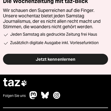
Die Wochenzeitung mit taz-Blick
Wir schauen den Superreichen auf die Finger.
Unsere wochentaz bietet jeden Samstag
Journalismus, der es nicht allen recht macht und
Stimmen, die woanders nicht gehört werden.
Jeden Samstag als gedruckte Zeitung frei Haus
Zusätzlich digitale Ausgabe inkl. Vorlesefunktion
Jetzt kennenlernen
taz

Folgen Sie uns