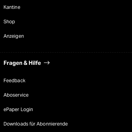
Kantine
Shop
Anzeigen
Fragen & Hilfe
Feedback
Aboservice
ePaper Login
Downloads für Abonnierende