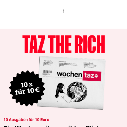
1
10 Ausgaben für 10 Euro