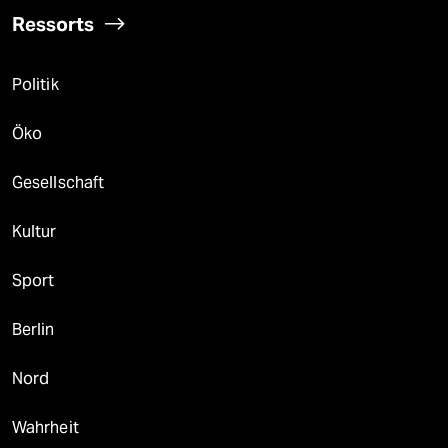
Ressorts
Politik
Öko
Gesellschaft
Kultur
Sport
Berlin
Nord
Wahrheit