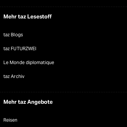
Mehr taz Lesestoff
taz Blogs
taz FUTURZWEI
Le Monde diplomatique
taz Archiv
Mehr taz Angebote
Reisen