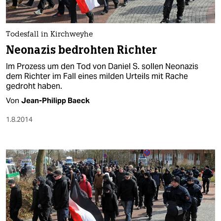
Todesfall in Kirchweyhe
Neonazis bedrohten Richter
Im Prozess um den Tod von Daniel S. sollen Neonazis
dem Richter im Fall eines milden Urteils mit Rache
gedroht haben.
Von
Jean-Philipp Baeck
1.8.2014