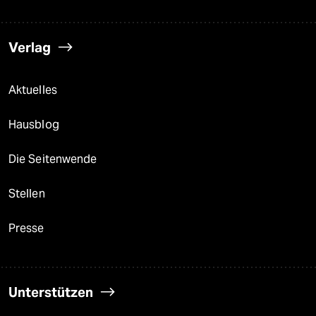
Verlag
Aktuelles
Hausblog
Die Seitenwende
Stellen
Presse
Unterstützen