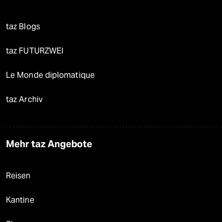
taz Blogs
taz FUTURZWEI
Le Monde diplomatique
taz Archiv
Mehr taz Angebote
Reisen
Kantine