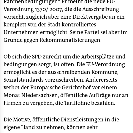
Rahmenbedingungen“. Er meint die neue EU-
Verordnung 1370/ 2007, die die Ausschreibung
vorsieht, zugleich aber eine Direktvergabe an ein
komplett von der Stadt kontrolliertes
Unternehmen ermöglicht. Seine Partei sei aber im
Grunde gegen Rekommunalisierungen.
Ob sich die SPD zurecht um die Arbeitsplätze und -
bedingungen sorgt, ist offen. Die EU-Verordnung
ermöglicht es der ausschreibenden Kommune,
Sozialstandards vorzuschreiben. Andererseits
verbot der Europäische Gerichtshof vor einem
Monat Niedersachsen, öffentliche Aufträge nur an
Firmen zu vergeben, die Tariflöhne bezahlen.
Die Motive, öffentliche Dienstleistungen in die
eigene Hand zu nehmen, können sehr