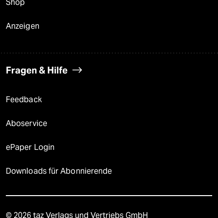
Shop
Anzeigen
Fragen & Hilfe
Feedback
Aboservice
ePaper Login
Downloads für Abonnierende
© 2026 taz Verlags und Vertriebs GmbH