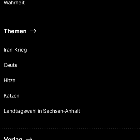
Wahrheit
Themen
Iran-Krieg
Ceuta
Hitze
Katzen
Landtagswahl in Sachsen-Anhalt
Verlag