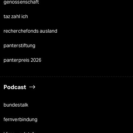
genossenschaft
taz zahl ich
recherchefonds ausland
panterstiftung
panterpreis 2026
Podcast
bundestalk
fernverbindung