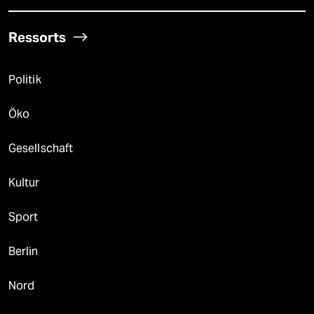
Ressorts
Politik
Öko
Gesellschaft
Kultur
Sport
Berlin
Nord