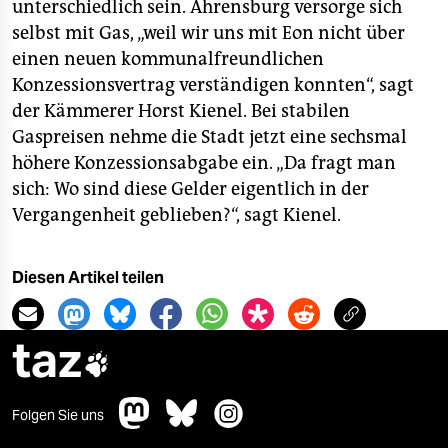
unterschiedlich sein. Ahrensburg versorge sich
selbst mit Gas, „weil wir uns mit Eon nicht über
einen neuen kommunalfreundlichen
Konzessionsvertrag verständigen konnten“, sagt
der Kämmerer Horst Kienel. Bei stabilen
Gaspreisen nehme die Stadt jetzt eine sechsmal
höhere Konzessionsabgabe ein. „Da fragt man
sich: Wo sind diese Gelder eigentlich in der
Vergangenheit geblieben?“, sagt Kienel.
Diesen Artikel teilen
taz

Folgen Sie uns