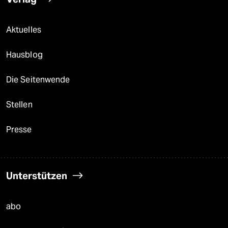
Aktuelles
Hausblog
Die Seitenwende
Stellen
Presse
Unterstützen
abo