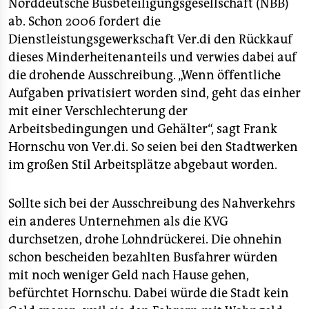
Norddeutsche Busbeteiligungsgesellschaft (NBB)
ab. Schon 2006 fordert die
Dienstleistungsgewerkschaft Ver.di den Rückkauf
dieses Minderheitenanteils und verwies dabei auf
die drohende Ausschreibung. „Wenn öffentliche
Aufgaben privatisiert worden sind, geht das einher
mit einer Verschlechterung der
Arbeitsbedingungen und Gehälter“, sagt Frank
Hornschu von Ver.di. So seien bei den Stadtwerken
im großen Stil Arbeitsplätze abgebaut worden.
Sollte sich bei der Ausschreibung des Nahverkehrs
ein anderes Unternehmen als die KVG
durchsetzen, drohe Lohndrückerei. Die ohnehin
schon bescheiden bezahlten Busfahrer würden
mit noch weniger Geld nach Hause gehen,
befürchtet Hornschu. Dabei würde die Stadt kein