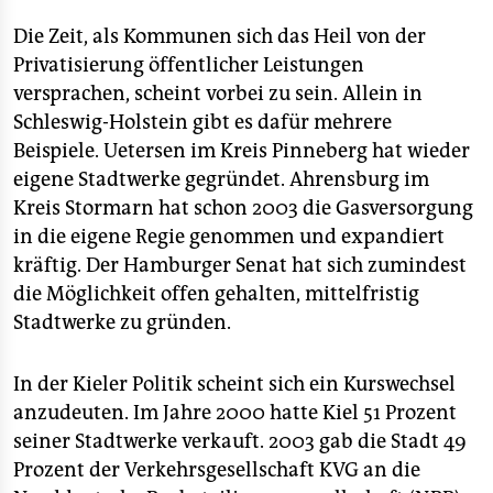
epaper login
Die Zeit, als Kommunen sich das Heil von der
Privatisierung öffentlicher Leistungen
versprachen, scheint vorbei zu sein. Allein in
Schleswig-Holstein gibt es dafür mehrere
Beispiele. Uetersen im Kreis Pinneberg hat wieder
eigene Stadtwerke gegründet. Ahrensburg im
Kreis Stormarn hat schon 2003 die Gasversorgung
in die eigene Regie genommen und expandiert
kräftig. Der Hamburger Senat hat sich zumindest
die Möglichkeit offen gehalten, mittelfristig
Stadtwerke zu gründen.
In der Kieler Politik scheint sich ein Kurswechsel
anzudeuten. Im Jahre 2000 hatte Kiel 51 Prozent
seiner Stadtwerke verkauft. 2003 gab die Stadt 49
Prozent der Verkehrsgesellschaft KVG an die