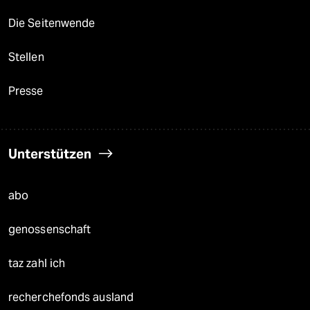
Die Seitenwende
Stellen
Presse
Unterstützen
abo
genossenschaft
taz zahl ich
recherchefonds ausland