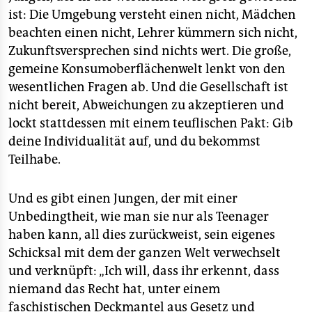
ist: Die Umgebung versteht einen nicht, Mädchen
beachten einen nicht, Lehrer kümmern sich nicht,
Zukunftsversprechen sind nichts wert. Die große,
gemeine Konsumoberflächenwelt lenkt von den
wesentlichen Fragen ab. Und die Gesellschaft ist
nicht bereit, Abweichungen zu akzeptieren und
lockt stattdessen mit einem teuflischen Pakt: Gib
deine Individualität auf, und du bekommst
Teilhabe.
Und es gibt einen Jungen, der mit einer
Unbedingtheit, wie man sie nur als Teenager
haben kann, all dies zurückweist, sein eigenes
Schicksal mit dem der ganzen Welt verwechselt
und verknüpft: „Ich will, dass ihr erkennt, dass
niemand das Recht hat, unter einem
faschistischen Deckmantel aus Gesetz und