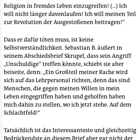
Religion in fremdes Leben einzugreifen! (…) Ich
will nicht länger davonlaufen! Ich will meinen Teil
zur Revolution der Ausgestoßenen beitragen!“
Dass er dafür töten muss, ist keine
Selbstverständlichkeit. Sebastian B. äußert in
seinem Abschiedsbrief Skrupel, dass sein Angriff
„Unschuldige“ treffen könnte, schiebt sie aber
beiseite, denn: „Ein Großteil meiner Rache wird
sich auf das Lehrpersonal richten, denn das sind
Menschen, die gegen meinen Willen in mein
Leben eingegriffen haben und geholfen haben
mich dahin zu stellen, wo ich jetzt stehe. Auf dem
Schlachtfeld!“
Tatsächlich ist das Interessanteste und gleichzeitig
Bedrückendste an diesem Brief aber gar nicht der