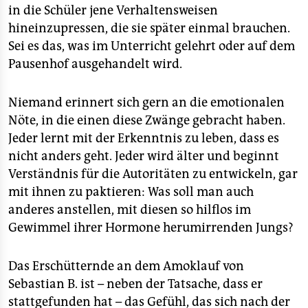
in die Schüler jene Verhaltensweisen
hineinzupressen, die sie später einmal brauchen.
Sei es das, was im Unterricht gelehrt oder auf dem
Pausenhof ausgehandelt wird.
Niemand erinnert sich gern an die emotionalen
Nöte, in die einen diese Zwänge gebracht haben.
Jeder lernt mit der Erkenntnis zu leben, dass es
nicht anders geht. Jeder wird älter und beginnt
Verständnis für die Autoritäten zu entwickeln, gar
mit ihnen zu paktieren: Was soll man auch
anderes anstellen, mit diesen so hilflos im
Gewimmel ihrer Hormone herumirrenden Jungs?
Das Erschütternde an dem Amoklauf von
Sebastian B. ist – neben der Tatsache, dass er
stattgefunden hat – das Gefühl, das sich nach der