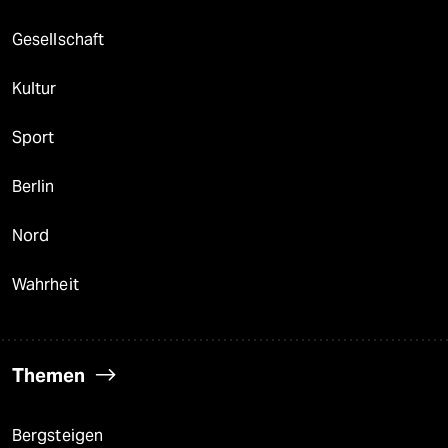
Gesellschaft
Kultur
Sport
Berlin
Nord
Wahrheit
Themen
Bergsteigen