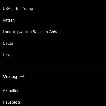
USA unter Trump
Katzen
Landtagswahl in Sachsen-Anhalt
Ceuta
Hitze
Verlag
Aktuelles
Hausblog