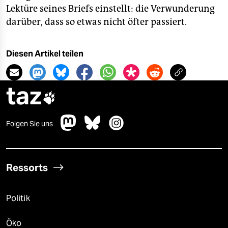
Lektüre seines Briefs einstellt: die Verwunderung
darüber, dass so etwas nicht öfter passiert.
Diesen Artikel teilen
taz

Folgen Sie uns
Ressorts
Politik
Öko