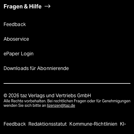
Fragen & Hilfe
Feedback
Aboservice
ePaper Login
Downloads für Abonnierende
© 2026 taz Verlags und Vertriebs GmbH
Alle Rechte vorbehalten. Bei rechtlichen Fragen oder für Genehmigungen
wenden Sie sich bitte an
lizenzen@taz.de
Feedback
Redaktionsstatut
Kommune-Richtlinien
KI-