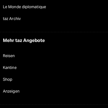
Le Monde diplomatique
taz Archiv
Mehr taz Angebote
Reisen
Kantine
Shop
Anzeigen