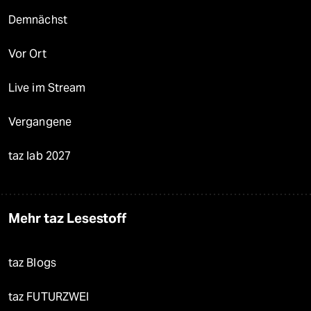
Demnächst
Vor Ort
Live im Stream
Vergangene
taz lab 2027
Mehr taz Lesestoff
taz Blogs
taz FUTURZWEI