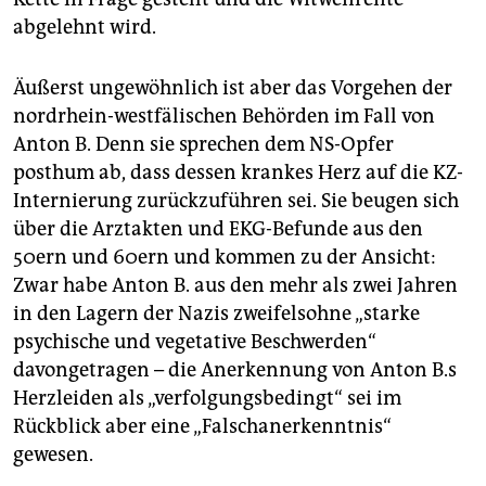
abgelehnt wird.
Äußerst ungewöhnlich ist aber das Vorgehen der
nordrhein-westfälischen Behörden im Fall von
Anton B. Denn sie sprechen dem NS-Opfer
posthum ab, dass dessen krankes Herz auf die KZ-
Internierung zurückzuführen sei. Sie beugen sich
über die Arztakten und EKG-Befunde aus den
50ern und 60ern und kommen zu der Ansicht:
Zwar habe Anton B. aus den mehr als zwei Jahren
in den Lagern der Nazis zweifelsohne „starke
psychische und vegetative Beschwerden“
davongetragen – die Anerkennung von Anton B.s
Herzleiden als „verfolgungsbedingt“ sei im
Rückblick aber eine „Falschanerkenntnis“
gewesen.