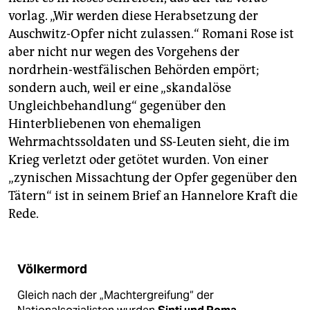
vorlag. „Wir werden diese Herabsetzung der
Auschwitz-Opfer nicht zulassen.“ Romani Rose ist
aber nicht nur wegen des Vorgehens der
nordrhein-westfälischen Behörden empört;
sondern auch, weil er eine „skandalöse
Ungleichbehandlung“ gegenüber den
Hinterbliebenen von ehemaligen
Wehrmachtssoldaten und SS-Leuten sieht, die im
Krieg verletzt oder getötet wurden. Von einer
„zynischen Missachtung der Opfer gegenüber den
Tätern“ ist in seinem Brief an Hannelore Kraft die
Rede.
Völkermord
Gleich nach der „Machtergreifung“ der