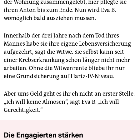
der Wohnung zusammengelebt, hier pflegte sie
ihren Anton bis zum Ende. Nun wird Eva B.
womöglich bald ausziehen müssen.
Innerhalb der drei Jahre nach dem Tod ihres
Mannes habe sie ihre eigene Lebensversicherung
aufgezehrt, sagt die Witwe. Sie selbst kann seit
einer Krebserkrankung schon länger nicht mehr
arbeiten. Ohne die Witwenrente bliebe ihr nur
eine Grundsicherung auf Hartz-IV-Niveau.
Aber ums Geld geht es ihr eh nicht an erster Stelle.
„Ich will keine Almosen“, sagt Eva B. „Ich will
Gerechtigkeit.“
Die Engagierten stärken