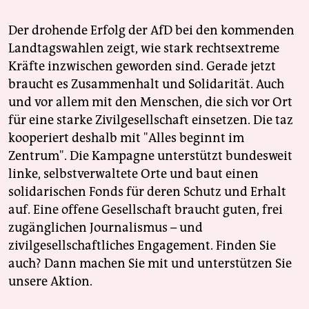
Der drohende Erfolg der AfD bei den kommenden
Landtagswahlen zeigt, wie stark rechtsextreme
Kräfte inzwischen geworden sind. Gerade jetzt
braucht es Zusammenhalt und Solidarität. Auch
und vor allem mit den Menschen, die sich vor Ort
für eine starke Zivilgesellschaft einsetzen. Die taz
kooperiert deshalb mit "Alles beginnt im
Zentrum". Die Kampagne unterstützt bundesweit
linke, selbstverwaltete Orte und baut einen
solidarischen Fonds für deren Schutz und Erhalt
auf. Eine offene Gesellschaft braucht guten, frei
zugänglichen Journalismus – und
zivilgesellschaftliches Engagement. Finden Sie
auch? Dann machen Sie mit und unterstützen Sie
unsere Aktion.