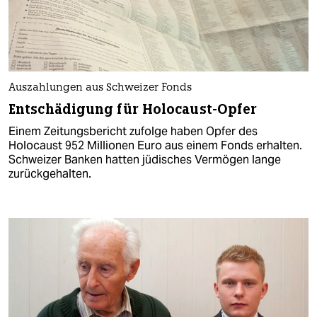
Auszahlungen aus Schweizer Fonds
Entschädigung für Holocaust-Opfer
Einem Zeitungsbericht zufolge haben Opfer des
Holocaust 952 Millionen Euro aus einem Fonds erhalten.
Schweizer Banken hatten jüdisches Vermögen lange
zurückgehalten.