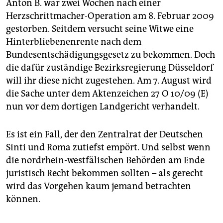
Anton B. war zwei Wochen nach einer
Herzschrittmacher-Operation am 8. Februar 2009
gestorben. Seitdem versucht seine Witwe eine
Hinterbliebenenrente nach dem
Bundesentschädigungsgesetz zu bekommen. Doch
die dafür zuständige Bezirksregierung Düsseldorf
will ihr diese nicht zugestehen. Am 7. August wird
die Sache unter dem Aktenzeichen 27 O 10/09 (E)
nun vor dem dortigen Landgericht verhandelt.
Es ist ein Fall, der den Zentralrat der Deutschen
Sinti und Roma zutiefst empört. Und selbst wenn
die nordrhein-westfälischen Behörden am Ende
juristisch Recht bekommen sollten – als gerecht
wird das Vorgehen kaum jemand betrachten
können.