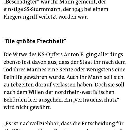
„Beschädigter“ war ihr Mann gemeint, der
einstige SS-Sturmmann, der 1943 bei einem
Fliegerangriff verletzt worden war.
"Die größte Frechheit"
Die Witwe des NS-Opfers Anton B. ging allerdings
ebenso fest davon aus, dass der Staat ihr nach dem
Tod ihres Mannes eine Rente oder wenigstens eine
Beihilfe gewähren würde. Auch ihr Mann soll sich
zu Lebzeiten darauf verlassen haben. Doch sie soll
nach dem Willen der nordrhein-westfälischen
Behörden leer ausgehen. Ein „Vertrauensschutz“
wird nicht gewährt.
„Es ist nachvollziehbar, dass die Entscheidung für