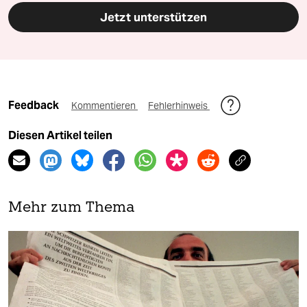
Jetzt unterstützen
Feedback
Kommentieren
Fehlerhinweis
Diesen Artikel teilen
Mehr zum Thema