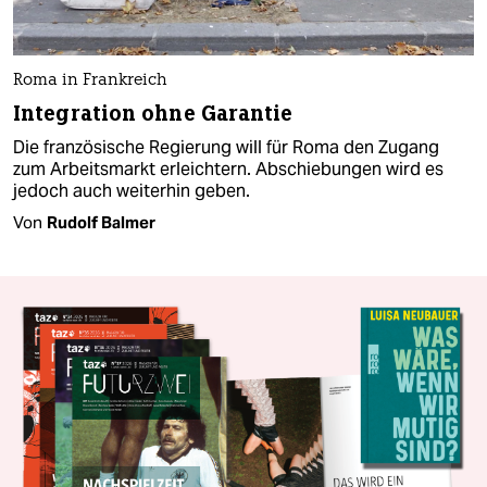
Roma in Frankreich
Integration ohne Garantie
Die französische Regierung will für Roma den Zugang
zum Arbeitsmarkt erleichtern. Abschiebungen wird es
jedoch auch weiterhin geben.
Von
Rudolf Balmer