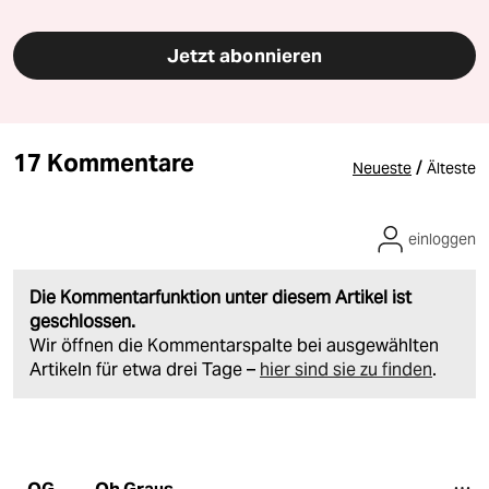
Jetzt abonnieren
17 Kommentare
/
Neueste
Älteste
einloggen
Die Kommentarfunktion unter diesem Artikel ist
geschlossen.
Wir öffnen die Kommentarspalte bei ausgewählten
Artikeln für etwa drei Tage –
hier sind sie zu finden
.