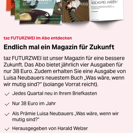
taz FUTURZWEI im Abo entdecken
Endlich mal ein Magazin für Zukunft
taz FUTURZWEI ist unser Magazin für eine bessere
Zukunft. Das Abo bietet jährlich vier Ausgaben für
nur 38 Euro. Zudem erhalten Sie eine Ausgabe von
Luisa Neubauers neuestem Buch „Was wäre, wenn
wir mutig sind?“ (solange Vorrat reicht).
Jedes Quartal neu in Ihrem Briefkasten
Nur 38 Euro im Jahr
Als Prämie Luisa Neubauers „Was wäre, wenn wir
mutig sind?“
Herausgegeben von Harald Welzer