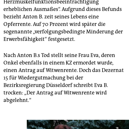
Herzmuskelfunktionsbeeinträchtigung
erheblichen Ausmaßes“. Aufgrund dieses Befunds
bezieht Anton B. zeit seines Lebens eine
Opferrente. Auf 70 Prozent wird später die
sogenannte „verfolgungsbedingte Minderung der
Erwerbsfähigkeit“ festgesetzt.
Nach Anton B.s Tod stellt seine Frau Eva, deren
Onkel ebenfalls in einem KZ ermordet wurde,
einen Antrag auf Witwenrente. Doch das Dezernat
15 für Wiedergutmachung bei der
Bezirksregierung Düsseldorf schreibt Eva B.
trocken: „Der Antrag auf Witwenrente wird
abgelehnt.“