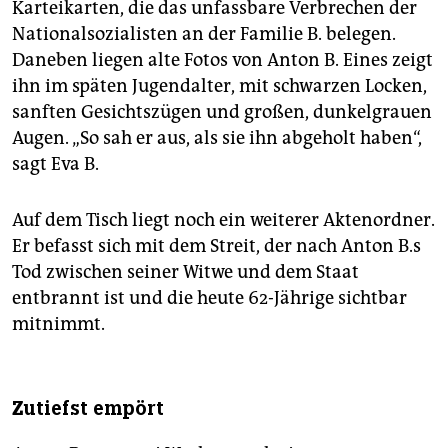
Karteikarten, die das unfassbare Verbrechen der
Nationalsozialisten an der Familie B. belegen.
Daneben liegen alte Fotos von Anton B. Eines zeigt
ihn im späten Jugendalter, mit schwarzen Locken,
sanften Gesichtszügen und großen, dunkelgrauen
Augen. „So sah er aus, als sie ihn abgeholt haben“,
sagt Eva B.
Auf dem Tisch liegt noch ein weiterer Aktenordner.
Er befasst sich mit dem Streit, der nach Anton B.s
Tod zwischen seiner Witwe und dem Staat
entbrannt ist und die heute 62-Jährige sichtbar
mitnimmt.
Zutiefst empört