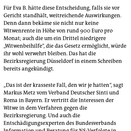
Für Eva B. hätte diese Entscheidung, falls sie vor
Gericht standhält, weitreichende Auswirkungen.
Denn dann bekäme sie nicht nur keine
Witwenrente in Höhe von rund 900 Euro pro
Monat; auch die um ein Drittel niedrigere
„Witwenbeihilfe“, die das Gesetz ermöglicht, würde
ihr wohl verwehrt bleiben. Das hat die
Bezirksregierung Düsseldorf in einem Schreiben
bereits angekündigt.
„Das ist der krasseste Fall, den wir je hatten“, sagt
Markus Metz vom Verband Deutscher Sinti und
Roma in Bayern. Er vertritt die Interessen der
Witwe in dem Verfahren gegen die
Bezirksregierung. Und auch die
Entschädigungsexperten des Bundesverbands
Information und Beratung für NS-Verfolgte in