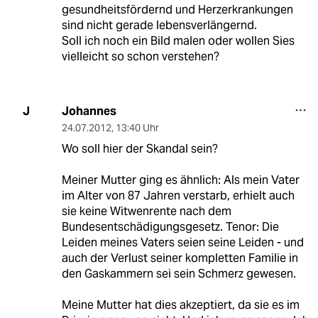
gesundheitsfördernd und Herzerkrankungen
sind nicht gerade lebensverlängernd.
Soll ich noch ein Bild malen oder wollen Sies
vielleicht so schon verstehen?
Johannes
J
24.07.2012
,
13:40 Uhr
Wo soll hier der Skandal sein?
Meiner Mutter ging es ähnlich: Als mein Vater
im Alter von 87 Jahren verstarb, erhielt auch
sie keine Witwenrente nach dem
Bundesentschädigungsgesetz. Tenor: Die
Leiden meines Vaters seien seine Leiden - und
auch der Verlust seiner kompletten Familie in
den Gaskammern sei sein Schmerz gewesen.
Meine Mutter hat dies akzeptiert, da sie es im