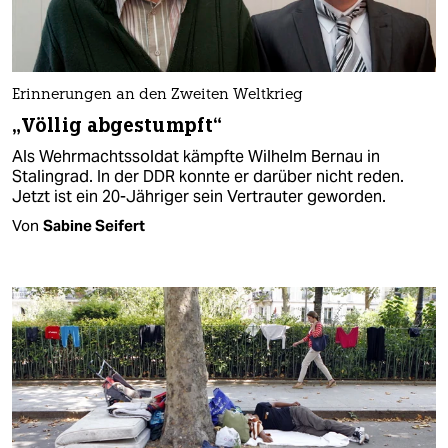
Erinnerungen an den Zweiten Weltkrieg
„Völlig abgestumpft“
Als Wehrmachtssoldat kämpfte Wilhelm Bernau in
Stalingrad. In der DDR konnte er darüber nicht reden.
Jetzt ist ein 20-Jähriger sein Vertrauter geworden.
Von
Sabine Seifert