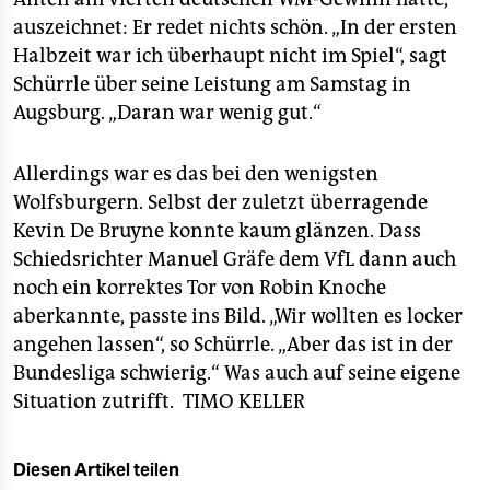
auszeichnet: Er redet nichts schön. „In der ersten
Halbzeit war ich überhaupt nicht im Spiel“, sagt
Schürrle über seine Leistung am Samstag in
Augsburg. „Daran war wenig gut.“
Allerdings war es das bei den wenigsten
Wolfsburgern. Selbst der zuletzt überragende
Kevin De Bruyne konnte kaum glänzen. Dass
Schiedsrichter Manuel Gräfe dem VfL dann auch
noch ein korrektes Tor von Robin Knoche
aberkannte, passte ins Bild. „Wir wollten es locker
angehen lassen“, so Schürrle. „Aber das ist in der
Bundesliga schwierig.“ Was auch auf seine eigene
Situation zutrifft.
TIMO KELLER
Diesen Artikel teilen