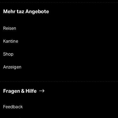
Mehr taz Angebote
Reisen
Kantine
Shop
Anzeigen
Fragen & Hilfe
Feedback