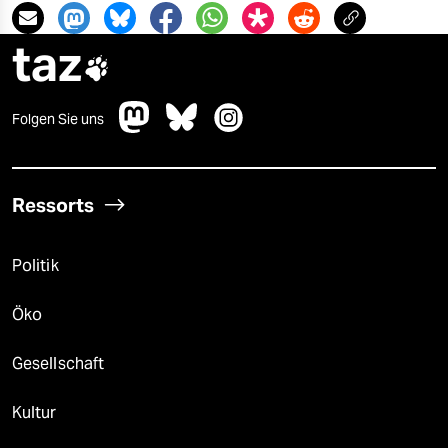
taz

Folgen Sie uns
Ressorts
Politik
Öko
Gesellschaft
Kultur