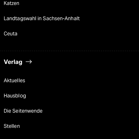
Katzen
Landtagswahl in Sachsen-Anhalt
Ceuta
Verlag
Aktuelles
Hausblog
Die Seitenwende
Stellen