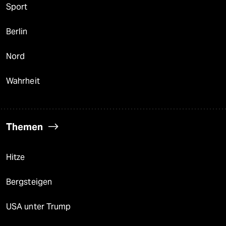
Sport
Berlin
Nord
Wahrheit
Themen
Hitze
Bergsteigen
USA unter Trump