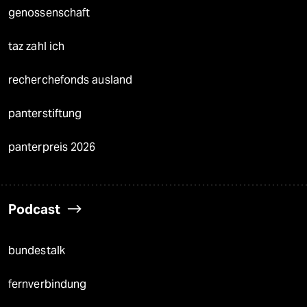
genossenschaft
taz zahl ich
recherchefonds ausland
panterstiftung
panterpreis 2026
Podcast
bundestalk
fernverbindung