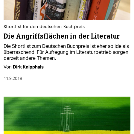
Shortlist für den deutschen Buchpreis
Die Angriffsflächen in der Literatur
Die Shortlist zum Deutschen Buchpreis ist eher solide als
überraschend. Für Aufregung im Literaturbetrieb sorgen
derzeit andere Themen.
Von
Dirk Knipphals
11.9.2018