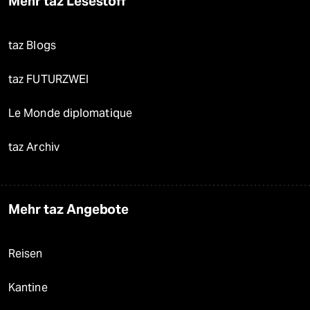
Mehr taz Lesestoff
taz Blogs
taz FUTURZWEI
Le Monde diplomatique
taz Archiv
Mehr taz Angebote
Reisen
Kantine