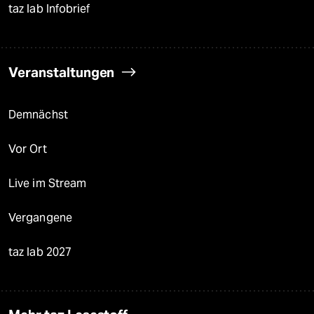
taz lab Infobrief
Veranstaltungen
Demnächst
Vor Ort
Live im Stream
Vergangene
taz lab 2027