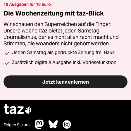
10 Ausgaben für 10 Euro
Die Wochenzeitung mit taz-Blick
Wir schauen den Superreichen auf die Finger.
Unsere wochentaz bietet jeden Samstag
Journalismus, der es nicht allen recht macht und
Stimmen, die woanders nicht gehört werden.
Jeden Samstag als gedruckte Zeitung frei Haus
Zusätzlich digitale Ausgabe inkl. Vorlesefunktion
Jetzt kennenlernen
taz

Folgen Sie uns