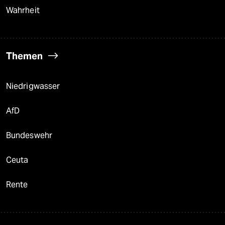
Wahrheit
Themen
Niedrigwasser
AfD
Bundeswehr
Ceuta
Rente