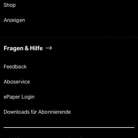
Shop
Anzeigen
Fragen & Hilfe
Feedback
Aboservice
ePaper Login
Downloads für Abonnierende