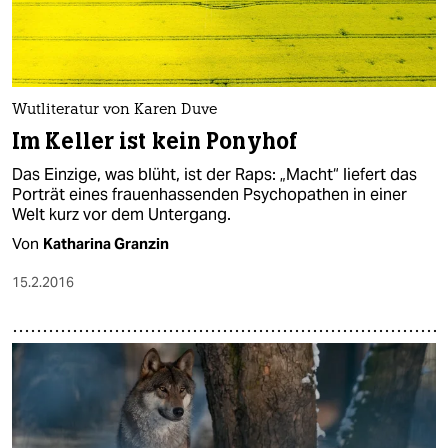
Wutliteratur von Karen Duve
Im Keller ist kein Ponyhof
Das Einzige, was blüht, ist der Raps: „Macht“ liefert das
Porträt eines frauenhassenden Psychopathen in einer
Welt kurz vor dem Untergang.
Von
Katharina Granzin
15.2.2016