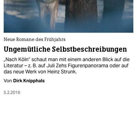
Neue Romane des Frühjahrs
Ungemütliche Selbstbeschreibungen
„Nach Köln“ schaut man mit einem anderen Blick auf die
Literatur – z. B. auf Juli Zehs Figurenpanorama oder auf
das neue Werk von Heinz Strunk.
Von
Dirk Knipphals
5.2.2016