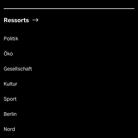
Ressorts
Politik
Öko
Gesellschaft
Kultur
Sport
Berlin
Nord