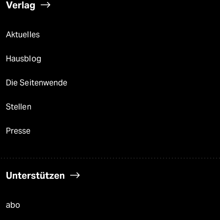
Verlag
Aktuelles
Hausblog
Die Seitenwende
Stellen
Presse
Unterstützen
abo