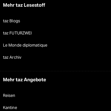
Mehr taz Lesestoff
taz Blogs
taz FUTURZWEI
Le Monde diplomatique
taz Archiv
Mehr taz Angebote
Reisen
Kantine