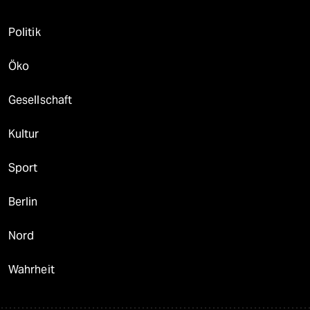
Politik
Öko
Gesellschaft
Kultur
Sport
Berlin
Nord
Wahrheit