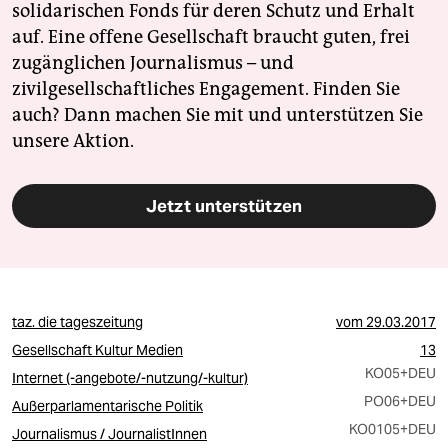
solidarischen Fonds für deren Schutz und Erhalt
auf. Eine offene Gesellschaft braucht guten, frei
zugänglichen Journalismus – und
zivilgesellschaftliches Engagement. Finden Sie
auch? Dann machen Sie mit und unterstützen Sie
unsere Aktion.
Jetzt unterstützen
taz. die tageszeitung
vom
29.03.2017
Gesellschaft Kultur Medien
13
KO05
+DEU
Internet (-angebote/-nutzung/-kultur)
PO06
+DEU
Außerparlamentarische Politik
KO0105
+DEU
Journalismus / JournalistInnen