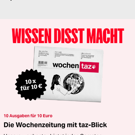
10 Ausgaben für 10 Euro
Die Wochenzeitung mit taz-Blick