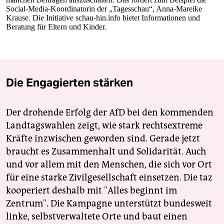
Social-Media-Koordinatorin der „Tagesschau“, Anna-Mareike
Krause. Die Initiative
schau-hin.info
bietet Informationen und
Beratung für Eltern und Kinder.
Die Engagierten stärken
Der drohende Erfolg der AfD bei den kommenden
Landtagswahlen zeigt, wie stark rechtsextreme
Kräfte inzwischen geworden sind. Gerade jetzt
braucht es Zusammenhalt und Solidarität. Auch
und vor allem mit den Menschen, die sich vor Ort
für eine starke Zivilgesellschaft einsetzen. Die taz
kooperiert deshalb mit "Alles beginnt im
Zentrum". Die Kampagne unterstützt bundesweit
linke, selbstverwaltete Orte und baut einen