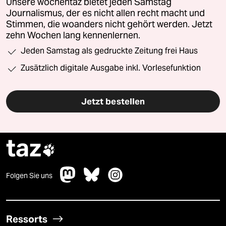
Unsere wochentaz bietet jeden Samstag
Journalismus, der es nicht allen recht macht und
Stimmen, die woanders nicht gehört werden. Jetzt
zehn Wochen lang kennenlernen.
Jeden Samstag als gedruckte Zeitung frei Haus
Zusätzlich digitale Ausgabe inkl. Vorlesefunktion
Jetzt bestellen
taz

Folgen Sie uns
Ressorts