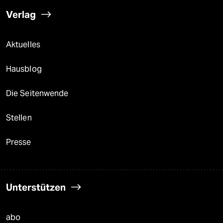
Verlag
Aktuelles
Hausblog
Die Seitenwende
Stellen
Presse
Unterstützen
abo