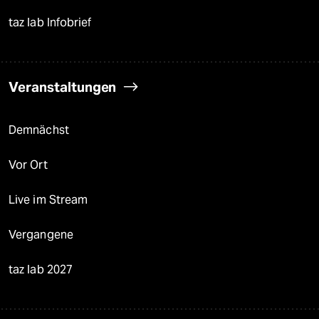
taz lab Infobrief
Veranstaltungen
Demnächst
Vor Ort
Live im Stream
Vergangene
taz lab 2027