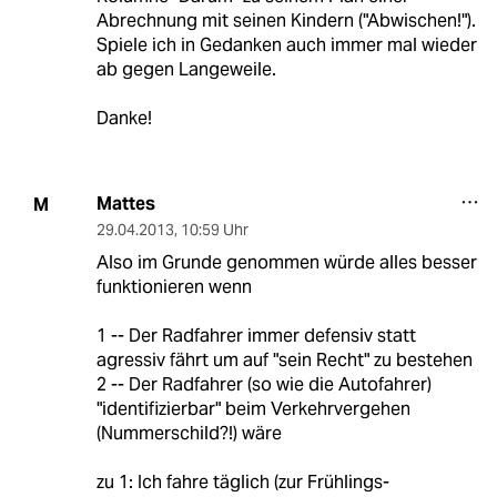
Abrechnung mit seinen Kindern ("Abwischen!").
Spiele ich in Gedanken auch immer mal wieder
ab gegen Langeweile.
Danke!
Mattes
M
29.04.2013
,
10:59 Uhr
Also im Grunde genommen würde alles besser
funktionieren wenn
1 -- Der Radfahrer immer defensiv statt
agressiv fährt um auf "sein Recht" zu bestehen
2 -- Der Radfahrer (so wie die Autofahrer)
"identifizierbar" beim Verkehrvergehen
(Nummerschild?!) wäre
zu 1: Ich fahre täglich (zur Frühlings-