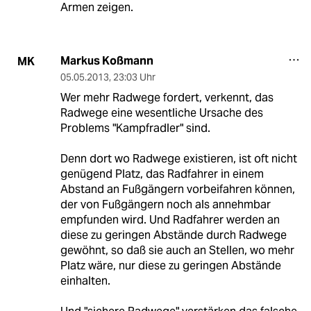
Armen zeigen.
Markus Koßmann
MK
05.05.2013
,
23:03 Uhr
Wer mehr Radwege fordert, verkennt, das
Radwege eine wesentliche Ursache des
Problems "Kampfradler" sind.
Denn dort wo Radwege existieren, ist oft nicht
genügend Platz, das Radfahrer in einem
Abstand an Fußgängern vorbeifahren können,
der von Fußgängern noch als annehmbar
empfunden wird. Und Radfahrer werden an
diese zu geringen Abstände durch Radwege
gewöhnt, so daß sie auch an Stellen, wo mehr
Platz wäre, nur diese zu geringen Abstände
einhalten.