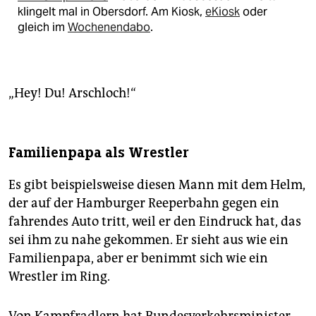
klingelt mal in Obersdorf. Am Kiosk,
eKiosk
oder
gleich im
Wochenendabo
.
„Hey! Du! Arschloch!“
Familienpapa als Wrestler
Es gibt beispielsweise diesen Mann mit dem Helm,
der auf der Hamburger Reeperbahn gegen ein
fahrendes Auto tritt, weil er den Eindruck hat, das
sei ihm zu nahe gekommen. Er sieht aus wie ein
Familienpapa, aber er benimmt sich wie ein
Wrestler im Ring.