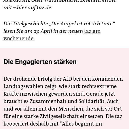
Anekdoten. Oder Wutausbrüche. Diskutieren Sie
mit – hier auf taz.de.
Die Titelgeschichte „Die Ampel ist rot. Ich trete“
lesen Sie am 27. April in der neuen
taz.am
wochenende.
Die Engagierten stärken
Der drohende Erfolg der AfD bei den kommenden
Landtagswahlen zeigt, wie stark rechtsextreme
Kräfte inzwischen geworden sind. Gerade jetzt
braucht es Zusammenhalt und Solidarität. Auch
und vor allem mit den Menschen, die sich vor Ort
für eine starke Zivilgesellschaft einsetzen. Die taz
kooperiert deshalb mit "Alles beginnt im