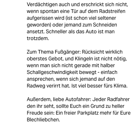
Verdächtigen auch und erschrickt sich nicht,
wenn spontan eine Tür auf dem Radstreifen
aufgerissen wird (ist schon viel seltener
geworden) oder jemand zum Schneiden
ansetzt. Schneller als das Auto ist man
trotzdem.
Zum Thema Fußgänger: Rücksicht wirklich
oberstes Gebot, und Klingeln ist nicht nötig,
wenn man sich nicht gerade mit halber
Schallgeschwindigkeit bewegt - einfach
ansprechen, wenn sich jemand auf den
Radweg verirrt hat. Ist viel besser fürs Klima.
Außerdem, liebe Autofahrer: Jeder Radfahrer
den ihr seht, sollte Euch ein Grund zu heller
Freude sein: Ein freier Parkplatz mehr für Eure
Blechliebchen.