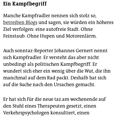
Ein Kampfbegriff
Manche Kampfradler nennen sich stolz so,
betreiben Blogs
und sagen, sie würden ein höheres
Ziel verfolgen: eine autofreie Stadt. Ohne
Feinstaub. Ohne Hupen und Motorenlärm.
Auch sonntaz-Reporter Johannes Gernert nennt
sich Kampfradler. Er versteht das aber nicht
unbedingt als politischen Kampfbegriff. Er
wundert sich eher ein wenig über die Wut, die ihn
manchmal auf dem Rad packt. Deshalb hat sich
auf die Suche nach den Ursachen gemacht.
Er hat sich für die neue taz.am wochenende auf
den Stuhl eines Therapeuten gesetzt, einen
Verkehrspsychologen konsultiert, einen