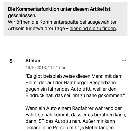
Die Kommentarfunktion unter diesem Artikel ist
geschlossen.
Wir öffnen die Kommentarspalte bei ausgewählten
Artikeln für etwa drei Tage –
hier sind sie zu finden
.
Stefan
S
19.10.2013
,
11:21 Uhr
"Es gibt beispielsweise diesen Mann mit dem
Helm, der auf der Hamburger Reeperbahn
gegen ein fahrendes Auto tritt, weil er den
Eindruck hat, das sei ihm zu nahe gekommen."
Wenn ein Auto einem Radfahrer während der
Fahrt so nah kommt, dass er es berühren kann,
dann IST das Auto zu nah. Außer mir kann
jemand eine Person mit 1,5 Meter langen