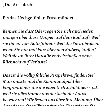
„Du! Arschloch!“
Bis das Hochgefühl in Frust mündet.
Kennen Sie das? Oder regen Sie sich auch jeden
morgen über diese Deppen auf dem Rad auf? Weil
sie Ihnen vors Auto fahren? Weil die Sie anbrüllen,
wenn Sie nur mal kurz über den Radweg laufen?
Weil sie an Ihrer Haustür vorbeischießen ohne
Rücksicht auf Verluste?
Das ist die völlig falsche Perspektive, finden Sie?
Man müsste mal die Kommunalpolitiker
konfrontieren, die die eigentlich Schuldigen sind,
weil sie alles immer aus der Sicht der Autos
betrachten? Wir freuen uns über ihre Meinung. Über