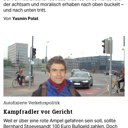
der achtsam und moralisch erhaben nach oben buckelt –
und nach unten tritt.
Von
Yasmin Polat
Autofixierte Verkehrspolitik
Kampfradler vor Gericht
Weil er über eine rote Ampel gefahren sein soll, sollte
Bernhard Stoevesandt 100 Euro Bußgeld zahlen. Doch