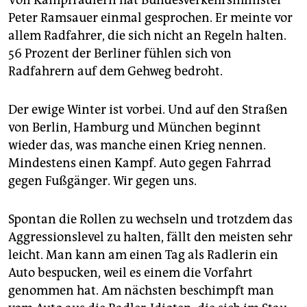
Von Kampfradlern hat Bundesverkehrsminister
Peter Ramsauer einmal gesprochen. Er meinte vor
allem Radfahrer, die sich nicht an Regeln halten.
56 Prozent der Berliner fühlen sich von
Radfahrern auf dem Gehweg bedroht.
Der ewige Winter ist vorbei. Und auf den Straßen
von Berlin, Hamburg und München beginnt
wieder das, was manche einen Krieg nennen.
Mindestens einen Kampf. Auto gegen Fahrrad
gegen Fußgänger. Wir gegen uns.
Spontan die Rollen zu wechseln und trotzdem das
Aggressionslevel zu halten, fällt den meisten sehr
leicht. Man kann am einen Tag als Radlerin ein
Auto bespucken, weil es einem die Vorfahrt
genommen hat. Am nächsten beschimpft man