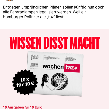
Entgegen ursprünglichen Plänen sollen künftig nun doch
alle Fahrradlampen legalisiert werden. Weil ein
Hamburger Politiker die „taz“ liest.
10 Ausgaben für 10 Euro