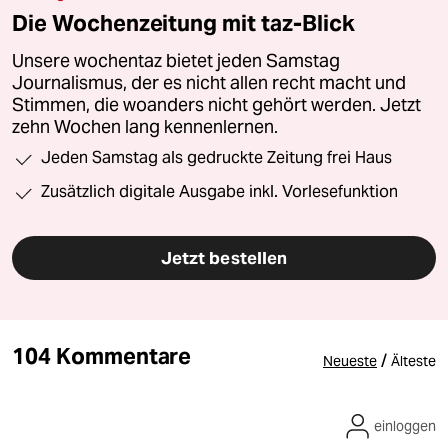
Die Wochenzeitung mit taz-Blick
Unsere wochentaz bietet jeden Samstag
Journalismus, der es nicht allen recht macht und
Stimmen, die woanders nicht gehört werden. Jetzt
zehn Wochen lang kennenlernen.
Jeden Samstag als gedruckte Zeitung frei Haus
Zusätzlich digitale Ausgabe inkl. Vorlesefunktion
Jetzt bestellen
104 Kommentare
/
Neueste
Älteste
einloggen