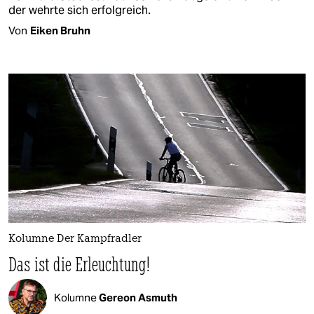
der wehrte sich erfolgreich.
Von
Eiken Bruhn
Kolumne Der Kampfradler
Das ist die Erleuchtung!
Kolumne
Gereon Asmuth