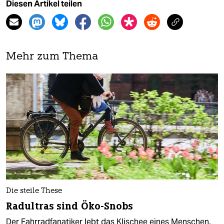
Diesen Artikel teilen
Mehr zum Thema
Die steile These
Radultras sind Öko-Snobs
Der Fahrradfanatiker lebt das Klischee eines Menschen,