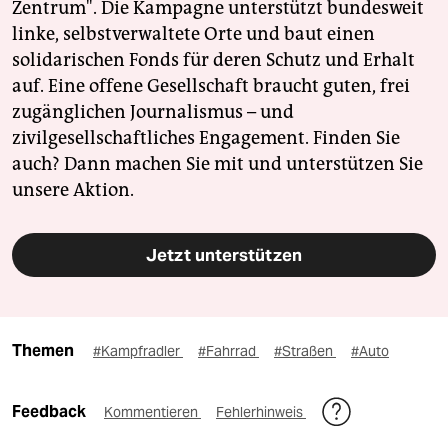
Zentrum". Die Kampagne unterstützt bundesweit
linke, selbstverwaltete Orte und baut einen
solidarischen Fonds für deren Schutz und Erhalt
auf. Eine offene Gesellschaft braucht guten, frei
zugänglichen Journalismus – und
zivilgesellschaftliches Engagement. Finden Sie
auch? Dann machen Sie mit und unterstützen Sie
unsere Aktion.
Jetzt unterstützen
Themen
#Kampfradler
#Fahrrad
#Straßen
#Auto
Feedback
Kommentieren
Fehlerhinweis