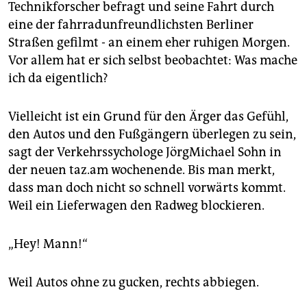
Technikforscher befragt und seine Fahrt durch
eine der fahrradunfreundlichsten Berliner
Straßen gefilmt - an einem eher ruhigen Morgen.
Vor allem hat er sich selbst beobachtet: Was mache
ich da eigentlich?
Vielleicht ist ein Grund für den Ärger das Gefühl,
den Autos und den Fußgängern überlegen zu sein,
sagt der Verkehrssychologe JörgMichael Sohn in
der neuen taz.am wochenende. Bis man merkt,
dass man doch nicht so schnell vorwärts kommt.
Weil ein Lieferwagen den Radweg blockieren.
„Hey! Mann!“
Weil Autos ohne zu gucken, rechts abbiegen.