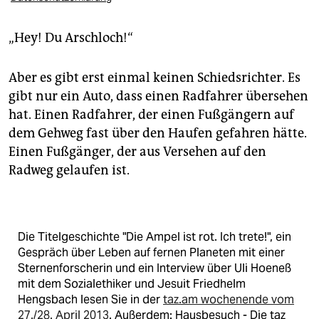
„Hey! Du Arschloch!“
Aber es gibt erst einmal keinen Schiedsrichter. Es
gibt nur ein Auto, dass einen Radfahrer übersehen
hat. Einen Radfahrer, der einen Fußgängern auf
dem Gehweg fast über den Haufen gefahren hätte.
Einen Fußgänger, der aus Versehen auf den
Radweg gelaufen ist.
Die Titelgeschichte "Die Ampel ist rot. Ich trete!", ein
Gespräch über Leben auf fernen Planeten mit einer
Sternenforscherin und ein Interview über Uli Hoeneß
mit dem Sozialethiker und Jesuit Friedhelm
Hengsbach lesen Sie in der
taz.am wochenende vom
27./28. April 2013
. Außerdem: Hausbesuch - Die taz