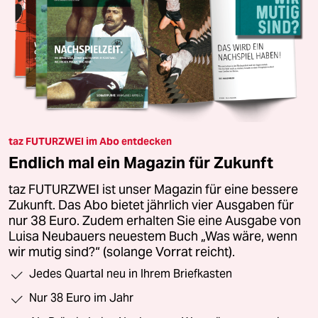
taz FUTURZWEI im Abo entdecken
Endlich mal ein Magazin für Zukunft
taz FUTURZWEI ist unser Magazin für eine bessere
Zukunft. Das Abo bietet jährlich vier Ausgaben für
nur 38 Euro. Zudem erhalten Sie eine Ausgabe von
Luisa Neubauers neuestem Buch „Was wäre, wenn
wir mutig sind?“ (solange Vorrat reicht).
Jedes Quartal neu in Ihrem Briefkasten
Nur 38 Euro im Jahr