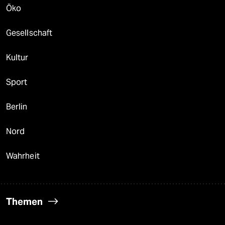
Öko
Gesellschaft
Kultur
Sport
Berlin
Nord
Wahrheit
Themen