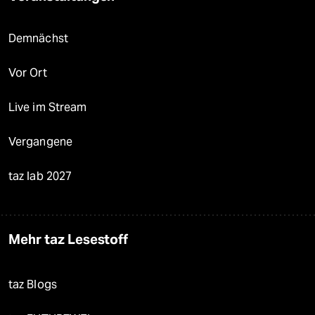
Demnächst
Vor Ort
Live im Stream
Vergangene
taz lab 2027
Mehr taz Lesestoff
taz Blogs