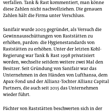
epaper login
verfallen. Tank & Rast kommentiert, man könne
diese Zahlen nicht nachvollziehen. Die genauen
Zahlen hält die Firma unter Verschluss.
Sanifair wurde 2003 gegründet, als Versuch die
Gewinnausschüttungen von Raststätten zu
erhöhen, pardon: die Hygienestandards von
Raststätten zu erhöhen. Unter der letzten Kohl-
Regierung war Tank & Rast 1998 privatisiert
worden, wechselte seitdem weitere zwei Mal den
Besitzer. Seit Gründung von Sanifair war das
Unternehmen in den Händen von Lufthansa, dem
Apax-Fond und der Allianz-Tochter Allianz Capital
Partners, die auch seit 2015 das Unternehmen
wieder führt.
Pächter von Raststätten beschwerten sich in der