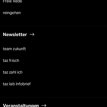
Freie Rede
reingehen
Newsletter
team zukunft
taz frisch
taz zahl ich
taz lab Infobrief
Veranstaltungen