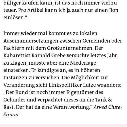
billiger kaufen kann, ist das noch immer viel zu
teuer. Pro Artikel kann ich ja auch nur einen Bon
einlösen.“
Immer wieder mal kommt es zu lokalen
Auseinandersetzungen zwischen Gemeinden oder
Pächtern mit dem Großunternehmen. Der
Kabarettist Rainald Grebe versuchte letztes Jahr
zu klagen, musste aber eine Niederlage
einstecken. Er kündigte an, es in höheren
Instanzen zu versuchen. Die Möglichkeit zur
Veränderung sieht Linkspolitiker Lutze woanders:
„Der Bund ist noch immer Eigentümer des
Geländes und verpachtet dieses an die Tank &
Rast. Der hat da eine Verantwortung.“
Arved Clute-
Simon