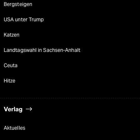
Bergsteigen
USA unter Trump
Katzen
Landtagswahl in Sachsen-Anhalt
Ceuta
Hitze
Verlag
Aktuelles