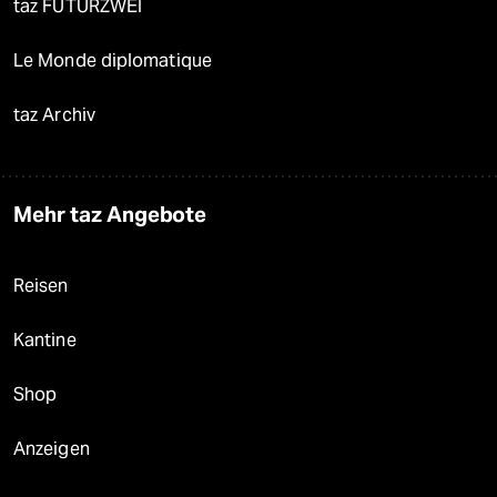
taz FUTURZWEI
Le Monde diplomatique
taz Archiv
Mehr taz Angebote
Reisen
Kantine
Shop
Anzeigen