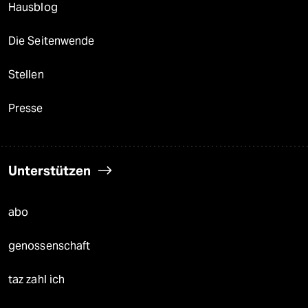
Hausblog
Die Seitenwende
Stellen
Presse
Unterstützen
abo
genossenschaft
taz zahl ich