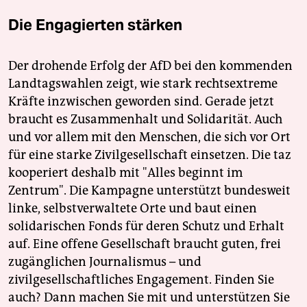
Die Engagierten stärken
Der drohende Erfolg der AfD bei den kommenden
Landtagswahlen zeigt, wie stark rechtsextreme
Kräfte inzwischen geworden sind. Gerade jetzt
braucht es Zusammenhalt und Solidarität. Auch
und vor allem mit den Menschen, die sich vor Ort
für eine starke Zivilgesellschaft einsetzen. Die taz
kooperiert deshalb mit "Alles beginnt im
Zentrum". Die Kampagne unterstützt bundesweit
linke, selbstverwaltete Orte und baut einen
solidarischen Fonds für deren Schutz und Erhalt
auf. Eine offene Gesellschaft braucht guten, frei
zugänglichen Journalismus – und
zivilgesellschaftliches Engagement. Finden Sie
auch? Dann machen Sie mit und unterstützen Sie