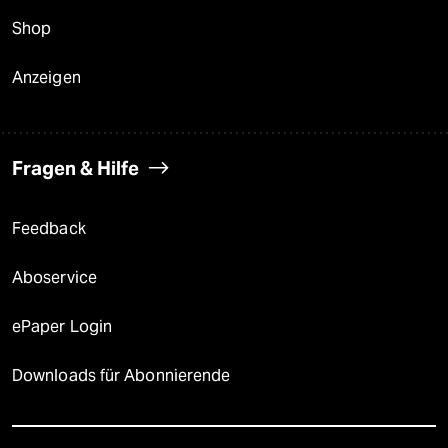
Shop
Anzeigen
Fragen & Hilfe
Feedback
Aboservice
ePaper Login
Downloads für Abonnierende