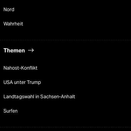
Nord
Wahrheit
Themen
Nahost-Konflikt
USA unter Trump
Landtagswahl in Sachsen-Anhalt
Surfen