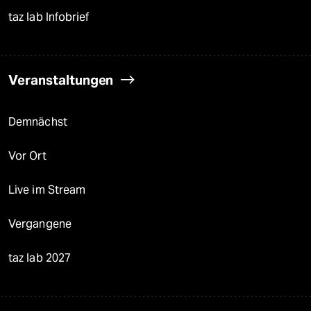
taz lab Infobrief
Veranstaltungen
Demnächst
Vor Ort
Live im Stream
Vergangene
taz lab 2027