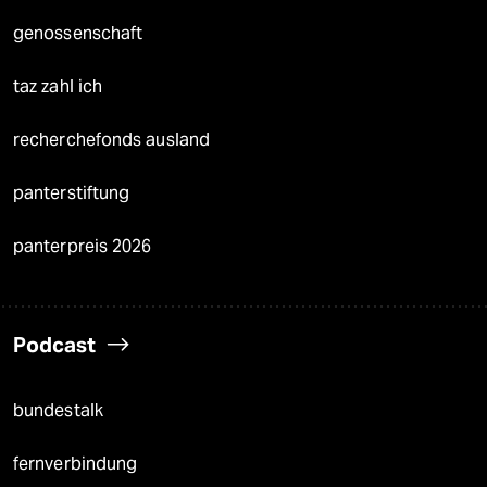
genossenschaft
taz zahl ich
recherchefonds ausland
panterstiftung
panterpreis 2026
Podcast
bundestalk
fernverbindung