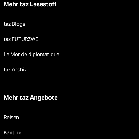
Mehr taz Lesestoff
taz Blogs
taz FUTURZWEI
Le Monde diplomatique
taz Archiv
Mehr taz Angebote
Reisen
Kantine