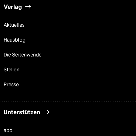
Verlag
Aktuelles
Hausblog
Die Seitenwende
Stellen
Presse
Unterstützen
abo