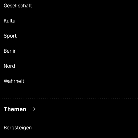
Gesellschaft
Kultur
Sport
Berlin
Nord
Wahrheit
Themen
Bergsteigen