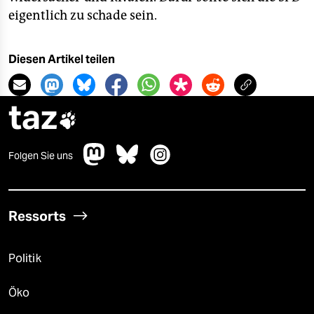
eigentlich zu schade sein.
Diesen Artikel teilen
taz

Folgen Sie uns
Ressorts
Politik
Öko