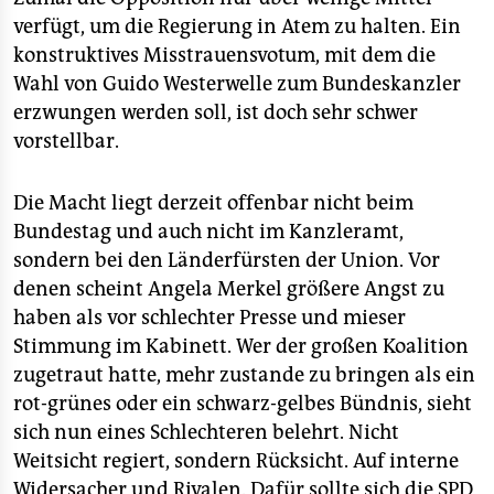
verfügt, um die Regierung in Atem zu halten. Ein
konstruktives Misstrauensvotum, mit dem die
Wahl von Guido Westerwelle zum Bundeskanzler
erzwungen werden soll, ist doch sehr schwer
vorstellbar.
Die Macht liegt derzeit offenbar nicht beim
Bundestag und auch nicht im Kanzleramt,
sondern bei den Länderfürsten der Union. Vor
denen scheint Angela Merkel größere Angst zu
haben als vor schlechter Presse und mieser
Stimmung im Kabinett. Wer der großen Koalition
zugetraut hatte, mehr zustande zu bringen als ein
rot-grünes oder ein schwarz-gelbes Bündnis, sieht
sich nun eines Schlechteren belehrt. Nicht
Weitsicht regiert, sondern Rücksicht. Auf interne
Widersacher und Rivalen. Dafür sollte sich die SPD