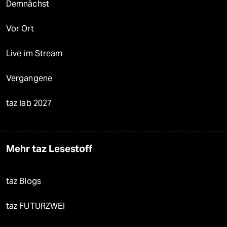
Demnächst
Vor Ort
Live im Stream
Vergangene
taz lab 2027
Mehr taz Lesestoff
taz Blogs
taz FUTURZWEI