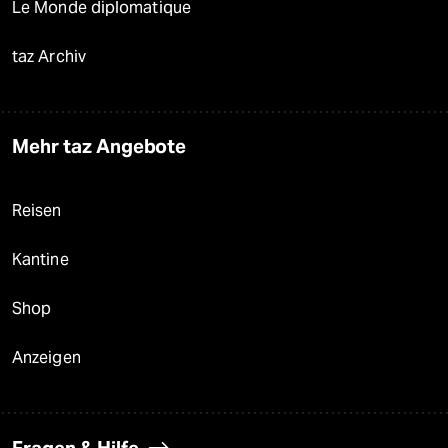
Le Monde diplomatique
taz Archiv
Mehr taz Angebote
Reisen
Kantine
Shop
Anzeigen