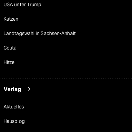
USA unter Trump
Katzen
Landtagswahl in Sachsen-Anhalt
Ceuta
Hitze
Verlag
Aktuelles
Hausblog