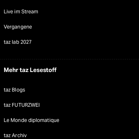
Live im Stream
Vergangene
taz lab 2027
Mehr taz Lesestoff
taz Blogs
taz FUTURZWEI
Le Monde diplomatique
taz Archiv