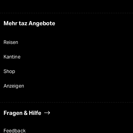
Mehr taz Angebote
Reisen
Kantine
Shop
Anzeigen
Fragen & Hilfe
Feedback