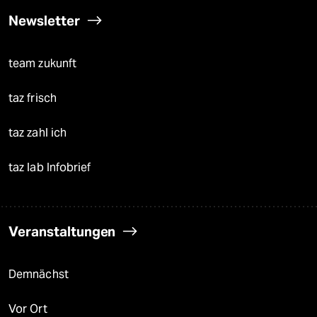
Newsletter
team zukunft
taz frisch
taz zahl ich
taz lab Infobrief
Veranstaltungen
Demnächst
Vor Ort