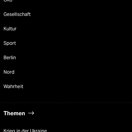
Gesellschaft
Kultur
Sport
Berlin
Nord
Wahrheit
Themen
Krieg in der Ukraine