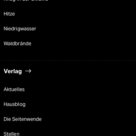
Hitze
Niedrigwasser
Waldbrände
Verlag
Aktuelles
Hausblog
Die Seitenwende
Stellen