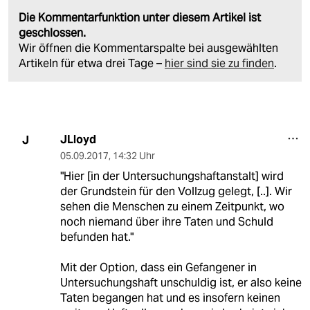
Die Kommentarfunktion unter diesem Artikel ist
geschlossen.
Wir öffnen die Kommentarspalte bei ausgewählten
Artikeln für etwa drei Tage –
hier sind sie zu finden
.
JLloyd
J
05.09.2017
,
14:32 Uhr
"Hier [in der Untersuchungshaftanstalt] wird
der Grundstein für den Vollzug gelegt, [..]. Wir
sehen die Menschen zu einem Zeitpunkt, wo
noch niemand über ihre Taten und Schuld
befunden hat."
Mit der Option, dass ein Gefangener in
Untersuchungshaft unschuldig ist, er also keine
Taten begangen hat und es insofern keinen