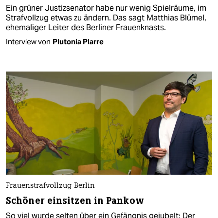
Ein grüner Justizsenator habe nur wenig Spielräume, im
Strafvollzug etwas zu ändern. Das sagt Matthias Blümel,
ehemaliger Leiter des Berliner Frauenknasts.
Interview von
Plutonia Plarre
Frauenstrafvollzug Berlin
Schöner einsitzen in Pankow
So viel wurde selten über ein Gefängnis gejubelt: Der