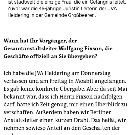
ist stadtweit die einzige Frau, die ein Gefängnis leitet.
Zuvor war die 46-jährige Juristin Leiterin der JVA
Heidering in der Gemeinde Großbeeren.
Wann hat Ihr Vorgänger, der
Gesamtanstaltsleiter Wolfgang Fixson, die
Geschäfte offiziell an Sie übergeben?
Ich habe die JVA Heidering am Donnerstag
verlassen und am Freitag in Moabit angefangen.
Es gab keine konkrete Übergabe. Aber da seit Mai
bekannt war, dass ich Herrn Fixson nachfolgen
darf, hatte ich Zeit genug, mir einen Überblick zu
verschaffen. Außerdem haben wir Berliner
Anstaltsleiter einen kurzen Draht. Das heißt, wir
nehmen sowieso Anteil an den Geschäften der