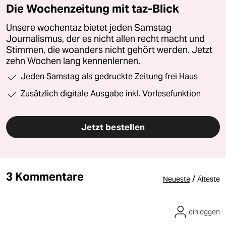
Die Wochenzeitung mit taz-Blick
Unsere wochentaz bietet jeden Samstag
Journalismus, der es nicht allen recht macht und
Stimmen, die woanders nicht gehört werden. Jetzt
zehn Wochen lang kennenlernen.
Jeden Samstag als gedruckte Zeitung frei Haus
Zusätzlich digitale Ausgabe inkl. Vorlesefunktion
Jetzt bestellen
3 Kommentare
/
Neueste
Älteste
einloggen