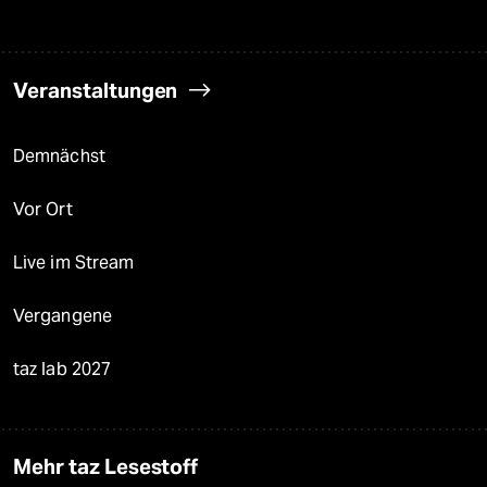
Veranstaltungen
Demnächst
Vor Ort
Live im Stream
Vergangene
taz lab 2027
Mehr taz Lesestoff