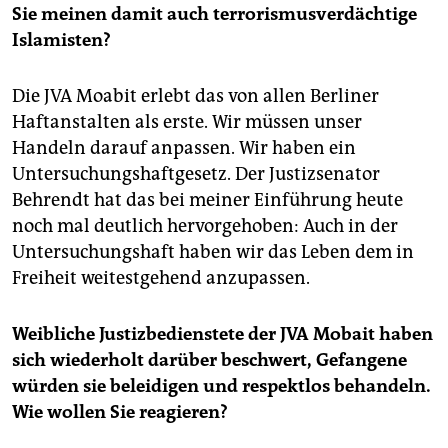
Sie meinen damit auch terrorismusverdächtige
Islamisten?
Die JVA Moabit erlebt das von allen Berliner
Haftanstalten als erste. Wir müssen unser
Handeln darauf anpassen. Wir haben ein
Untersuchungshaftgesetz. Der Justizsenator
Behrendt hat das bei meiner Einführung heute
noch mal deutlich hervorgehoben: Auch in der
Untersuchungshaft haben wir das Leben dem in
Freiheit weitestgehend anzupassen.
Weibliche Justizbedienstete der JVA Mobait haben
sich wiederholt darüber beschwert, Gefangene
würden sie beleidigen und respektlos behandeln.
Wie wollen Sie reagieren?