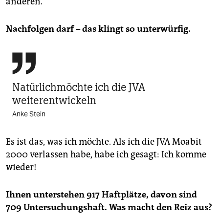
anderen.
Nachfolgen darf – das klingt so unterwürfig.

Natürlichmöchte ich die JVA
weiterentwickeln
Anke Stein
Es ist das, was ich möchte. Als ich die JVA Moabit
2000 verlassen habe, habe ich gesagt: Ich komme
wieder!
Ihnen unterstehen 917 Haftplätze, davon sind
709 Untersuchungshaft. Was macht den Reiz aus?