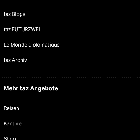
taz Blogs
taz FUTURZWEI
Le Monde diplomatique
taz Archiv
Mehr taz Angebote
Reisen
Kantine
Shop