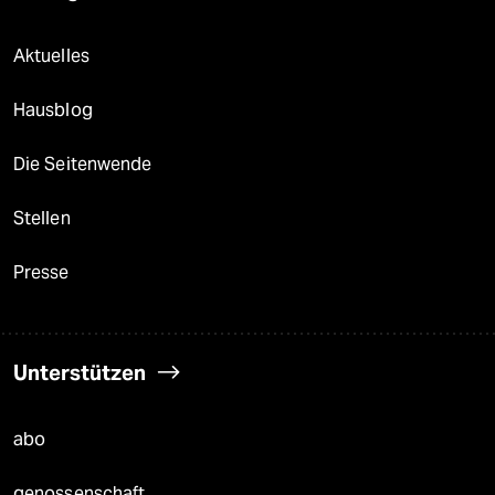
Aktuelles
Hausblog
Die Seitenwende
Stellen
Presse
Unterstützen
abo
genossenschaft