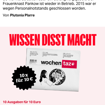
Frauenknast Pankow ist wieder in Betrieb. 2015 war er
wegen Personalnotstands geschlossen worden.
Von
Plutonia Plarre
10 Ausgaben für 10 Euro