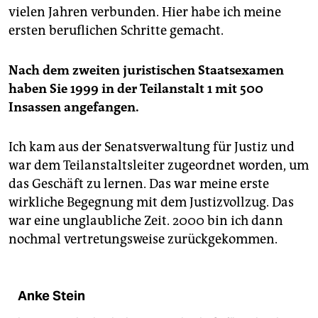
epaper login
vielen Jahren verbunden. Hier habe ich meine
ersten beruflichen Schritte gemacht.
Nach dem zweiten juristischen Staatsexamen
haben Sie 1999 in der Teilanstalt 1 mit 500
Insassen angefangen.
Ich kam aus der Senatsverwaltung für Justiz und
war dem Teilanstaltsleiter zugeordnet worden, um
das Geschäft zu lernen. Das war meine erste
wirkliche Begegnung mit dem Justizvollzug. Das
war eine unglaubliche Zeit. 2000 bin ich dann
nochmal vertretungsweise zurückgekommen.
Anke Stein