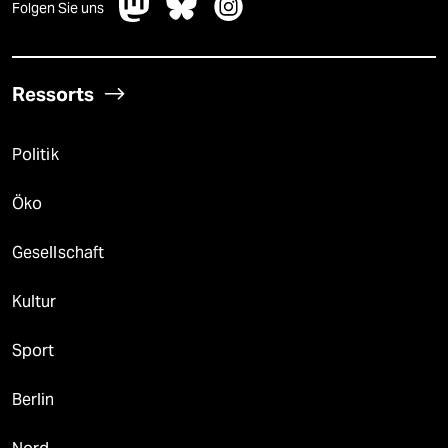
Folgen Sie uns
Ressorts
Politik
Öko
Gesellschaft
Kultur
Sport
Berlin