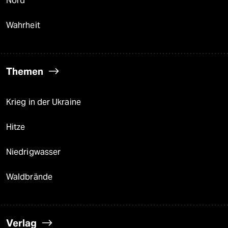
Nord
Wahrheit
Themen
Krieg in der Ukraine
Hitze
Niedrigwasser
Waldbrände
Verlag