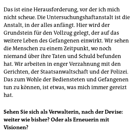
Das ist eine Herausforderung, vor der ich mich
nicht scheue. Die Untersuchungshaftanstalt ist die
Anstalt, in der alles anfängt. Hier wird der
Grundstein für den Vollzug gelegt, der auf das
weitere Leben des Gefangenen einwirkt. Wir sehen
die Menschen zu einem Zeitpunkt, wo noch
niemand über ihre Taten und Schuld befunden
hat. Wir arbeiten in enger Verzahnung mit den
Gerichten, der Staatsanwaltschaft und der Polizei.
Das zum Wohle der Bediensteten und Gefangenen
tun zu können, ist etwas, was mich immer gereizt
hat.
Sehen Sie sich als Verwalterin, nach der Devise:
weiter wie bisher? Oder als Erneuerin mit
Visionen?