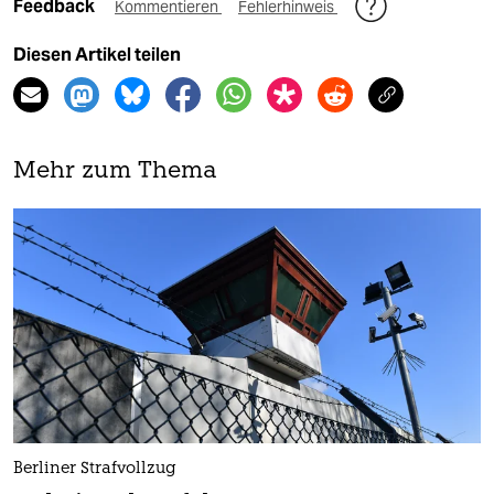
Feedback
Kommentieren
Fehlerhinweis
Diesen Artikel teilen
Mehr zum Thema
Berliner Strafvollzug