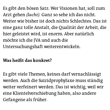
Es gibt den bösen Satz: Wer Visionen hat, soll zum
Arzt gehen
(lacht).
Ganz so sehe ich das nicht.
Weiter wie bisher ist doch nichts Schlechtes. Das ist
eine ganz tolle Anstalt, die Qualität der Arbeit, die
hier geleistet wird, ist enorm. Aber natürlich
möchte ich die JVA und auch die
Untersuchungshaft weiterentwickeln.
Was heißt das konkret?
Es gibt viele Themen, keines darf vernachlässigt
werden. Auch die Suizidprophylaxe muss ständig
weiter verfeinert werden. Das ist wichtig, weil wir
eine Klientelverschiebung haben, also andere
Gefangene als früher.