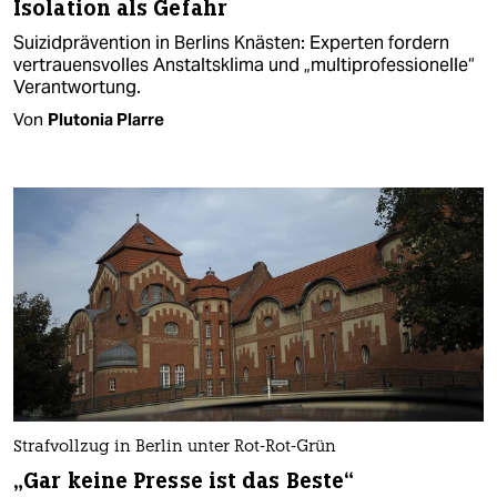
Isolation als Gefahr
Suizidprävention in Berlins Knästen: Experten fordern
vertrauensvolles Anstaltsklima und „multiprofessionelle“
Verantwortung.
Von
Plutonia Plarre
Strafvollzug in Berlin unter Rot-Rot-Grün
„Gar keine Presse ist das Beste“