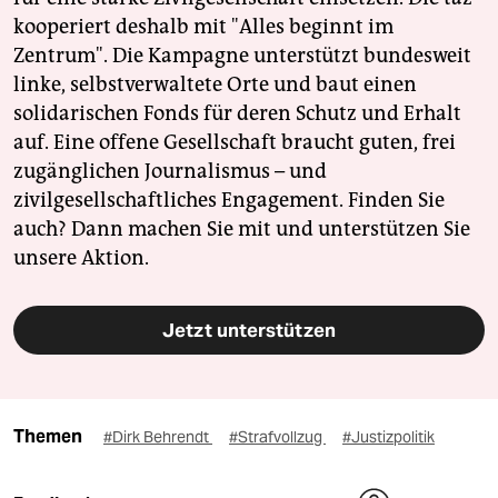
kooperiert deshalb mit "Alles beginnt im
Zentrum". Die Kampagne unterstützt bundesweit
linke, selbstverwaltete Orte und baut einen
solidarischen Fonds für deren Schutz und Erhalt
auf. Eine offene Gesellschaft braucht guten, frei
zugänglichen Journalismus – und
zivilgesellschaftliches Engagement. Finden Sie
auch? Dann machen Sie mit und unterstützen Sie
unsere Aktion.
Jetzt unterstützen
Themen
#Dirk Behrendt
#Strafvollzug
#Justizpolitik