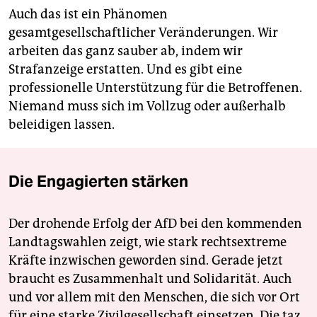
Auch das ist ein Phänomen
gesamtgesellschaftlicher Veränderungen. Wir
arbeiten das ganz sauber ab, indem wir
Strafanzeige erstatten. Und es gibt eine
professionelle Unterstützung für die Betroffenen.
Niemand muss sich im Vollzug oder außerhalb
beleidigen lassen.
Die Engagierten stärken
Der drohende Erfolg der AfD bei den kommenden
Landtagswahlen zeigt, wie stark rechtsextreme
Kräfte inzwischen geworden sind. Gerade jetzt
braucht es Zusammenhalt und Solidarität. Auch
und vor allem mit den Menschen, die sich vor Ort
für eine starke Zivilgesellschaft einsetzen. Die taz