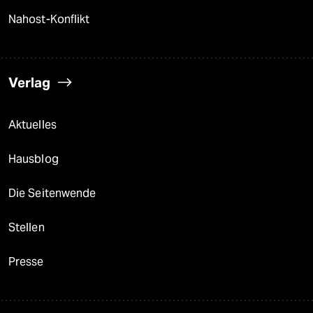
Nahost-Konflikt
Verlag
Aktuelles
Hausblog
Die Seitenwende
Stellen
Presse