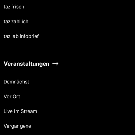
taz frisch
taz zahl ich
taz lab Infobrief
Veranstaltungen
Demnächst
Vor Ort
Live im Stream
Vergangene