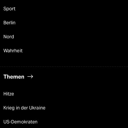
Sport
Berlin
Nord
Wahrheit
Themen
Hitze
Krieg in der Ukraine
US-Demokraten