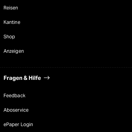
Reisen
Kantine
Shop
Anzeigen
Fragen & Hilfe
Feedback
Aboservice
ePaper Login