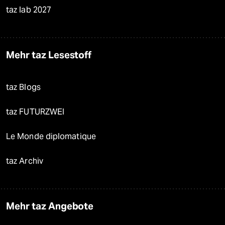
taz lab 2027
Mehr taz Lesestoff
taz Blogs
taz FUTURZWEI
Le Monde diplomatique
taz Archiv
Mehr taz Angebote