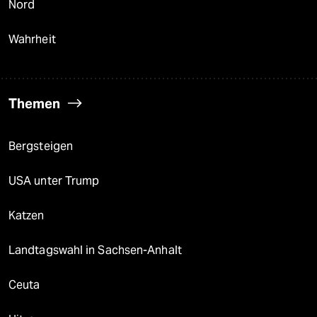
Nord
Wahrheit
Themen
Bergsteigen
USA unter Trump
Katzen
Landtagswahl in Sachsen-Anhalt
Ceuta