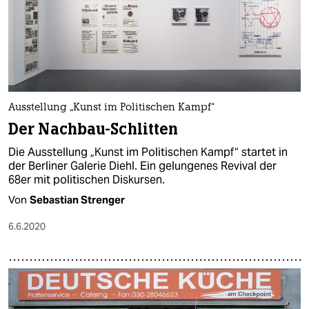
Ausstellung „Kunst im Politischen Kampf“
Der Nachbau-Schlitten
Die Ausstellung „Kunst im Politischen Kampf“ startet in
der Berliner Galerie Diehl. Ein gelungenes Revival der
68er mit politischen Diskursen.
Von
Sebastian Strenger
6.6.2020