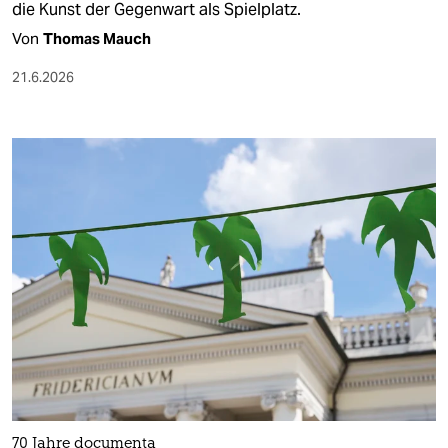
die Kunst der Gegenwart als Spielplatz.
Von
Thomas Mauch
21.6.2026
70 Jahre documenta