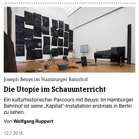
Joseph Beuys im Hamburger Bahnhof
Die Utopie im Schauunterricht
Ein kulturhistorischer Parcours mit Beuys: Im Hamburger
Bahnhof ist seine „Kapital“-Installation erstmals in Berlin
zu sehen.
Von
Wolfgang Ruppert
12.7.2016