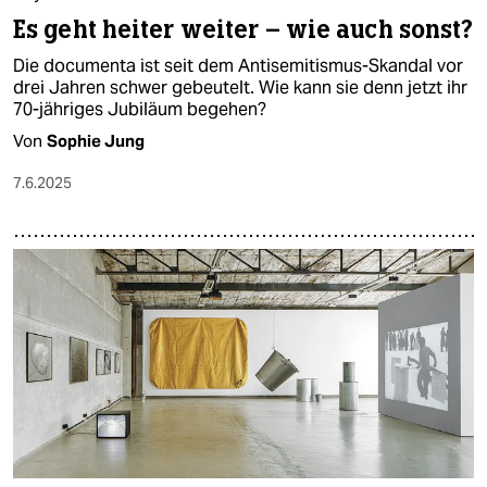
Es geht heiter weiter – wie auch sonst?
Die documenta ist seit dem Antisemitismus-Skandal vor
drei Jahren schwer gebeutelt. Wie kann sie denn jetzt ihr
70-jähriges Jubiläum begehen?
Von
Sophie Jung
7.6.2025