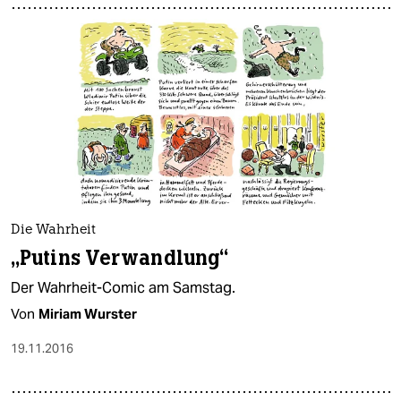
Die Wahrheit
„Putins Verwandlung“
Der Wahrheit-Comic am Samstag.
Von
Miriam Wurster
19.11.2016