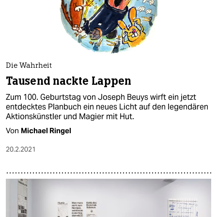
Die Wahrheit
Tausend nackte Lappen
Zum 100. Geburtstag von Joseph Beuys wirft ein jetzt
entdecktes Planbuch ein neues Licht auf den legendären
Aktionskünstler und Magier mit Hut.
Von
Michael Ringel
20.2.2021