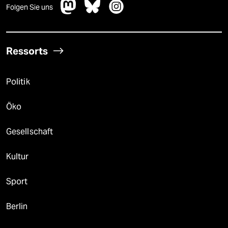
Folgen Sie uns
Ressorts
Politik
Öko
Gesellschaft
Kultur
Sport
Berlin