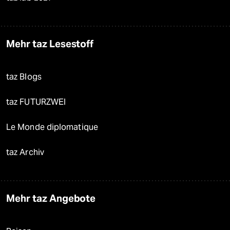
Mehr taz Lesestoff
taz Blogs
taz FUTURZWEI
Le Monde diplomatique
taz Archiv
Mehr taz Angebote