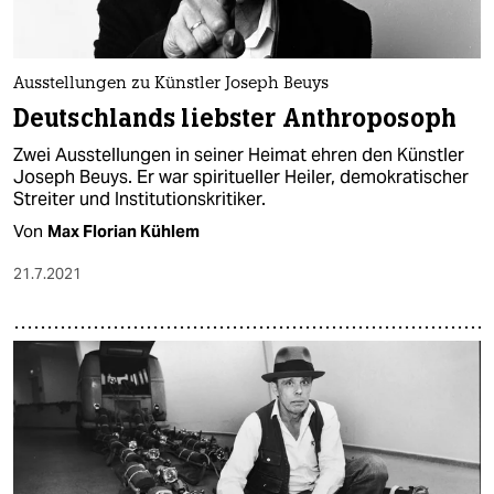
Ausstellungen zu Künstler Joseph Beuys
Deutschlands liebster Anthroposoph
Zwei Ausstellungen in seiner Heimat ehren den Künstler
Joseph Beuys. Er war spiritueller Heiler, demokratischer
Streiter und Institutionskritiker.
Von
Max Florian Kühlem
21.7.2021