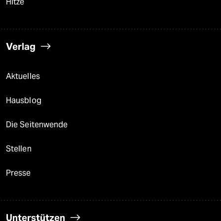
Hitze
Verlag
Aktuelles
Hausblog
Die Seitenwende
Stellen
Presse
Unterstützen