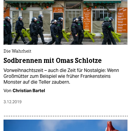
Die Wahrheit
Sodbrennen mit Omas Schlotze
Vorweihnachtszeit – auch die Zeit für Nostalgie: Wenn
Großmütter zum Beispiel wie früher Frankensteins
Monster auf die Teller zaubern.
Von
Christian Bartel
3.12.2019