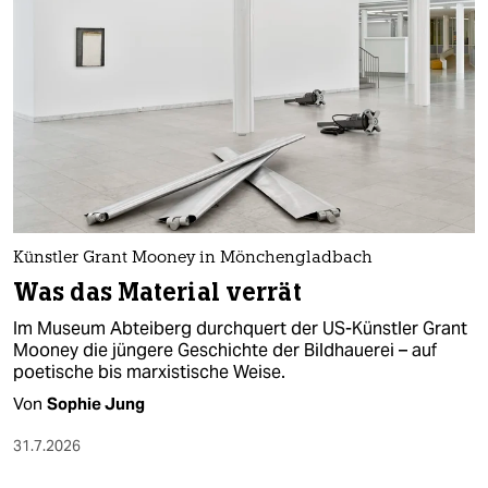
epaper login
Künstler Grant Mooney in Mönchengladbach
Was das Material verrät
Im Museum Abteiberg durchquert der US-Künstler Grant
Mooney die jüngere Geschichte der Bildhauerei – auf
poetische bis marxistische Weise.
Von
Sophie Jung
31.7.2026