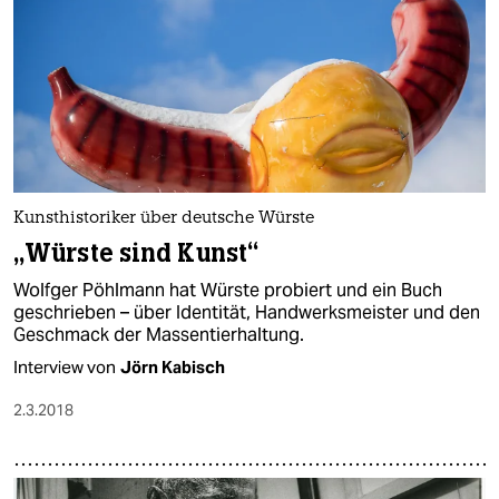
Kunsthistoriker über deutsche Würste
„Würste sind Kunst“
Wolfger Pöhlmann hat Würste probiert und ein Buch
geschrieben – über Identität, Handwerksmeister und den
Geschmack der Massentierhaltung.
Interview von
Jörn Kabisch
2.3.2018