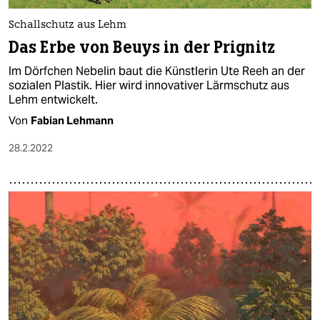
Schallschutz aus Lehm
Das Erbe von Beuys in der Prignitz
Im Dörfchen Nebelin baut die Künstlerin Ute Reeh an der
sozialen Plastik. Hier wird innovativer Lärmschutz aus
Lehm entwickelt.
Von
Fabian Lehmann
28.2.2022