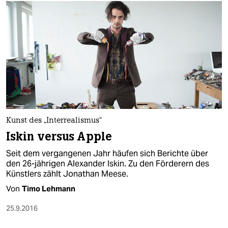
Kunst des „Interrealismus“
Iskin versus Apple
Seit dem vergangenen Jahr häufen sich Berichte über
den 26-jährigen Alexander Iskin. Zu den Förderern des
Künstlers zählt Jonathan Meese.
Von
Timo Lehmann
25.9.2016