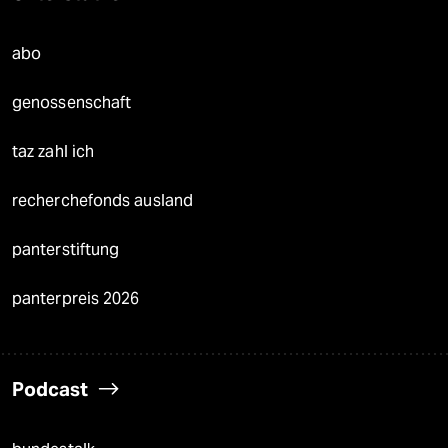
abo
genossenschaft
taz zahl ich
recherchefonds ausland
panterstiftung
panterpreis 2026
Podcast