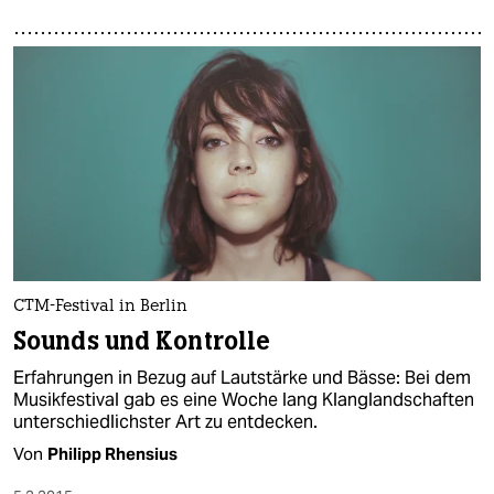
CTM-Festival in Berlin
Sounds und Kontrolle
Erfahrungen in Bezug auf Lautstärke und Bässe: Bei dem
Musikfestival gab es eine Woche lang Klanglandschaften
unterschiedlichster Art zu entdecken.
Von
Philipp Rhensius