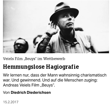
Veiels Film „Beuys“ im Wettbewerb
Hemmungslose Hagiografie
Wir lernen nur, dass der Mann wahnsinnig charismatisch
war. Und gewinnend. Und auf die Menschen zuging:
Andreas Veiels Film „Beuys“.
Von
Diedrich Diederichsen
15.2.2017