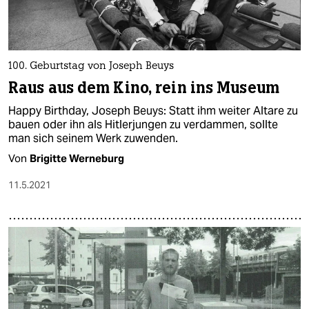
100. Geburtstag von Joseph Beuys
Raus aus dem Kino, rein ins Museum
Happy Birthday, Joseph Beuys: Statt ihm weiter Altare zu
bauen oder ihn als Hitlerjungen zu verdammen, sollte
man sich seinem Werk zuwenden.
Von
Brigitte Werneburg
11.5.2021