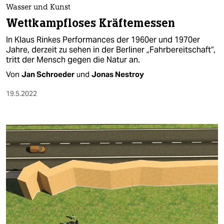
Wasser und Kunst
Wettkampfloses Kräftemessen
In Klaus Rinkes Performances der 1960er und 1970er
Jahre, derzeit zu sehen in der Berliner „Fahrbereitschaft“,
tritt der Mensch gegen die Natur an.
Von
Jan Schroeder
und
Jonas Nestroy
19.5.2022