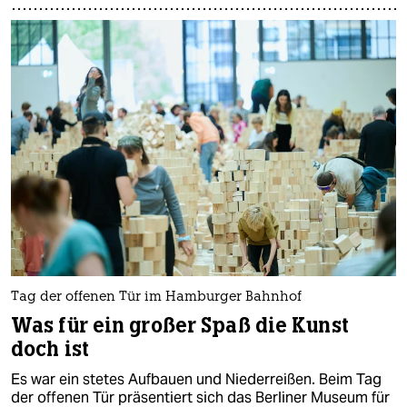
Tag der offenen Tür im Hamburger Bahnhof
Was für ein großer Spaß die Kunst
doch ist
Es war ein stetes Aufbauen und Niederreißen. Beim Tag
der offenen Tür präsentiert sich das Berliner Museum für