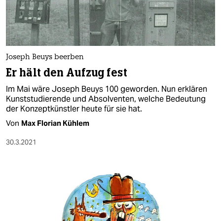
Joseph Beuys beerben
Er hält den Aufzug fest
Im Mai wäre Joseph Beuys 100 geworden. Nun erklären
Kunststudierende und Absolventen, welche Bedeutung
der Konzeptkünstler heute für sie hat.
Von
Max Florian Kühlem​
30.3.2021