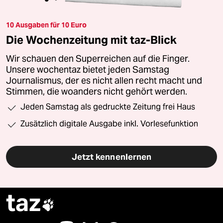
10 Ausgaben für 10 Euro
Die Wochenzeitung mit taz-Blick
Wir schauen den Superreichen auf die Finger.
Unsere wochentaz bietet jeden Samstag
Journalismus, der es nicht allen recht macht und
Stimmen, die woanders nicht gehört werden.
Jeden Samstag als gedruckte Zeitung frei Haus
Zusätzlich digitale Ausgabe inkl. Vorlesefunktion
Jetzt kennenlernen
taz
