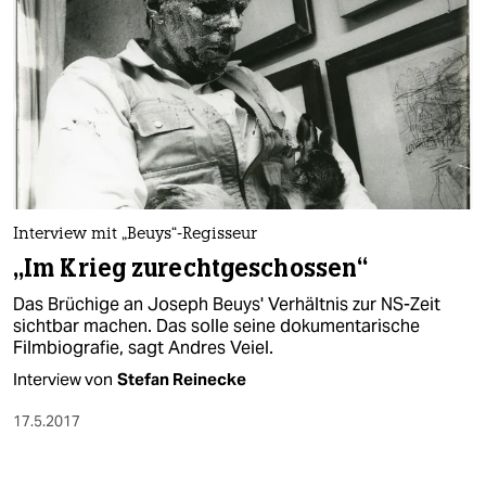
Interview mit „Beuys“-Regisseur
„Im Krieg zurechtgeschossen“
Das Brüchige an Joseph Beuys' Verhältnis zur NS-Zeit
sichtbar machen. Das solle seine dokumentarische
Filmbiografie, sagt Andres Veiel.
Interview von
Stefan Reinecke
17.5.2017