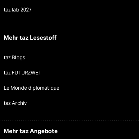
taz lab 2027
Mehr taz Lesestoff
taz Blogs
taz FUTURZWEI
Le Monde diplomatique
taz Archiv
Mehr taz Angebote