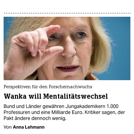
Perspektiven für den Forschernachwuchs
Wanka will Mentalitätswechsel
Bund und Länder gewähren Jungakademikern 1.000
Professuren und eine Milliarde Euro. Kritiker sagen, der
Pakt ändere dennoch wenig.
Von
Anna Lehmann