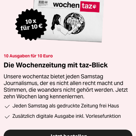
10 Ausgaben für 10 Euro
Die Wochenzeitung mit taz-Blick
Unsere wochentaz bietet jeden Samstag
Journalismus, der es nicht allen recht macht und
Stimmen, die woanders nicht gehört werden. Jetzt
zehn Wochen lang kennenlernen.
Jeden Samstag als gedruckte Zeitung frei Haus
Zusätzlich digitale Ausgabe inkl. Vorlesefunktion