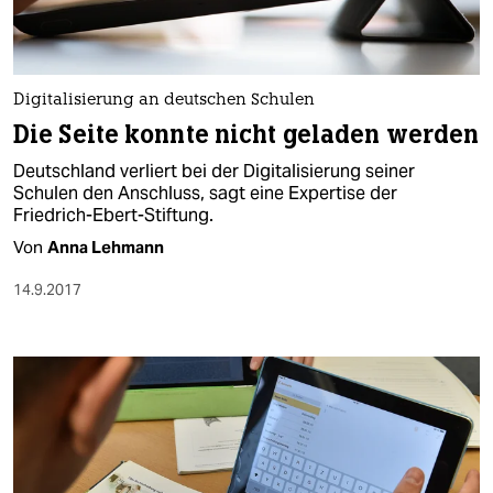
Digitalisierung an deutschen Schulen
Die Seite konnte nicht geladen werden
Deutschland verliert bei der Digitalisierung seiner
Schulen den Anschluss, sagt eine Expertise der
Friedrich-Ebert-Stiftung.
Von
Anna Lehmann
14.9.2017