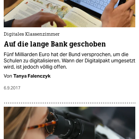
Digitales Klassenzimmer
Auf die lange Bank geschoben
Fünf Milliarden Euro hat der Bund versprochen, um die
Schulen zu digitalisieren. Wann der Digitalpakt umgesetzt
wird, ist jedoch völlig offen.
Von
Tanya Falenczyk
6.9.2017