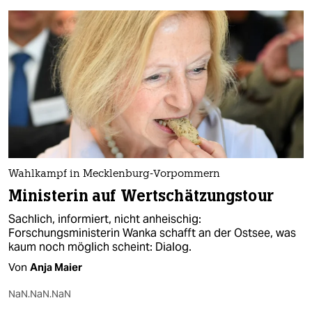
Wahlkampf in Mecklenburg-Vorpommern
Ministerin auf Wertschätzungstour
Sachlich, informiert, nicht anheischig:
Forschungsministerin Wanka schafft an der Ostsee, was
kaum noch möglich scheint: Dialog.
Von
Anja Maier
NaN.NaN.NaN