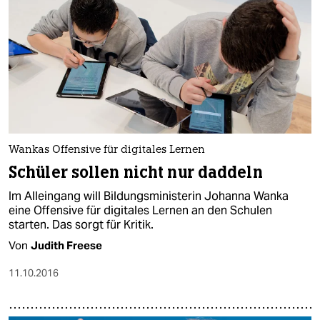
Wankas Offensive für digitales Lernen
Schüler sollen nicht nur daddeln
Im Alleingang will Bildungsministerin Johanna Wanka
eine Offensive für digitales Lernen an den Schulen
starten. Das sorgt für Kritik.
Von
Judith Freese
11.10.2016