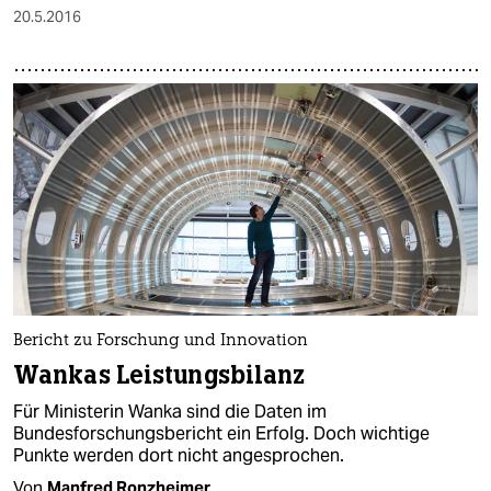
20.5.2016
Bericht zu Forschung und Innovation
Wankas Leistungsbilanz
Für Ministerin Wanka sind die Daten im
Bundesforschungsbericht ein Erfolg. Doch wichtige
Punkte werden dort nicht angesprochen.
Von
Manfred Ronzheimer