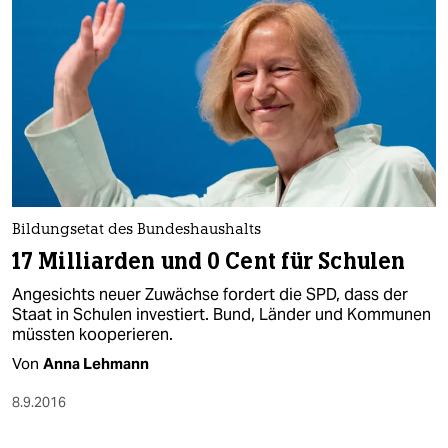
Bildungsetat des Bundeshaushalts
17 Milliarden und 0 Cent für Schulen
Angesichts neuer Zuwächse fordert die SPD, dass der
Staat in Schulen investiert. Bund, Länder und Kommunen
müssten kooperieren.
Von
Anna Lehmann
8.9.2016