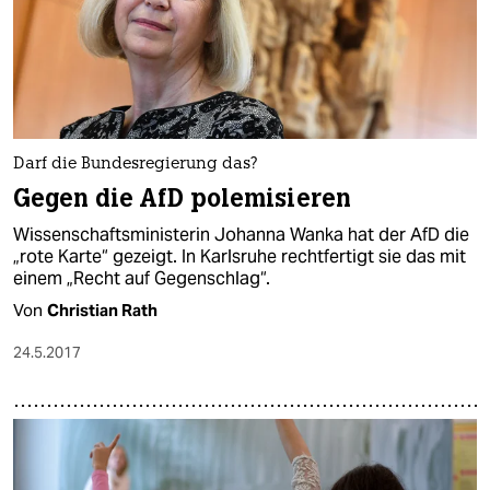
Darf die Bundesregierung das?
Gegen die AfD polemisieren
Wissenschaftsministerin Johanna Wanka hat der AfD die
„rote Karte“ gezeigt. In Karlsruhe rechtfertigt sie das mit
einem „Recht auf Gegenschlag“.
Von
Christian Rath
24.5.2017