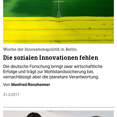
Woche der Innovationspolitik in Berlin
Die sozia­len Innovationen fehlen
Die deutsche Forschung bringt zwar wirtschaftliche
Erfolge und trägt zur Wohlstandssicherung bei,
vernachlässigt aber die planetare Verantwortung.
Von
Manfred Ronzheimer
31.3.2017