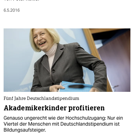
6.5.2016
Fünf Jahre Deutschlandstipendium
Akademikerkinder profitieren
Genauso ungerecht wie der Hochschulzugang: Nur ein
Viertel der Menschen mit Deutschlandstipendium ist
Bildungsaufsteiger.