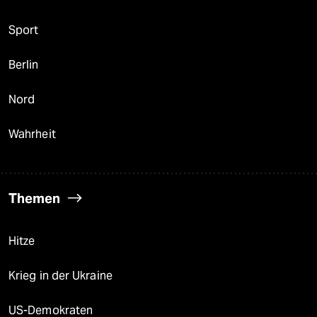
Sport
Berlin
Nord
Wahrheit
Themen
Hitze
Krieg in der Ukraine
US-Demokraten