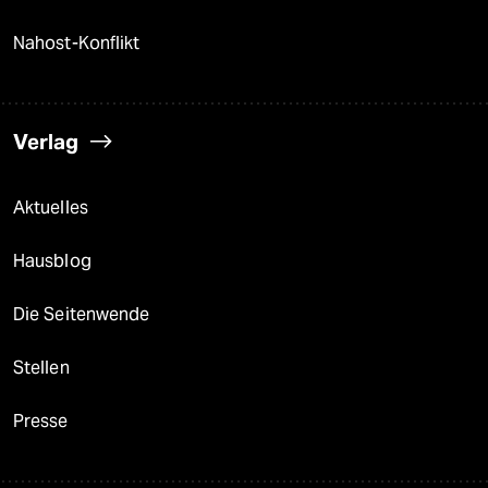
Nahost-Konflikt
Verlag
Aktuelles
Hausblog
Die Seitenwende
Stellen
Presse