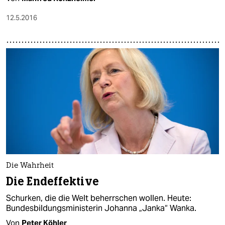
12.5.2016
Die Wahrheit
Die Endeffektive
Schurken, die die Welt beherrschen wollen. Heute:
Bundesbildungsministerin Johanna „Janka“ Wanka.
Von
Peter Köhler