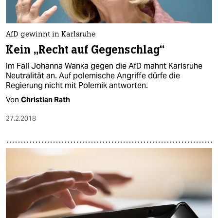
epaper login
AfD gewinnt in Karlsruhe
Kein „Recht auf Gegenschlag“
Im Fall Johanna Wanka gegen die AfD mahnt Karlsruhe
Neutralität an. Auf polemische Angriffe dürfe die
Regierung nicht mit Polemik antworten.
Von
Christian Rath
27.2.2018