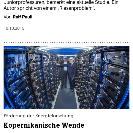
Juniorprofessuren, bemerkt eine aktuelle Studie. Ein
Autor spricht von einem „Riesenproblem“.
Von
Ralf Pauli
19.10.2015
Förderung der Energieforschung
Kopernikanische Wende