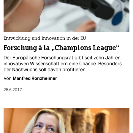
Entwicklung und Innovation in der EU
Forschung à la „Champions League“
Der Europäische Forschungsrat gibt seit zehn Jahren
innovativen Wissenschaftlern eine Chance. Besonders
der Nachwuchs soll davon profitieren.
Von
Manfred Ronzheimer
25.6.2017