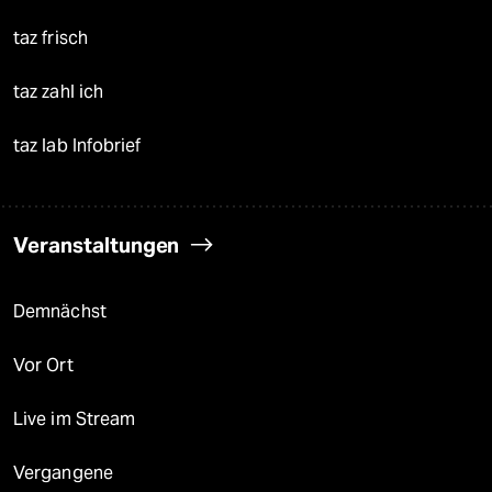
taz frisch
taz zahl ich
taz lab Infobrief
Veranstaltungen
Demnächst
Vor Ort
Live im Stream
Vergangene