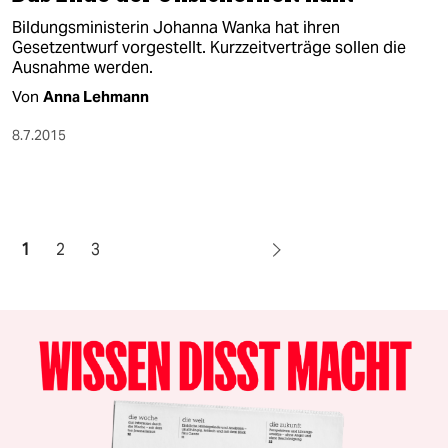
Bildungsministerin Johanna Wanka hat ihren
Gesetzentwurf vorgestellt. Kurzzeitverträge sollen die
Ausnahme werden.
Von
Anna Lehmann
8.7.2015
1
2
3