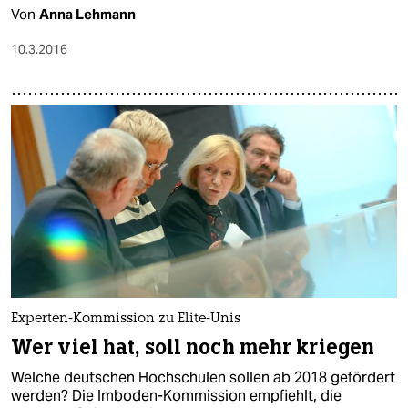
Von
Anna Lehmann
10.3.2016
Experten-Kommission zu Elite-Unis
Wer viel hat, soll noch mehr kriegen
Welche deutschen Hochschulen sollen ab 2018 gefördert
werden? Die Imboden-Kommission empfiehlt, die