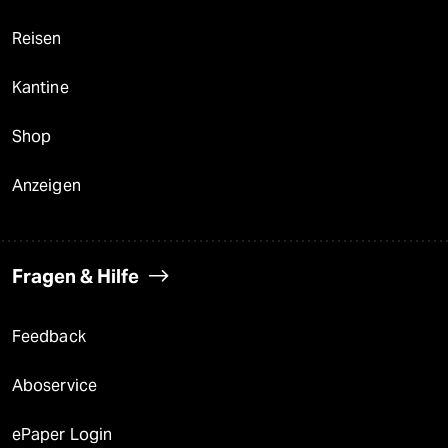
Reisen
Kantine
Shop
Anzeigen
Fragen & Hilfe
Feedback
Aboservice
ePaper Login