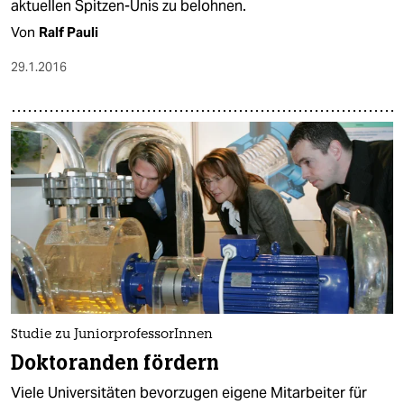
aktuellen Spitzen-Unis zu belohnen.
Von
Ralf Pauli
29.1.2016
Studie zu JuniorprofessorInnen
Doktoranden fördern
Viele Universitäten bevorzugen eigene Mitarbeiter für