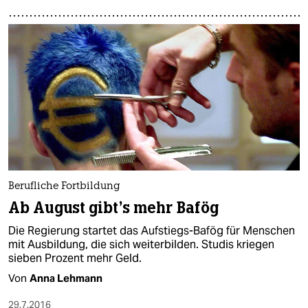
Berufliche Fortbildung
Ab August gibt's mehr Bafög
Die Regierung startet das Aufstiegs-Bafög für Menschen
mit Ausbildung, die sich weiterbilden. Studis kriegen
sieben Prozent mehr Geld.
Von
Anna Lehmann
29.7.2016