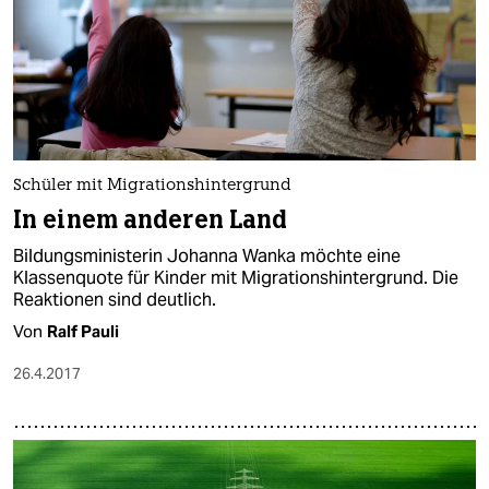
Schüler mit Migrationshintergrund
In einem anderen Land
Bildungsministerin Johanna Wanka möchte eine
Klassenquote für Kinder mit Migrationshintergrund. Die
Reaktionen sind deutlich.
Von
Ralf Pauli
26.4.2017