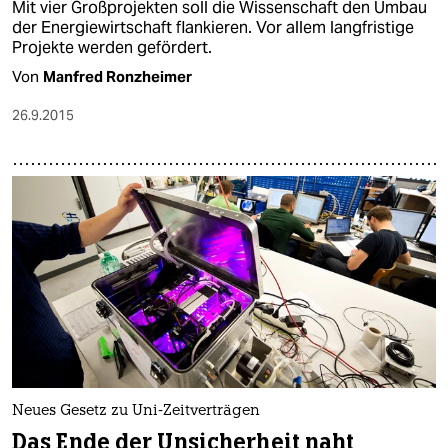
Mit vier Großprojekten soll die Wissenschaft den Umbau
der Energiewirtschaft flankieren. Vor allem langfristige
Projekte werden gefördert.
Von
Manfred Ronzheimer
26.9.2015
Neues Gesetz zu Uni-Zeitverträgen
Das Ende der Unsicherheit naht