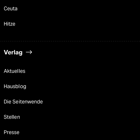
Ceuta
Hitze
Verlag
Aktuelles
Hausblog
Die Seitenwende
Stellen
Presse