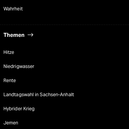
Wahrheit
Themen
Hitze
Niedrigwasser
Rente
Landtagswahl in Sachsen-Anhalt
Hybrider Krieg
Jemen