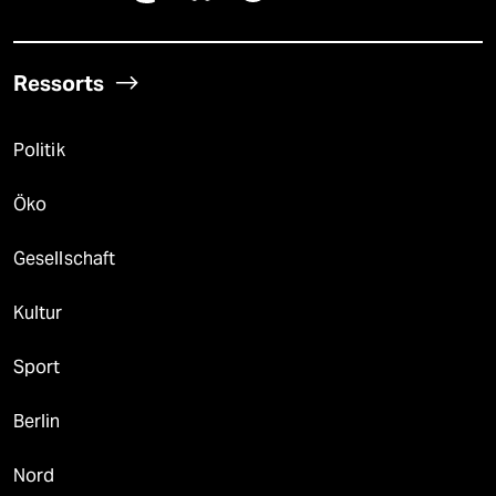
Ressorts
Politik
Öko
Gesellschaft
Kultur
Sport
Berlin
Nord