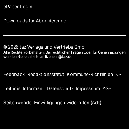
ePaper Login
Downloads für Abonnierende
© 2026 taz Verlags und Vertriebs GmbH
Alle Rechte vorbehalten. Bei rechtlichen Fragen oder für Genehmigungen
wenden Sie sich bitte an
lizenzen@taz.de
Feedback
Redaktionsstatut
Kommune-Richtlinien
KI-
Leitlinie
Informant
Datenschutz
Impressum
AGB
Seitenwende
Einwilligungen widerrufen (Ads)