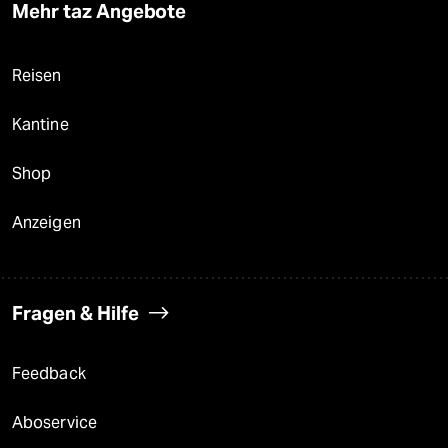
Mehr taz Angebote
Reisen
Kantine
Shop
Anzeigen
Fragen & Hilfe
Feedback
Aboservice