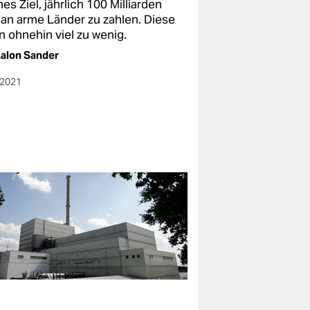
es Ziel, jährlich 100 Milliarden
 an arme Länder zu zahlen. Diese
n ohnehin viel zu wenig.
alon Sander
.2021