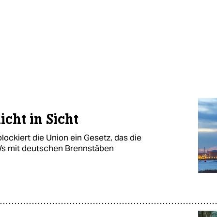
cht in Sicht
lockiert die Union ein Gesetz, das die
Ws mit deutschen Brennstäben