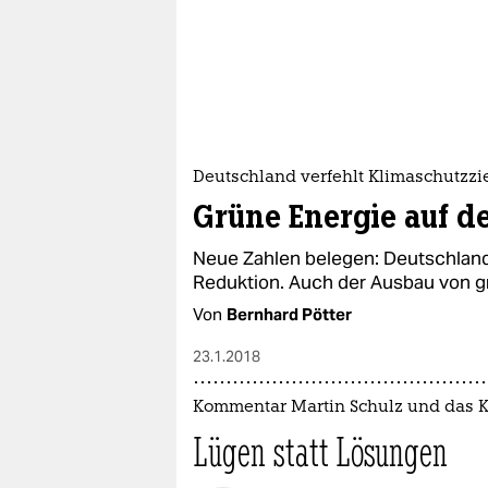
Deutschland verfehlt Klimaschutzzi
Grüne Energie auf d
Neue Zahlen belegen: Deutschland
Reduktion. Auch der Ausbau von gr
Von
Bernhard Pötter
23.1.2018
Kommentar Martin Schulz und das 
Lügen statt Lösungen