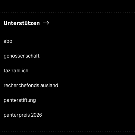
Unterstützen
abo
genossenschaft
taz zahl ich
recherchefonds ausland
panterstiftung
panterpreis 2026