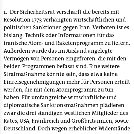
epaper login
1.
Der Sicherheitsrat verschärft die bereits mit
Resolution 1773 verhängten wirtschaftlichen und
politischen Sanktionen gegen Iran. Verboten ist es
bislang, Technik oder Informationen für das
iranische Atom- und Raketenprogramm zu liefern.
Außerdem wurde das im Ausland angelegte
Vermögen von Personen eingefroren, die mit den
beiden Programmen befasst sind. Eine weitere
Strafmaßnahme könnte sein, dass etwa keine
Einreisegenehmigungen mehr für Personen erteilt
werden, die mit dem Atomprogramm zu tun
haben. Für umfangreiche wirtschaftliche und
diplomatische Sanktionsmaßnahmen plädieren
zwar die drei ständigen westlichen Mitglieder des
Rates, USA, Frankreich und Großbritannien, sowie
Deutschland. Doch wegen erheblicher Widerstände