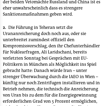
der beiden Vetomächte Russland und China ist es
eher unwahrscheinlich dass es strengere
Sanktionsmaßnahmen geben wird.
2.
Die Führung in Teheran setzt die
Urananreicherung doch noch aus, oder sie
unterbreitet zumindest offiziell den
Kompromissvorschlag, den ihr Chefunterhändler
für Nuklearfragen, Ali Laridschani, bereits
vorletzten Sonntag bei Gesprächen mit EU-
Politikern in München als Möglichkeit ins Spiel
gebracht hatte: Danach würde Iran – unter
strenger Überwachung durch die IAEO in Wien –
künftig nur noch Zentrifugen installieren und in
Betrieb nehmen, die technisch die Anreicherung
von Uran bis zu dem für die Energiegewinnung
erforderlichen Grad von 5 Prozent ermöglichen,