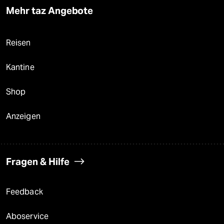
Mehr taz Angebote
Reisen
Kantine
Shop
Anzeigen
Fragen & Hilfe
Feedback
Aboservice