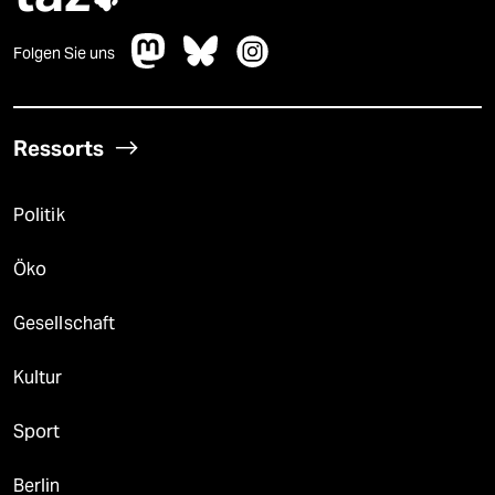
Folgen Sie uns
Ressorts
Politik
Öko
Gesellschaft
Kultur
Sport
Berlin