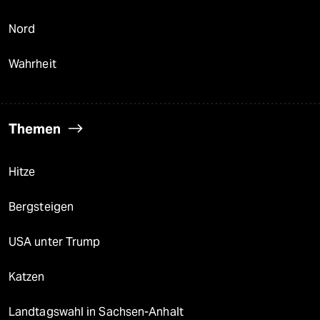
Nord
Wahrheit
Themen
Hitze
Bergsteigen
USA unter Trump
Katzen
Landtagswahl in Sachsen-Anhalt