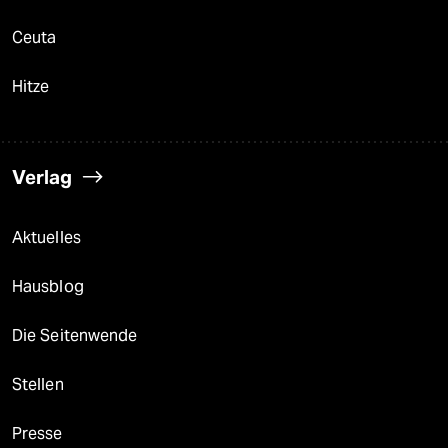
Ceuta
Hitze
Verlag
Aktuelles
Hausblog
Die Seitenwende
Stellen
Presse