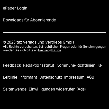
ePaper Login
Downloads für Abonnierende
© 2026 taz Verlags und Vertriebs GmbH
Alle Rechte vorbehalten. Bei rechtlichen Fragen oder für Genehmigungen
wenden Sie sich bitte an
lizenzen@taz.de
Feedback
Redaktionsstatut
Kommune-Richtlinien
KI-
Leitlinie
Informant
Datenschutz
Impressum
AGB
Seitenwende
Einwilligungen widerrufen (Ads)