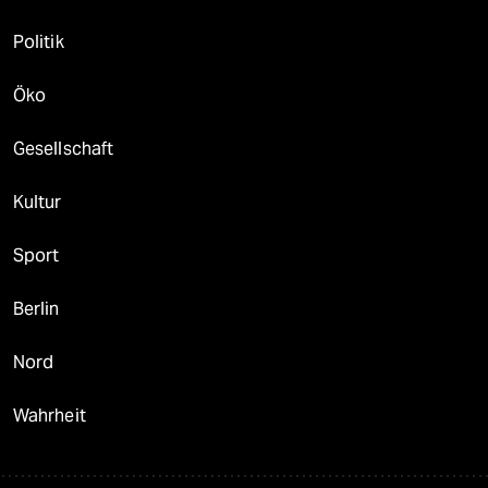
Politik
Öko
Gesellschaft
Kultur
Sport
Berlin
Nord
Wahrheit