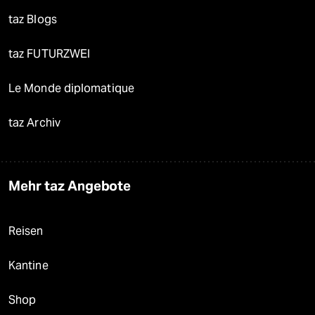
taz Blogs
taz FUTURZWEI
Le Monde diplomatique
taz Archiv
Mehr taz Angebote
Reisen
Kantine
Shop