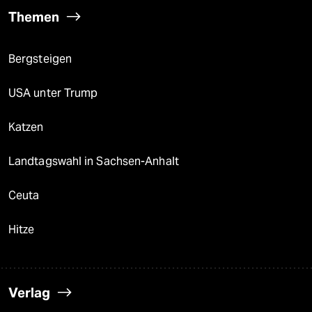
Themen
Bergsteigen
USA unter Trump
Katzen
Landtagswahl in Sachsen-Anhalt
Ceuta
Hitze
Verlag