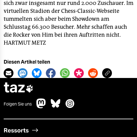
sich zwar insgesamt nur rund 2.000 Zuschauer. Im
virtuellen Stadion der Chess-Classic-Webseite
tummelten sich aber beim Showdown am
Schlusstag 66.300 Besucher. Mehr schaffen auch
die Rocker von Him bei ihren Auftritten nicht.
HARTMUT METZ
Diesen Artikel teilen
taz

Folgen Sie uns
Ressorts