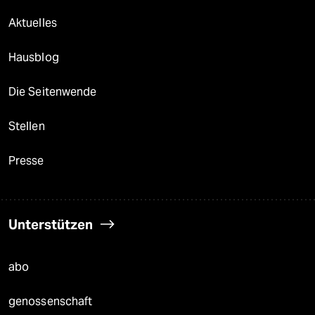
Aktuelles
Hausblog
Die Seitenwende
Stellen
Presse
Unterstützen
abo
genossenschaft