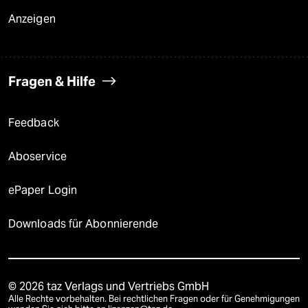
Anzeigen
Fragen & Hilfe
Feedback
Aboservice
ePaper Login
Downloads für Abonnierende
© 2026 taz Verlags und Vertriebs GmbH
Alle Rechte vorbehalten. Bei rechtlichen Fragen oder für Genehmigungen