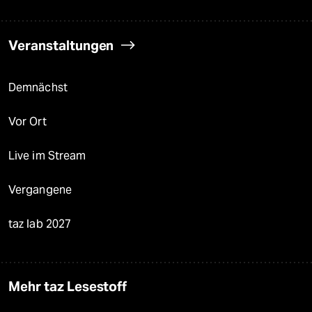
Veranstaltungen
Demnächst
Vor Ort
Live im Stream
Vergangene
taz lab 2027
Mehr taz Lesestoff