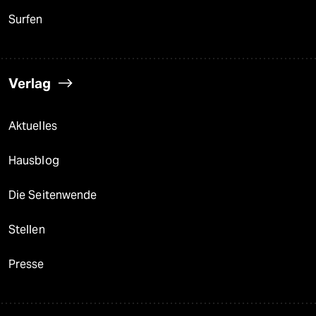
Surfen
Verlag
Aktuelles
Hausblog
Die Seitenwende
Stellen
Presse