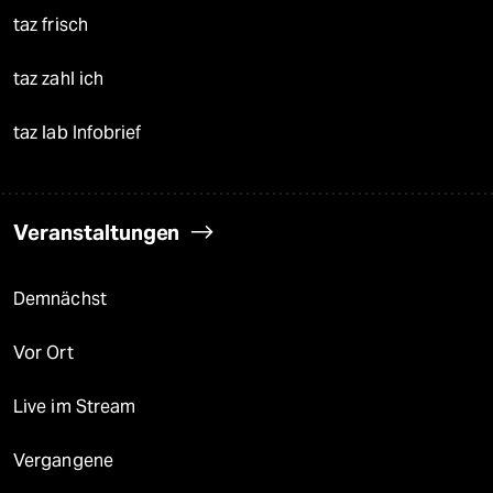
taz frisch
taz zahl ich
taz lab Infobrief
Veranstaltungen
Demnächst
Vor Ort
Live im Stream
Vergangene