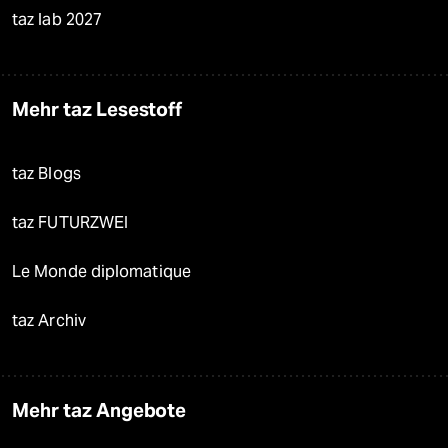
taz lab 2027
Mehr taz Lesestoff
taz Blogs
taz FUTURZWEI
Le Monde diplomatique
taz Archiv
Mehr taz Angebote