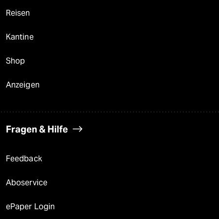
Reisen
Kantine
Shop
Anzeigen
Fragen & Hilfe
Feedback
Aboservice
ePaper Login