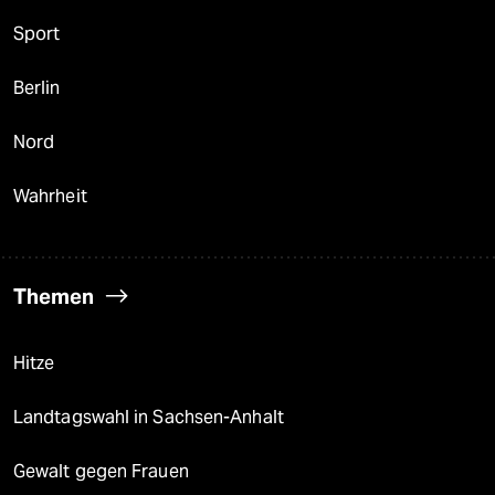
Sport
Berlin
Nord
Wahrheit
Themen
Hitze
Landtagswahl in Sachsen-Anhalt
Gewalt gegen Frauen