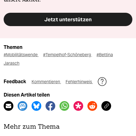
Jetzt unterstützen
Themen
#Mobilitätswende
#Tempelhof-Schöneberg
#Bettina
Jarasch
Feedback
Kommentieren
Fehlerhinweis
Diesen Artikel teilen
Mehr zum Thema