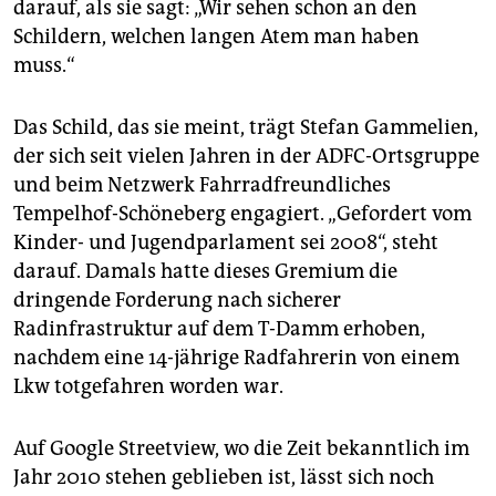
darauf, als sie sagt: „Wir sehen schon an den
Schildern, welchen langen Atem man haben
muss.“
Das Schild, das sie meint, trägt Stefan Gammelien,
der sich seit vielen Jahren in der ADFC-Ortsgruppe
und beim Netzwerk Fahrradfreundliches
Tempelhof-Schöneberg engagiert. „Gefordert vom
Kinder- und Jugendparlament sei 2008“, steht
darauf. Damals hatte dieses Gremium die
dringende Forderung nach sicherer
Radinfrastruktur auf dem T-Damm erhoben,
nachdem eine 14-jährige Radfahrerin von einem
Lkw totgefahren worden war.
Auf Google Streetview, wo die Zeit bekanntlich im
Jahr 2010 stehen geblieben ist, lässt sich noch