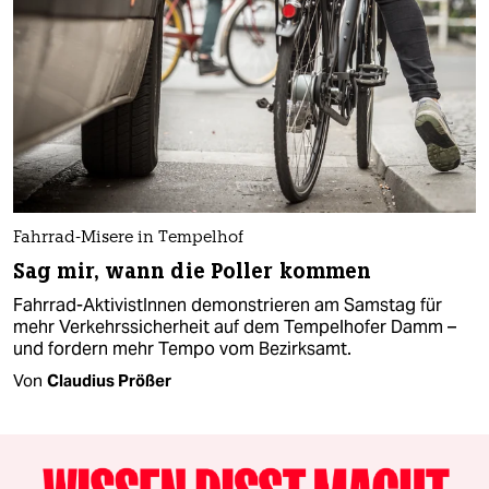
Fahrrad-Misere in Tempelhof
Sag mir, wann die Poller kommen
Fahrrad-AktivistInnen demonstrieren am Samstag für
mehr Verkehrssicherheit auf dem Tempelhofer Damm –
und fordern mehr Tempo vom Bezirksamt.
Von
Claudius Prößer