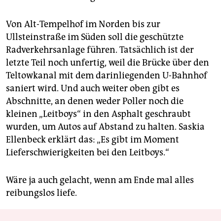
Von Alt-Tempelhof im Norden bis zur
Ullsteinstraße im Süden soll die geschützte
Radverkehrsanlage führen. Tatsächlich ist der
letzte Teil noch unfertig, weil die Brücke über den
Teltowkanal mit dem darinliegenden U-Bahnhof
saniert wird. Und auch weiter oben gibt es
Abschnitte, an denen weder Poller noch die
kleinen „Leitboys“ in den Asphalt geschraubt
wurden, um Autos auf Abstand zu halten. Saskia
Ellenbeck erklärt das: „Es gibt im Moment
Lieferschwierigkeiten bei den Leitboys.“
Wäre ja auch gelacht, wenn am Ende mal alles
reibungslos liefe.