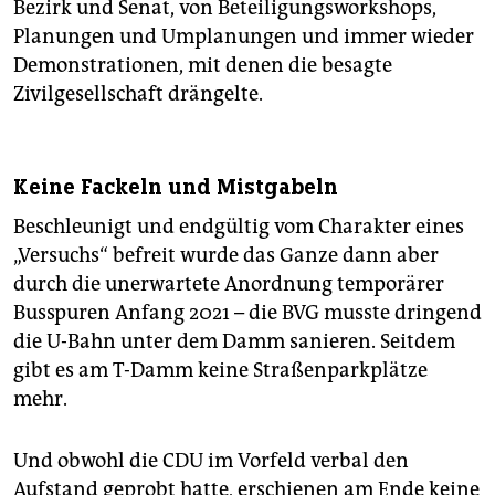
Bezirk und Senat, von Beteiligungsworkshops,
Planungen und Umplanungen und immer wieder
Demonstrationen, mit denen die besagte
Zivilgesellschaft drängelte.
Keine Fackeln und Mistgabeln
Beschleunigt und endgültig vom Charakter eines
„Versuchs“ befreit wurde das Ganze dann aber
durch die unerwartete Anordnung temporärer
Busspuren Anfang 2021 – die BVG musste dringend
die U-Bahn unter dem Damm sanieren. Seitdem
gibt es am T-Damm keine Straßenparkplätze
mehr.
Und obwohl die CDU im Vorfeld verbal den
Aufstand geprobt hatte, erschienen am Ende keine