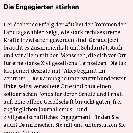
Die Engagierten stärken
Der drohende Erfolg der AfD bei den kommenden
Landtagswahlen zeigt, wie stark rechtsextreme
Kräfte inzwischen geworden sind. Gerade jetzt
braucht es Zusammenhalt und Solidarität. Auch
und vor allem mit den Menschen, die sich vor Ort
für eine starke Zivilgesellschaft einsetzen. Die taz
kooperiert deshalb mit "Alles beginnt im
Zentrum". Die Kampagne unterstützt bundesweit
linke, selbstverwaltete Orte und baut einen
solidarischen Fonds für deren Schutz und Erhalt
auf. Eine offene Gesellschaft braucht guten, frei
zugänglichen Journalismus – und
zivilgesellschaftliches Engagement. Finden Sie
auch? Dann machen Sie mit und unterstützen Sie
unsere Aktion.