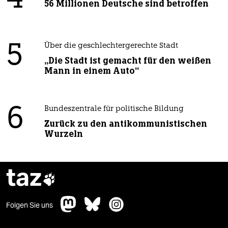
56 Millionen Deutsche sind betroffen
5
Über die geschlechtergerechte Stadt
„Die Stadt ist gemacht für den weißen
Mann in einem Auto“
6
Bundeszentrale für politische Bildung
Zurück zu den antikommunistischen
Wurzeln
taz

Folgen Sie uns