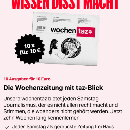
10 Ausgaben für 10 Euro
Die Wochenzeitung mit taz-Blick
Unsere wochentaz bietet jeden Samstag
Journalismus, der es nicht allen recht macht und
Stimmen, die woanders nicht gehört werden. Jetzt
zehn Wochen lang kennenlernen.
Jeden Samstag als gedruckte Zeitung frei Haus