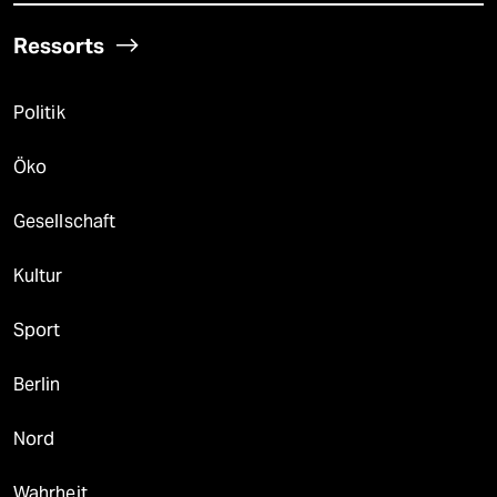
Ressorts
Politik
Öko
Gesellschaft
Kultur
Sport
Berlin
Nord
Wahrheit