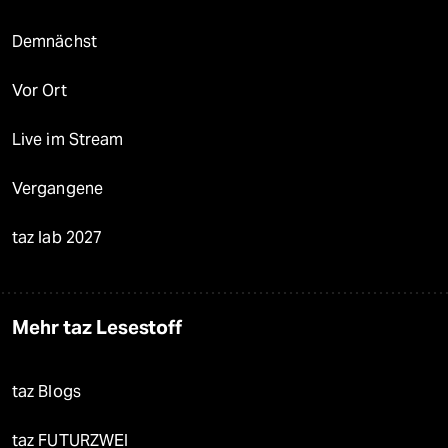
Demnächst
Vor Ort
Live im Stream
Vergangene
taz lab 2027
Mehr taz Lesestoff
taz Blogs
taz FUTURZWEI