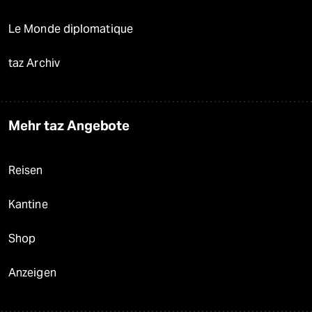
Le Monde diplomatique
taz Archiv
Mehr taz Angebote
Reisen
Kantine
Shop
Anzeigen