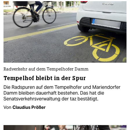
Radverkehr auf dem Tempelhofer Damm
Tempelhof bleibt in der Spur
Die Radspuren auf dem Tempelhofer und Mariendorfer
Damm bleiben dauerhaft bestehen. Das hat die
Senatsverkehrsverwaltung der taz bestätigt.
Von
Claudius Prößer