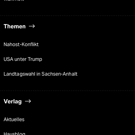
Themen
Nahost-Konflikt
USA unter Trump
Landtagswahl in Sachsen-Anhalt
Verlag
Aktuelles
Hausblog