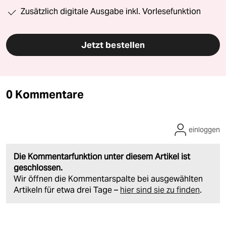
Zusätzlich digitale Ausgabe inkl. Vorlesefunktion
Jetzt bestellen
0 Kommentare
einloggen
Die Kommentarfunktion unter diesem Artikel ist
geschlossen.
Wir öffnen die Kommentarspalte bei ausgewählten
Artikeln für etwa drei Tage –
hier sind sie zu finden
.