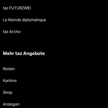
taz FUTURZWEI
Le Monde diplomatique
taz Archiv
Mehr taz Angebote
Reisen
Kantine
Shop
Anzeigen