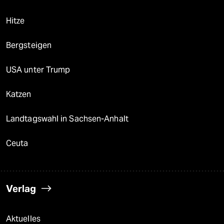
Hitze
Bergsteigen
USA unter Trump
Katzen
Landtagswahl in Sachsen-Anhalt
Ceuta
Verlag
Aktuelles