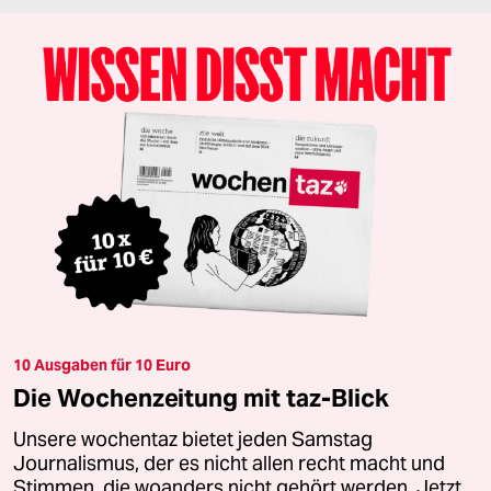
10 Ausgaben für 10 Euro
Die Wochenzeitung mit taz-Blick
Unsere wochentaz bietet jeden Samstag
Journalismus, der es nicht allen recht macht und
Stimmen, die woanders nicht gehört werden. Jetzt