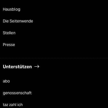
Hausblog
Die Seitenwende
Stellen
Presse
Unterstützen
abo
genossenschaft
taz zahl ich