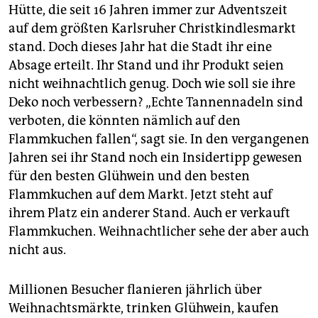
epaper login
Hütte, die seit 16 Jahren immer zur Adventszeit
auf dem größten Karlsruher Christkindlesmarkt
stand. Doch dieses Jahr hat die Stadt ihr eine
Absage erteilt. Ihr Stand und ihr Produkt seien
nicht weihnachtlich genug. Doch wie soll sie ihre
Deko noch verbessern? „Echte Tannennadeln sind
verboten, die könnten nämlich auf den
Flammkuchen fallen“, sagt sie. In den vergangenen
Jahren sei ihr Stand noch ein Insidertipp gewesen
für den besten Glühwein und den besten
Flammkuchen auf dem Markt. Jetzt steht auf
ihrem Platz ein anderer Stand. Auch er verkauft
Flammkuchen. Weihnachtlicher sehe der aber auch
nicht aus.
Millionen Besucher flanieren jährlich über
Weihnachtsmärkte, trinken Glühwein, kaufen