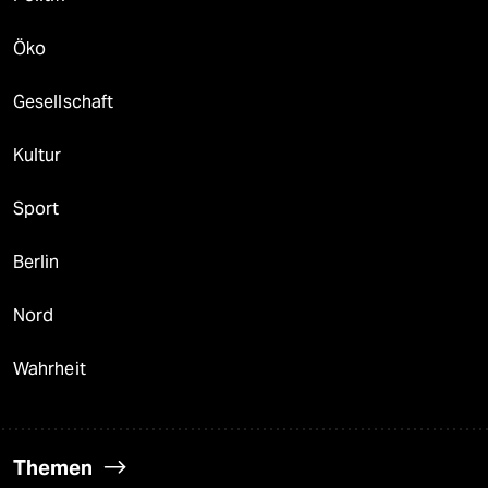
Öko
Gesellschaft
Kultur
Sport
Berlin
Nord
Wahrheit
Themen