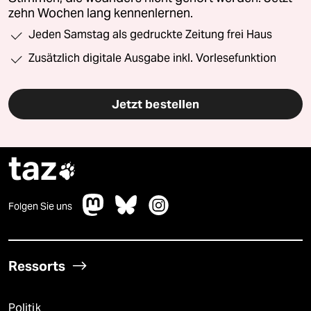
zehn Wochen lang kennenlernen.
Jeden Samstag als gedruckte Zeitung frei Haus
Zusätzlich digitale Ausgabe inkl. Vorlesefunktion
Jetzt bestellen
taz

Folgen Sie uns
Ressorts
Politik