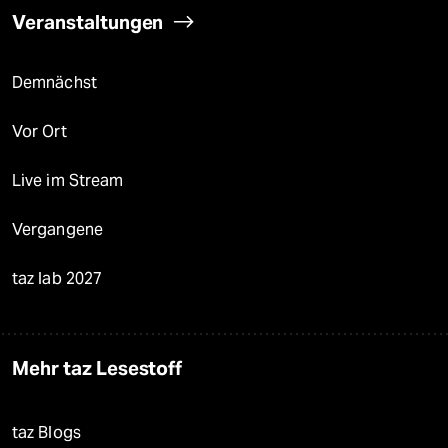
Veranstaltungen
Demnächst
Vor Ort
Live im Stream
Vergangene
taz lab 2027
Mehr taz Lesestoff
taz Blogs