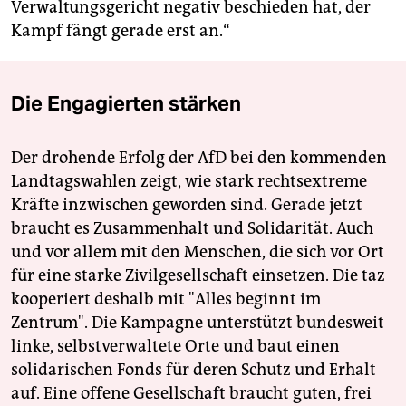
Verwaltungsgericht negativ beschieden hat, der
Kampf fängt gerade erst an.“
Die Engagierten stärken
Der drohende Erfolg der AfD bei den kommenden
Landtagswahlen zeigt, wie stark rechtsextreme
Kräfte inzwischen geworden sind. Gerade jetzt
braucht es Zusammenhalt und Solidarität. Auch
und vor allem mit den Menschen, die sich vor Ort
für eine starke Zivilgesellschaft einsetzen. Die taz
kooperiert deshalb mit "Alles beginnt im
Zentrum". Die Kampagne unterstützt bundesweit
linke, selbstverwaltete Orte und baut einen
solidarischen Fonds für deren Schutz und Erhalt
auf. Eine offene Gesellschaft braucht guten, frei