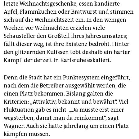
letzte Weihnachtsgeschenke, essen kandierte
Äpfel, Flammkuchen oder Bratwurst und stimmen
sich auf die Weihnachtszeit ein. In den wenigen
Wochen vor Weihnachten erzielen viele
Schausteller den Großteil ihres Jahresumsatzes;
fällt dieser weg, ist ihre Existenz bedroht. Hinter
den glitzernden Kulissen tobt deshalb ein harter
Kampf, der derzeit in Karlsruhe eskaliert.
Denn die Stadt hat ein Punktesystem eingeführt,
nach dem die Betreiber ausgewählt werden, die
einen Platz bekommen. Bislang galten die
Kriterien: „Attraktiv, bekannt und bewährt“. Viel
Fluktuation gab es nicht. „Da musste erst einer
wegsterben, damit man da reinkommt“, sagt
Wagner. Auch sie hatte jahrelang um einen Platz
kämpfen müssen.