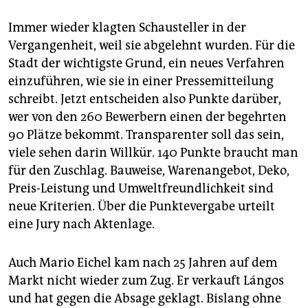
Immer wieder klagten Schausteller in der
Vergangenheit, weil sie abgelehnt wurden. Für die
Stadt der wichtigste Grund, ein neues Verfahren
einzuführen, wie sie in einer Pressemitteilung
schreibt. Jetzt entscheiden also Punkte dar­über,
wer von den 260 Bewerbern einen der begehrten
90 Plätze bekommt. Transparenter soll das sein,
viele sehen darin Willkür. 140 Punkte braucht man
für den Zuschlag. Bauweise, Warenangebot, Deko,
Preis-Leistung und Umweltfreundlichkeit sind
neue Kriterien. Über die Punktevergabe urteilt
eine Jury nach Aktenlage.
Auch Mario Eichel kam nach 25 Jahren auf dem
Markt nicht wieder zum Zug. Er verkauft Lángos
und hat gegen die Absage geklagt. Bislang ohne