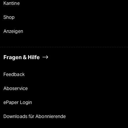
Kantine
Shop
Anzeigen
Fragen & Hilfe
Feedback
Aboservice
ePaper Login
Downloads für Abonnierende