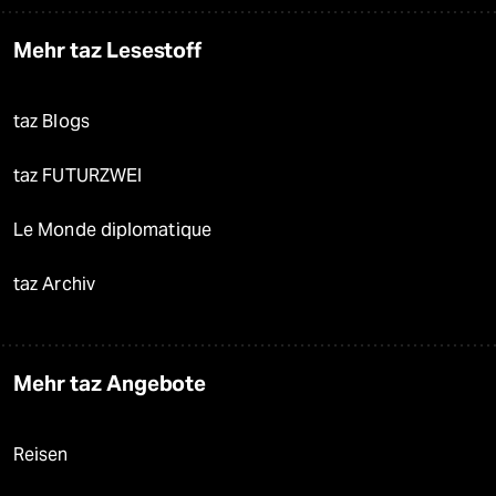
Mehr taz Lesestoff
taz Blogs
taz FUTURZWEI
Le Monde diplomatique
taz Archiv
Mehr taz Angebote
Reisen