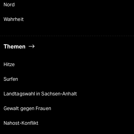
Nord
Wahrheit
Themen
Hitze
Surfen
Landtagswahl in Sachsen-Anhalt
Gewalt gegen Frauen
Nahost-Konflikt