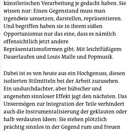
künstlerischen Verarbeitung je gedacht haben. Sie
wissen nur: Einen Gegenstand muss man
irgendwie umsetzen, darstellen, repräsentieren.
Und begriffen haben sie in ihrem süßen
Opportunismus nur das eine, dass es nämlich
offensichtlich jetzt andere
Repräsentationsformen gibt. Mit leichtfüßigem
Dauerlaufen und Louis Malle und Popmusik.
Dabei ist es von heute aus ein Hochgenuss, diesen
isolierten Stilmitteln bei der Arbeit zuzusehen.
Ein undurchdachter, aber hübscher und
angenehm sinnloser Effekt jagt den nächsten. Das
Unvermögen zur Integration der Teile verhindert
auch die Instrumentalisierung der geklauten oder
halb verdauten Ideen: Sie stehen plötzlich
prächtig sinnlos in der Gegend rum und freuen