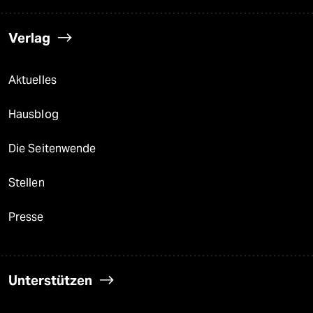
Verlag
Aktuelles
Hausblog
Die Seitenwende
Stellen
Presse
Unterstützen