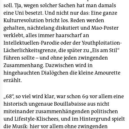
soll. Tja, wegen solcher Sachen hat man damals
eine Uni besetzt. Und nicht nur das: Eine ganze
Kulturrevolution bricht los. Reden werden
gehalten, nächtelang diskutiert und Mao-Poster
verklebt, alles immer haarscharf an
Intellektuellen-Parodie oder der Youthploitation-
Lächerlichkeitsgrenze, die später zu „Eis am Stil“
führen sollte – und ohne jeden zwingenden
Zusammenhang. Dazwischen wird in
hingehauchten Dialögchen die kleine Amourette
erzählt.
„68“, so viel wird klar, war schon 69 vor allem eine
historisch ungenaue Bouillabaisse aus nicht
miteinander zusammenhängenden politischen
und Lifestyle-Klischees, und im Hintergrund spielt
die Musik: hier vor allem ohne zwingenden