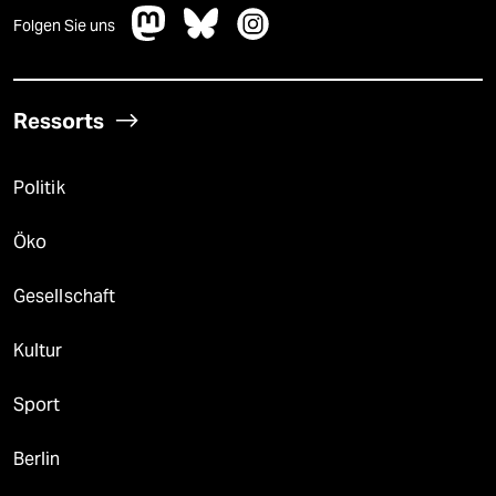
Folgen Sie uns
Ressorts
Politik
Öko
Gesellschaft
Kultur
Sport
Berlin