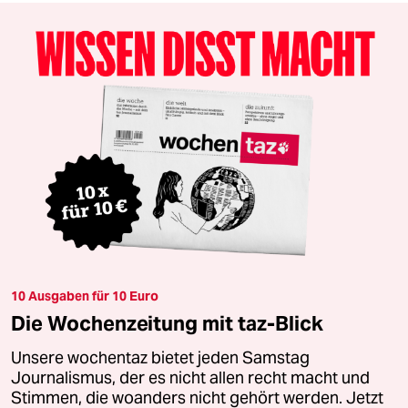
10 Ausgaben für 10 Euro
Die Wochenzeitung mit taz-Blick
Unsere wochentaz bietet jeden Samstag
Journalismus, der es nicht allen recht macht und
Stimmen, die woanders nicht gehört werden. Jetzt