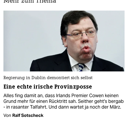
Mehr zum Thema
Regierung in Dublin demontiert sich selbst
Eine echte irische Provinzposse
Alles fing damit an, dass Irlands Premier Cowen keinen
Grund mehr für einen Rücktritt sah. Seither geht's bergab
- in rasanter Talfahrt. Und dann wartet ja noch der März.
Von
Ralf Sotscheck