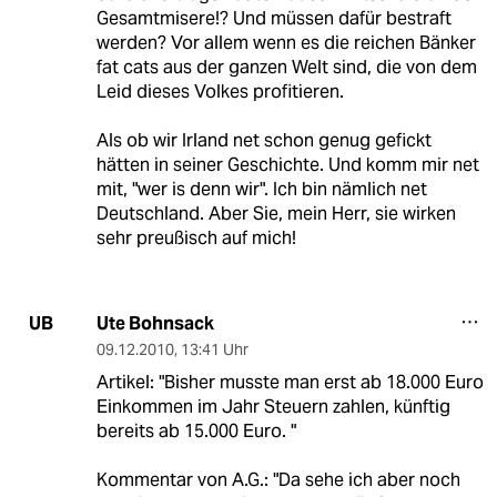
Gesamtmisere!? Und müssen dafür bestraft
werden? Vor allem wenn es die reichen Bänker
fat cats aus der ganzen Welt sind, die von dem
Leid dieses Volkes profitieren.
Als ob wir Irland net schon genug gefickt
hätten in seiner Geschichte. Und komm mir net
mit, "wer is denn wir". Ich bin nämlich net
Deutschland. Aber Sie, mein Herr, sie wirken
sehr preußisch auf mich!
Ute Bohnsack
UB
09.12.2010
,
13:41 Uhr
Artikel: "Bisher musste man erst ab 18.000 Euro
Einkommen im Jahr Steuern zahlen, künftig
bereits ab 15.000 Euro. "
Kommentar von A.G.: "Da sehe ich aber noch