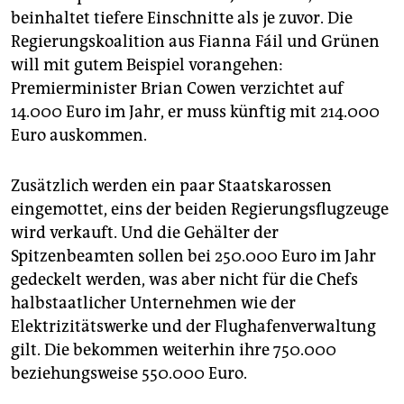
epaper login
beinhaltet tiefere Einschnitte als je zuvor. Die
Regierungskoalition aus Fianna Fáil und Grünen
will mit gutem Beispiel vorangehen:
Premierminister Brian Cowen verzichtet auf
14.000 Euro im Jahr, er muss künftig mit 214.000
Euro auskommen.
Zusätzlich werden ein paar Staatskarossen
eingemottet, eins der beiden Regierungsflugzeuge
wird verkauft. Und die Gehälter der
Spitzenbeamten sollen bei 250.000 Euro im Jahr
gedeckelt werden, was aber nicht für die Chefs
halbstaatlicher Unternehmen wie der
Elektrizitätswerke und der Flughafenverwaltung
gilt. Die bekommen weiterhin ihre 750.000
beziehungsweise 550.000 Euro.