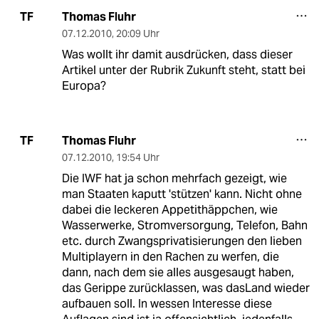
Thomas Fluhr
TF
07.12.2010
,
20:09 Uhr
Was wollt ihr damit ausdrücken, dass dieser
Artikel unter der Rubrik Zukunft steht, statt bei
Europa?
Thomas Fluhr
TF
07.12.2010
,
19:54 Uhr
Die IWF hat ja schon mehrfach gezeigt, wie
man Staaten kaputt 'stützen' kann. Nicht ohne
dabei die leckeren Appetithäppchen, wie
Wasserwerke, Stromversorgung, Telefon, Bahn
etc. durch Zwangsprivatisierungen den lieben
Multiplayern in den Rachen zu werfen, die
dann, nach dem sie alles ausgesaugt haben,
das Gerippe zurücklassen, was dasLand wieder
aufbauen soll. In wessen Interesse diese