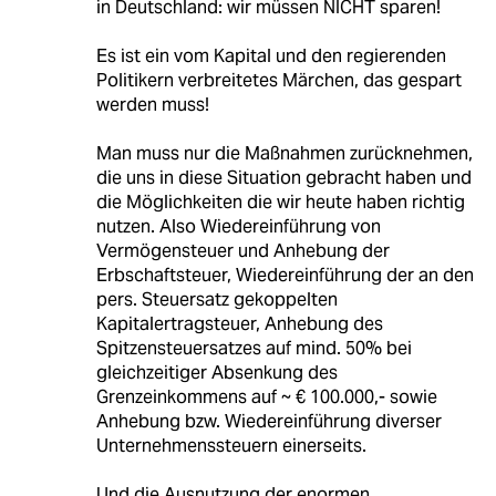
in Deutschland: wir müssen NICHT sparen!
Es ist ein vom Kapital und den regierenden
Politikern verbreitetes Märchen, das gespart
werden muss!
Man muss nur die Maßnahmen zurücknehmen,
die uns in diese Situation gebracht haben und
die Möglichkeiten die wir heute haben richtig
nutzen. Also Wiedereinführung von
Vermögensteuer und Anhebung der
Erbschaftsteuer, Wiedereinführung der an den
pers. Steuersatz gekoppelten
Kapitalertragsteuer, Anhebung des
Spitzensteuersatzes auf mind. 50% bei
gleichzeitiger Absenkung des
Grenzeinkommens auf ~ € 100.000,- sowie
Anhebung bzw. Wiedereinführung diverser
Unternehmenssteuern einerseits.
Und die Ausnutzung der enormen