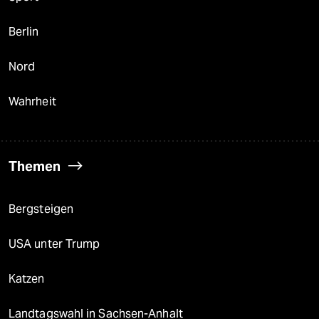
Berlin
Nord
Wahrheit
Themen
Bergsteigen
USA unter Trump
Katzen
Landtagswahl in Sachsen-Anhalt