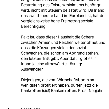
Bestreitung des Existenzminimums benötigt
wird, nicht mit Steuern belastet wird. Da Irland
das zweitteuerste Land im Euroland ist, hat der
vergleichsweise hohe Freibetrag soziale
Berechtigung.
Fakt ist, dass dieser Haushalt die Schere
zwischen Armen und Reichen weiter öffnet und
dass die Kürzungen vielen der sozial
Schwachen, die schon am Abgrund stehen,
den letzten Tritt gibt. Aber dafür gibt es in
Irland ja eine altbewährte Lösung:
Auswandern.
Diejenigen, die vom Wirtschaftsboom am
wenigsten profitiert haben, dürfen jetzt die
bankrotten (sic!) Banken retten. Prost Neujahr.