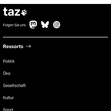
taz

Folgen Sie uns
Ressorts
Politik
Öko
Gesellschaft
Kultur
Sport