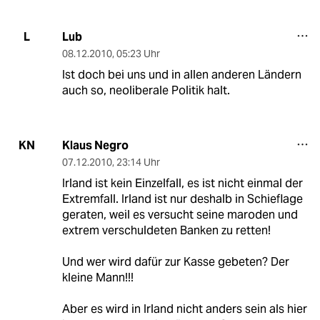
Lub
L
08.12.2010
,
05:23 Uhr
Ist doch bei uns und in allen anderen Ländern
auch so, neoliberale Politik halt.
Klaus Negro
KN
07.12.2010
,
23:14 Uhr
Irland ist kein Einzelfall, es ist nicht einmal der
Extremfall. Irland ist nur deshalb in Schieflage
geraten, weil es versucht seine maroden und
extrem verschuldeten Banken zu retten!
Und wer wird dafür zur Kasse gebeten? Der
kleine Mann!!!
Aber es wird in Irland nicht anders sein als hier