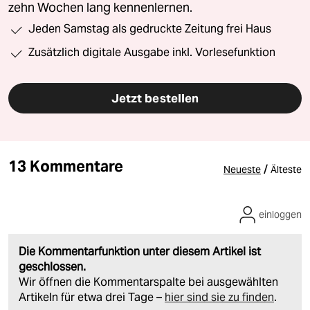
zehn Wochen lang kennenlernen.
Jeden Samstag als gedruckte Zeitung frei Haus
Zusätzlich digitale Ausgabe inkl. Vorlesefunktion
Jetzt bestellen
13 Kommentare
/
Neueste
Älteste
einloggen
Die Kommentarfunktion unter diesem Artikel ist
geschlossen.
Wir öffnen die Kommentarspalte bei ausgewählten
Artikeln für etwa drei Tage –
hier sind sie zu finden
.