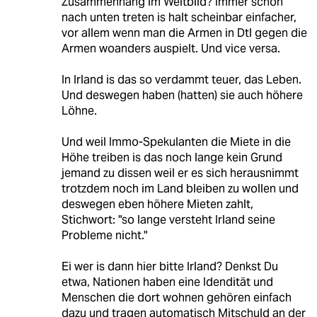
Zusammenhang im Weltbild? Immer schön
nach unten treten is halt scheinbar einfacher,
vor allem wenn man die Armen in Dtl gegen die
Armen woanders auspielt. Und vice versa.
In Irland is das so verdammt teuer, das Leben.
Und deswegen haben (hatten) sie auch höhere
Löhne.
Und weil Immo-Spekulanten die Miete in die
Höhe treiben is das noch lange kein Grund
jemand zu dissen weil er es sich herausnimmt
trotzdem noch im Land bleiben zu wollen und
deswegen eben höhere Mieten zahlt,
Stichwort: "so lange versteht Irland seine
Probleme nicht."
Ei wer is dann hier bitte Irland? Denkst Du
etwa, Nationen haben eine Idendität und
Menschen die dort wohnen gehören einfach
dazu und tragen automatisch Mitschuld an der