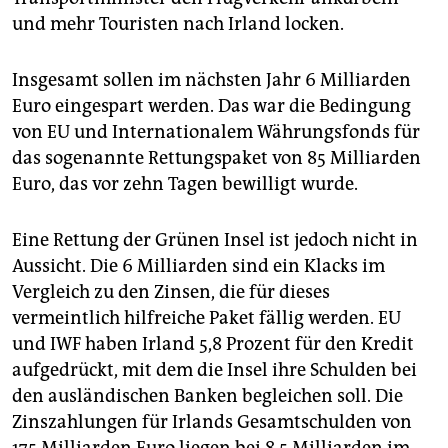
und mehr Touristen nach Irland locken.
Insgesamt sollen im nächsten Jahr 6 Milliarden
Euro eingespart werden. Das war die Bedingung
von EU und Internationalem Währungsfonds für
das sogenannte Rettungspaket von 85 Milliarden
Euro, das vor zehn Tagen bewilligt wurde.
Eine Rettung der Grünen Insel ist jedoch nicht in
Aussicht. Die 6 Milliarden sind ein Klacks im
Vergleich zu den Zinsen, die für dieses
vermeintlich hilfreiche Paket fällig werden. EU
und IWF haben Irland 5,8 Prozent für den Kredit
aufgedrückt, mit dem die Insel ihre Schulden bei
den ausländischen Banken begleichen soll. Die
Zinszahlungen für Irlands Gesamtschulden von