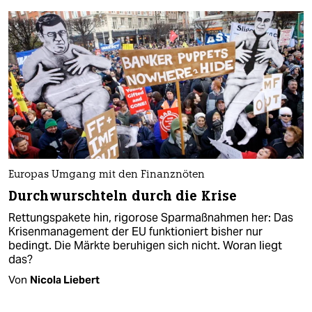
Europas Umgang mit den Finanznöten
Durchwurschteln durch die Krise
Rettungspakete hin, rigorose Sparmaßnahmen her: Das
Krisenmanagement der EU funktioniert bisher nur
bedingt. Die Märkte beruhigen sich nicht. Woran liegt
das?
Von
Nicola Liebert