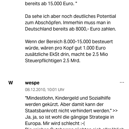
bereits ab 15.000 Euro. "
Da sehe ich aber noch deutliches Potential
zum Abschöpfen. Immerhin muss man in
Deutschland bereits ab 8000,- Euro zahlen.
Wenn der Bereich 8.000-15.000 besteuert
würde, wären pro Kopf gut 1.000 Euro
zusätzliche EkSt drin, macht be 2.5 Mio
Steuerpflichtigen 2.5 Mrd.
wespe
W
08.12.2010
,
10:01 Uhr
"Mindestlohn, Kindergeld und Sozialhilfe
werden gekürzt. Aber damit kann der
Staatsbankrott nicht verhindert werden." >>
Ja, ja, so ist wohl die gängige Strategie in
Europa. Mir wird schlecht :-(