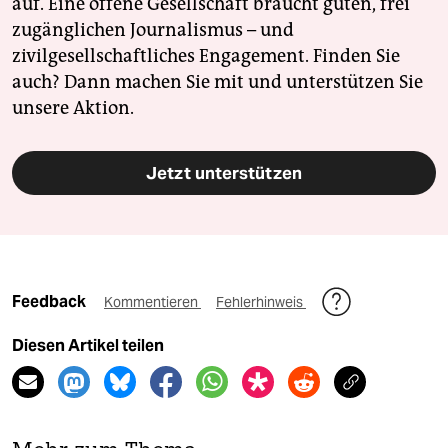
auf. Eine offene Gesellschaft braucht guten, frei
zugänglichen Journalismus – und
zivilgesellschaftliches Engagement. Finden Sie
auch? Dann machen Sie mit und unterstützen Sie
unsere Aktion.
Jetzt unterstützen
Feedback
Kommentieren
Fehlerhinweis
Diesen Artikel teilen