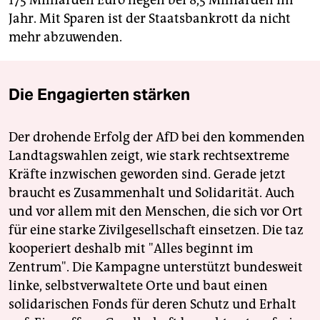
175 Milliarden Euro liegen bei 8,5 Milliarden im
Jahr. Mit Sparen ist der Staatsbankrott da nicht
mehr abzuwenden.
Die Engagierten stärken
Der drohende Erfolg der AfD bei den kommenden
Landtagswahlen zeigt, wie stark rechtsextreme
Kräfte inzwischen geworden sind. Gerade jetzt
braucht es Zusammenhalt und Solidarität. Auch
und vor allem mit den Menschen, die sich vor Ort
für eine starke Zivilgesellschaft einsetzen. Die taz
kooperiert deshalb mit "Alles beginnt im
Zentrum". Die Kampagne unterstützt bundesweit
linke, selbstverwaltete Orte und baut einen
solidarischen Fonds für deren Schutz und Erhalt