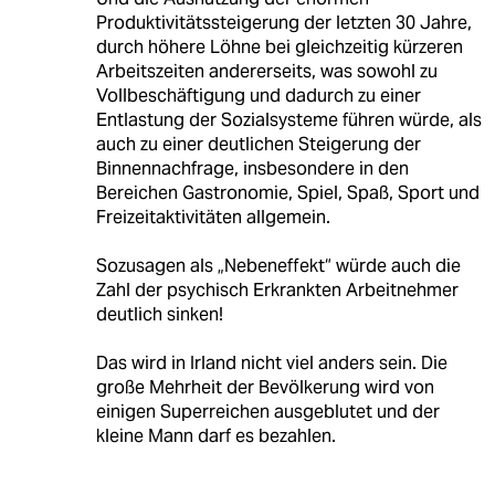
Produktivitätssteigerung der letzten 30 Jahre,
durch höhere Löhne bei gleichzeitig kürzeren
Arbeitszeiten andererseits, was sowohl zu
Vollbeschäftigung und dadurch zu einer
Entlastung der Sozialsysteme führen würde, als
auch zu einer deutlichen Steigerung der
Binnennachfrage, insbesondere in den
Bereichen Gastronomie, Spiel, Spaß, Sport und
Freizeitaktivitäten allgemein.
Sozusagen als „Nebeneffekt“ würde auch die
Zahl der psychisch Erkrankten Arbeitnehmer
deutlich sinken!
Das wird in Irland nicht viel anders sein. Die
große Mehrheit der Bevölkerung wird von
einigen Superreichen ausgeblutet und der
kleine Mann darf es bezahlen.