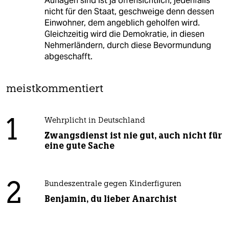
Auflagen sind ist ja offensichtlich, jedenfalls
nicht für den Staat, geschweige denn dessen
Einwohner, dem angeblich geholfen wird.
Gleichzeitig wird die Demokratie, in diesen
Nehmerländern, durch diese Bevormundung
abgeschafft.
meistkommentiert
1
Wehrplicht in Deutschland
Zwangsdienst ist nie gut, auch nicht für
eine gute Sache
2
Bundeszentrale gegen Kinderfiguren
Benjamin, du lieber Anarchist