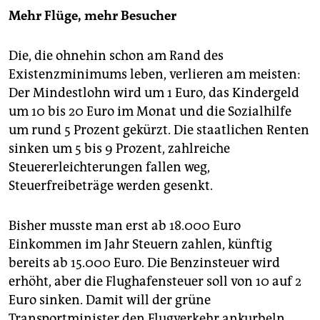
Mehr Flüge, mehr Besucher
Die, die ohnehin schon am Rand des
Existenzminimums leben, verlieren am meisten:
Der Mindestlohn wird um 1 Euro, das Kindergeld
um 10 bis 20 Euro im Monat und die Sozialhilfe
um rund 5 Prozent gekürzt. Die staatlichen Renten
sinken um 5 bis 9 Prozent, zahlreiche
Steuererleichterungen fallen weg,
Steuerfreibeträge werden gesenkt.
Bisher musste man erst ab 18.000 Euro
Einkommen im Jahr Steuern zahlen, künftig
bereits ab 15.000 Euro. Die Benzinsteuer wird
erhöht, aber die Flughafensteuer soll von 10 auf 2
Euro sinken. Damit will der grüne
Transportminister den Flugverkehr ankurbeln