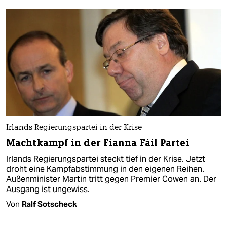
Irlands Regierungspartei in der Krise
Machtkampf in der Fianna Fáil Partei
Irlands Regierungspartei steckt tief in der Krise. Jetzt
droht eine Kampfabstimmung in den eigenen Reihen.
Außenminister Martin tritt gegen Premier Cowen an. Der
Ausgang ist ungewiss.
Von
Ralf Sotscheck