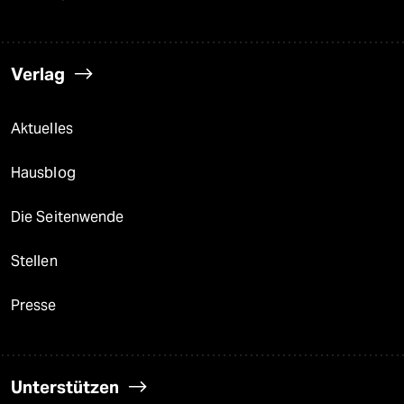
Verlag
Aktuelles
Hausblog
Die Seitenwende
Stellen
Presse
Unterstützen