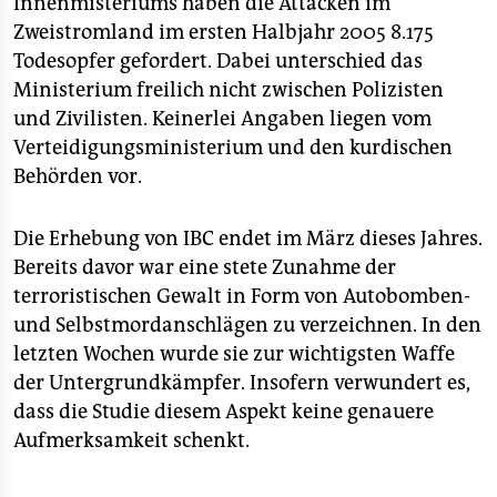
Innenmisteriums haben die Attacken im
Zweistromland im ersten Halbjahr 2005 8.175
Todesopfer gefordert. Dabei unterschied das
Ministerium freilich nicht zwischen Polizisten
und Zivilisten. Keinerlei Angaben liegen vom
Verteidigungsministerium und den kurdischen
Behörden vor.
Die Erhebung von IBC endet im März dieses Jahres.
Bereits davor war eine stete Zunahme der
terroristischen Gewalt in Form von Autobomben-
und Selbstmordanschlägen zu verzeichnen. In den
letzten Wochen wurde sie zur wichtigsten Waffe
der Untergrundkämpfer. Insofern verwundert es,
dass die Studie diesem Aspekt keine genauere
Aufmerksamkeit schenkt.