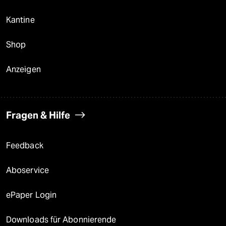
Kantine
Shop
Anzeigen
Fragen & Hilfe
Feedback
Aboservice
ePaper Login
Downloads für Abonnierende