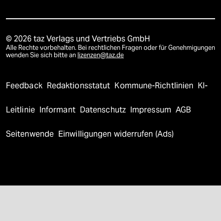
© 2026 taz Verlags und Vertriebs GmbH
Alle Rechte vorbehalten. Bei rechtlichen Fragen oder für Genehmigungen
wenden Sie sich bitte an
lizenzen@taz.de
Feedback
Redaktionsstatut
Kommune-Richtlinien
KI-
Leitlinie
Informant
Datenschutz
Impressum
AGB
Seitenwende
Einwilligungen widerrufen (Ads)