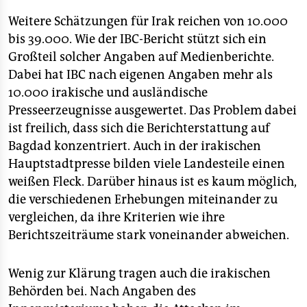
Weitere Schätzungen für Irak reichen von 10.000
bis 39.000. Wie der IBC-Bericht stützt sich ein
Großteil solcher Angaben auf Medienberichte.
Dabei hat IBC nach eigenen Angaben mehr als
10.000 irakische und ausländische
Presseerzeugnisse ausgewertet. Das Problem dabei
ist freilich, dass sich die Berichterstattung auf
Bagdad konzentriert. Auch in der irakischen
Hauptstadtpresse bilden viele Landesteile einen
weißen Fleck. Darüber hinaus ist es kaum möglich,
die verschiedenen Erhebungen miteinander zu
vergleichen, da ihre Kriterien wie ihre
Berichtszeiträume stark voneinander abweichen.
Wenig zur Klärung tragen auch die irakischen
Behörden bei. Nach Angaben des