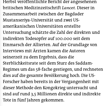
Herbst veröffentlichte Bericht der angesehenen
britischen Medizinzeitschrift
Lancet.
Dieser in
Zusammenarbeit zwischen der Bagdader
Mustanseriya-Universität und zwei US-
amerikanischen Universitäten erstellte
Untersuchung schätzte die Zahl der direkten und
indirekten Todesopfer auf 100.000 seit dem
Einmarsch der Allierten. Auf der Grundlage von
Interviews mit Ärzten kamen die Autoren
seinerzeit zu dem Ergebnis, dass die
Sterblichkeitsrate seit dem Sturz des Saddam-
Regimes um das 58-fache gestiegen, und rechneten
dies auf die gesamte Bevölkerung hoch. Die US-
Forscher haben bereits in der Vergangenheit mit
dieser Methode den Kongokrieg untersucht und
sind auf rund 3,5 Millionen direkte und indirekte
Tote in fünf Jahren gekommen.