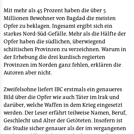
Mit mehr als 45 Prozent haben die über 5
Millionen Bewohner von Bagdad die meisten
Opfer zu beklagen. Ingesamt ergibt sich ein
starkes Nord-Süd-Gefälle. Mehr als die Hälfte der
Opfer haben die südlichen, überwiegend
schiitischen Provinzen zu verzeichnen. Warum in
der Erhebung die drei kurdisch regierten
Provinzen im Norden ganz fehlen, erklären die
Autoren aber nicht.
Zweifelsohne liefert IBC erstmals ein genaueres
Bild über die Opfer wie auch Täter im Irak und
darüber, welche Waffen in dem Krieg eingesetzt
werden. Der Leser erfährt teilweise Namen, Beruf,
Geschlecht und Alter der Getöteten. Insofern ist
die Studie sicher genauer als der im vergangenen