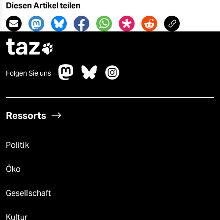
Diesen Artikel teilen
taz

Folgen Sie uns
Ressorts
Politik
Öko
Gesellschaft
Kultur