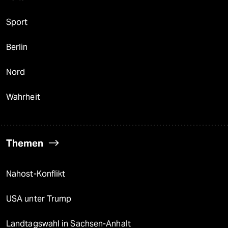
Sport
Berlin
Nord
Wahrheit
Themen
Nahost-Konflikt
USA unter Trump
Landtagswahl in Sachsen-Anhalt