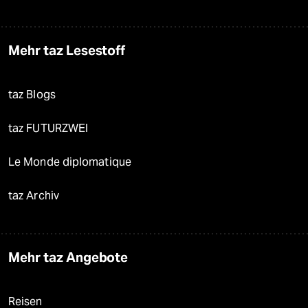
Mehr taz Lesestoff
taz Blogs
taz FUTURZWEI
Le Monde diplomatique
taz Archiv
Mehr taz Angebote
Reisen