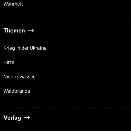
Wahrheit
Themen
Krieg in der Ukraine
Hitze
Niedrigwasser
Waldbrände
Verlag