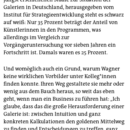
Galerien in Deutschland, herausgegeben vom
Institut für Strategieentwicklung steht es schwarz
auf weiß: Nur 35 Prozent beträgt der Anteil von
Künstlerinnen in den Programmen, was
allerdings im Vergleich zur
Vorgängeruntersuchung vor sieben Jahren ein
Fortschritt ist. Damals waren es 25 Prozent.
Und womöglich auch ein Grund, warum Wagner
keine wirklichen Vorbilder unter Kolleg*innen
finden konnte. Ihren Weg gestaltete sie mehr oder
wenig aus dem Bauch heraus, so weit das eben
geht, wenn man ein Business zu führen hat: „Ich
glaube, dass das die große Herausforderung einer
Galerie ist: zwischen Intuition und ganz
konkreten Kalkulationen den goldenen Mittelweg
zu finden und Entscheidungen zu treffen, ganz