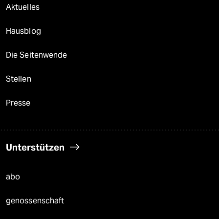
Aktuelles
Hausblog
Die Seitenwende
Stellen
Presse
Unterstützen
abo
genossenschaft