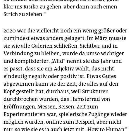
klar ins Risiko zu gehen, aber dann auch einen
Strich zu ziehen.“
2020 war die vielleicht noch ein wenig größer oder
zumindest etwas anders gelagert. Im März musste
sie wie alle Galerien schließen. Sichtbar und in
Verbindung zu bleiben, wurde da umso wichtiger
und komplizierter. „Wild“ nennt sie das Jahr und
es passt, dass sie ein Adjektiv wählt, das nicht
eindeutig negativ oder positiv ist. Etwas Gutes
abgewinnen kann sie der Zeit, die alles auf den
Kopf gestellt hat, durchaus, weil Strukturen
durchbrochen wurden, das Hamsterrad von
Eröffnungen, Messen, Reisen, Zeit zum
Experimentieren war, spielerische Zugänge wieder
möglich wurden, online zum Beispiel, aber nicht
nur, so wie sie es ja auch jetzt mit „How to Human“