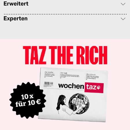
Erweitert
Experten