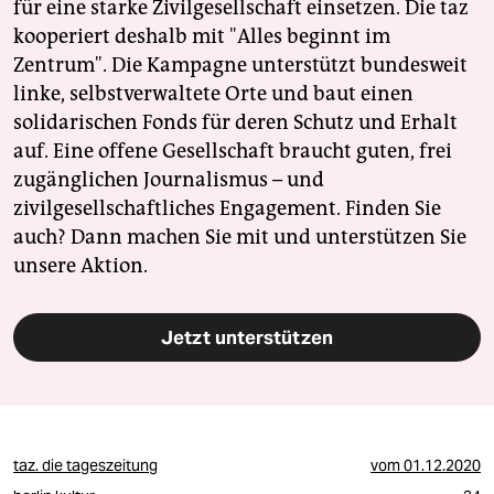
für eine starke Zivilgesellschaft einsetzen. Die taz
kooperiert deshalb mit "Alles beginnt im
Zentrum". Die Kampagne unterstützt bundesweit
linke, selbstverwaltete Orte und baut einen
solidarischen Fonds für deren Schutz und Erhalt
auf. Eine offene Gesellschaft braucht guten, frei
zugänglichen Journalismus – und
zivilgesellschaftliches Engagement. Finden Sie
auch? Dann machen Sie mit und unterstützen Sie
unsere Aktion.
Jetzt unterstützen
taz. die tageszeitung
vom
01.12.2020