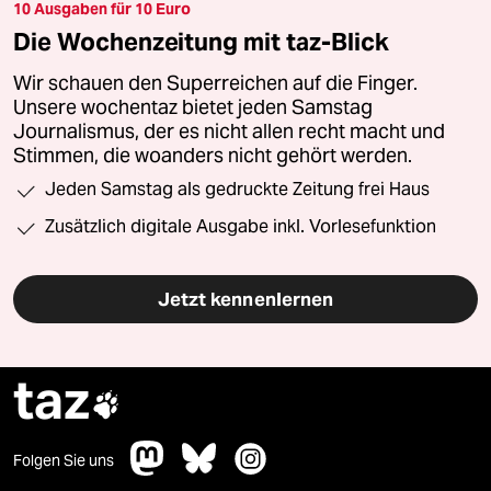
10 Ausgaben für 10 Euro
Die Wochenzeitung mit taz-Blick
Wir schauen den Superreichen auf die Finger.
Unsere wochentaz bietet jeden Samstag
Journalismus, der es nicht allen recht macht und
Stimmen, die woanders nicht gehört werden.
Jeden Samstag als gedruckte Zeitung frei Haus
Zusätzlich digitale Ausgabe inkl. Vorlesefunktion
Jetzt kennenlernen
taz

Folgen Sie uns