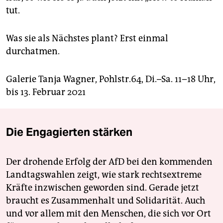
tut.
Was sie als Nächstes plant? Erst einmal
durchatmen.
Galerie Tanja Wagner, Pohlstr.64, Di.–Sa. 11–18 Uhr,
bis 13. Fe­bruar 2021
Die Engagierten stärken
Der drohende Erfolg der AfD bei den kommenden
Landtagswahlen zeigt, wie stark rechtsextreme
Kräfte inzwischen geworden sind. Gerade jetzt
braucht es Zusammenhalt und Solidarität. Auch
und vor allem mit den Menschen, die sich vor Ort