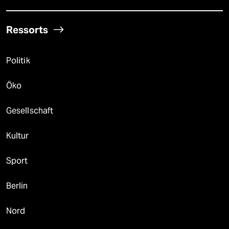
Ressorts
Politik
Öko
Gesellschaft
Kultur
Sport
Berlin
Nord