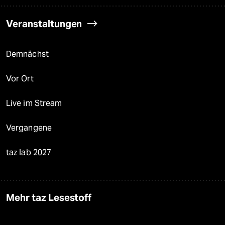
Veranstaltungen
Demnächst
Vor Ort
Live im Stream
Vergangene
taz lab 2027
Mehr taz Lesestoff