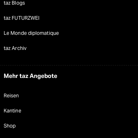
taz Blogs
taz FUTURZWEI
Le Monde diplomatique
taz Archiv
Mehr taz Angebote
Reisen
Kantine
Shop