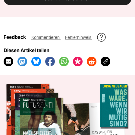
Feedback
Kommentieren
Fehlerhinweis
Diesen Artikel teilen