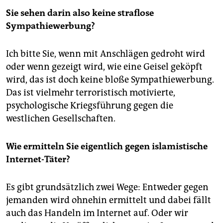
Sie sehen darin also keine straflose
Sympathiewerbung?
Ich bitte Sie, wenn mit Anschlägen gedroht wird
oder wenn gezeigt wird, wie eine Geisel geköpft
wird, das ist doch keine bloße Sympathiewerbung.
Das ist vielmehr terroristisch motivierte,
psychologische Kriegsführung gegen die
westlichen Gesellschaften.
Wie ermitteln Sie eigentlich gegen islamistische
Internet-Täter?
Es gibt grundsätzlich zwei Wege: Entweder gegen
jemanden wird ohnehin ermittelt und dabei fällt
auch das Handeln im Internet auf. Oder wir