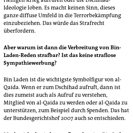
Ideologie loben. Es macht keinen Sinn, dieses
ganze diffuse Umfeld in die Terrorbekämpfung
einzubeziehen. Das würde das Strafrecht
überfordern.
Aber warum ist dann die Verbreitung von Bin-
Laden-Reden strafbar? Ist das keine straflose
Sympathiewerbung?
Bin Laden ist die wichtigste Symbolfigur von al-
Qaida. Wenn er zum Dschihad aufruft, dann ist
dies zumeist auch als Aufruf zu verstehen,
Mitglied von al-Qaida zu werden oder al-Qaida zu
unterstützen, zum Beispiel durch Spenden. Das hat
der Bundesgerichtshof 2007 auch so entschieden.