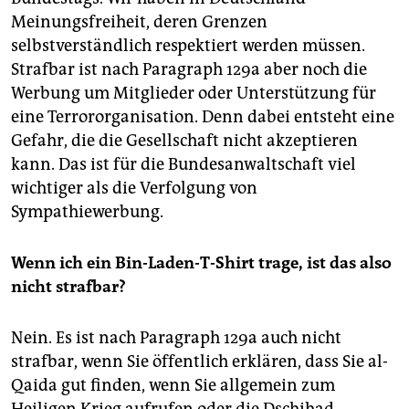
Meinungsfreiheit, deren Grenzen
selbstverständlich respektiert werden müssen.
Strafbar ist nach Paragraph 129a aber noch die
Werbung um Mitglieder oder Unterstützung für
eine Terrororganisation. Denn dabei entsteht eine
Gefahr, die die Gesellschaft nicht akzeptieren
kann. Das ist für die Bundesanwaltschaft viel
wichtiger als die Verfolgung von
Sympathiewerbung.
Wenn ich ein Bin-Laden-T-Shirt trage, ist das also
nicht strafbar?
Nein. Es ist nach Paragraph 129a auch nicht
strafbar, wenn Sie öffentlich erklären, dass Sie al-
Qaida gut finden, wenn Sie allgemein zum
Heiligen Krieg aufrufen oder die Dschihad-