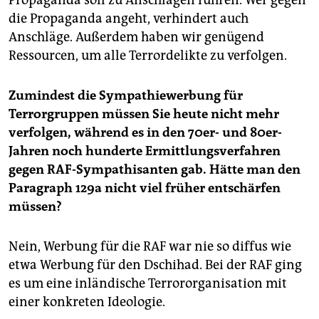
die Propaganda angeht, verhindert auch
Anschläge. Außerdem haben wir genügend
Ressourcen, um alle Terrordelikte zu verfolgen.
Zumindest die Sympathiewerbung für
Terrorgruppen müssen Sie heute nicht mehr
verfolgen, während es in den 70er- und 80er-
Jahren noch hunderte Ermittlungsverfahren
gegen RAF-Sympathisanten gab. Hätte man den
Paragraph 129a nicht viel früher entschärfen
müssen?
Nein, Werbung für die RAF war nie so diffus wie
etwa Werbung für den Dschihad. Bei der RAF ging
es um eine inländische Terrororganisation mit
einer konkreten Ideologie.