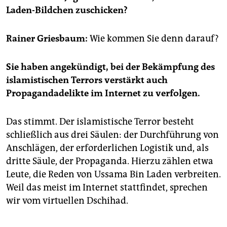
epaper login
Laden-Bildchen zuschicken?
Rainer Griesbaum:
Wie kommen Sie denn darauf?
Sie haben angekündigt, bei der Bekämpfung des
islamistischen Terrors verstärkt auch
Propagandadelikte im Internet zu verfolgen.
Das stimmt. Der islamistische Terror besteht
schließlich aus drei Säulen: der Durchführung von
Anschlägen, der erforderlichen Logistik und, als
dritte Säule, der Propaganda. Hierzu zählen etwa
Leute, die Reden von Ussama Bin Laden verbreiten.
Weil das meist im Internet stattfindet, sprechen
wir vom virtuellen Dschihad.