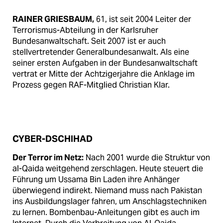
RAINER GRIESBAUM,
61, ist seit 2004 Leiter der
Terrorismus-Abteilung in der Karlsruher
Bundesanwaltschaft. Seit 2007 ist er auch
stellvertretender Generalbundesanwalt. Als eine
seiner ersten Aufgaben in der Bundesanwaltschaft
vertrat er Mitte der Achtzigerjahre die Anklage im
Prozess gegen RAF-Mitglied Christian Klar.
CYBER-DSCHIHAD
Der Terror im Netz:
Nach 2001 wurde die Struktur von
al-Qaida weitgehend zerschlagen. Heute steuert die
Führung um Ussama Bin Laden ihre Anhänger
überwiegend indirekt. Niemand muss nach Pakistan
ins Ausbildungslager fahren, um Anschlagstechniken
zu lernen. Bombenbau-Anleitungen gibt es auch im