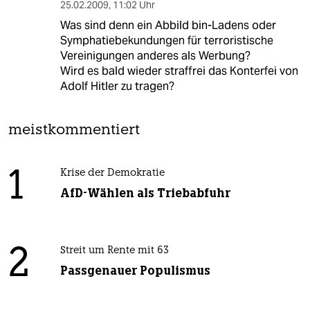
25.02.2009
,
11:02 Uhr
Was sind denn ein Abbild bin-Ladens oder
Symphatiebekundungen für terroristische
Vereinigungen anderes als Werbung?
Wird es bald wieder straffrei das Konterfei von
Adolf Hitler zu tragen?
meistkommentiert
1
Krise der Demokratie
AfD-Wählen als Triebabfuhr
2
Streit um Rente mit 63
Passgenauer Populismus