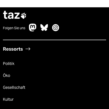
taz

Folgen Sie uns
Ressorts
Politik
Öko
Gesellschaft
Kultur