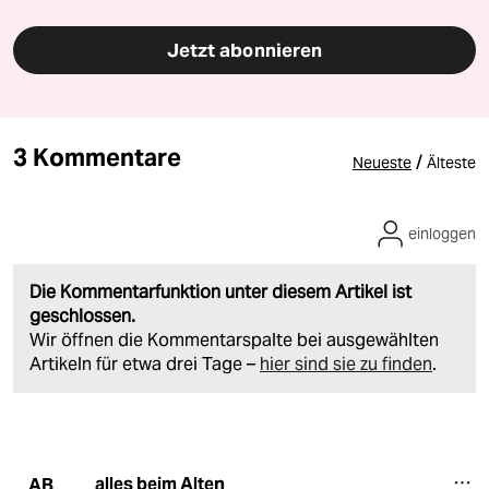
Jetzt abonnieren
3 Kommentare
/
Neueste
Älteste
einloggen
Die Kommentarfunktion unter diesem Artikel ist
geschlossen.
Wir öffnen die Kommentarspalte bei ausgewählten
Artikeln für etwa drei Tage –
hier sind sie zu finden
.
alles beim Alten
AB