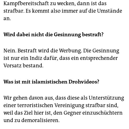
Kampfbereitschaft zu wecken, dann ist das
strafbar. Es kommt also immer auf die Umstände
an.
Wird dabei nicht die Gesinnung bestraft?
Nein. Bestraft wird die Werbung. Die Gesinnung
ist nur ein Indiz dafür, dass ein entsprechender
Vorsatz bestand.
Was ist mit islamistischen Drohvideos?
Wir gehen davon aus, dass diese als Unterstützung
einer terroristischen Vereinigung strafbar sind,
weil das Ziel hier ist, den Gegner einzuschüchtern
und zu demoralisieren.