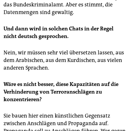
das Bundeskriminalamt. Aber es stimmt, die
Datenmengen sind gewaltig.
Und dann wird in solchen Chats in der Regel
nicht deutsch gesprochen.
Nein, wir müssen sehr viel übersetzen lassen, aus
dem Arabischen, aus dem Kurdischen, aus vielen
anderen Sprachen.
Wäre es nicht besser, diese Kapazitäten auf die
Verhinderung von Terroranschlägen zu
konzentrieren?
Sie bauen hier einen künstlichen Gegensatz
zwischen Anschlägen und Propaganda auf.
Propaganda soll zu Anschlägen führen. Wer gegen