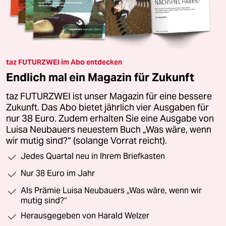
taz FUTURZWEI im Abo entdecken
Endlich mal ein Magazin für Zukunft
taz FUTURZWEI ist unser Magazin für eine bessere
Zukunft. Das Abo bietet jährlich vier Ausgaben für
nur 38 Euro. Zudem erhalten Sie eine Ausgabe von
Luisa Neubauers neuestem Buch „Was wäre, wenn
wir mutig sind?“ (solange Vorrat reicht).
Jedes Quartal neu in Ihrem Briefkasten
Nur 38 Euro im Jahr
Als Prämie Luisa Neubauers „Was wäre, wenn wir
mutig sind?“
Herausgegeben von Harald Welzer