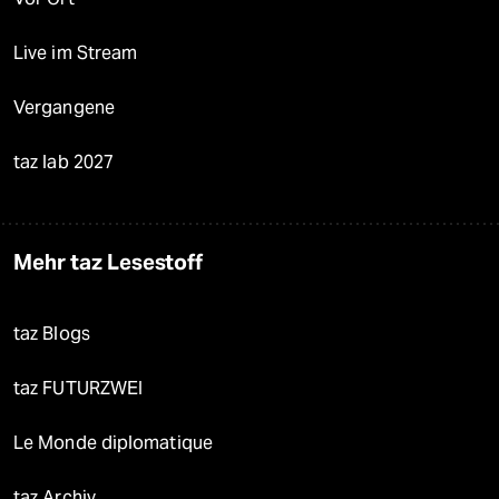
Live im Stream
Vergangene
taz lab 2027
Mehr taz Lesestoff
taz Blogs
taz FUTURZWEI
Le Monde diplomatique
taz Archiv