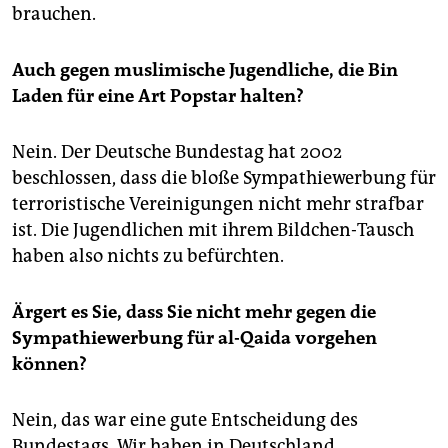
brauchen.
Auch gegen muslimische Jugendliche, die Bin
Laden für eine Art Popstar halten?
Nein. Der Deutsche Bundestag hat 2002
beschlossen, dass die bloße Sympathiewerbung für
terroristische Vereinigungen nicht mehr strafbar
ist. Die Jugendlichen mit ihrem Bildchen-Tausch
haben also nichts zu befürchten.
Ärgert es Sie, dass Sie nicht mehr gegen die
Sympathiewerbung für al-Qaida vorgehen
können?
Nein, das war eine gute Entscheidung des
Bundestags. Wir haben in Deutschland