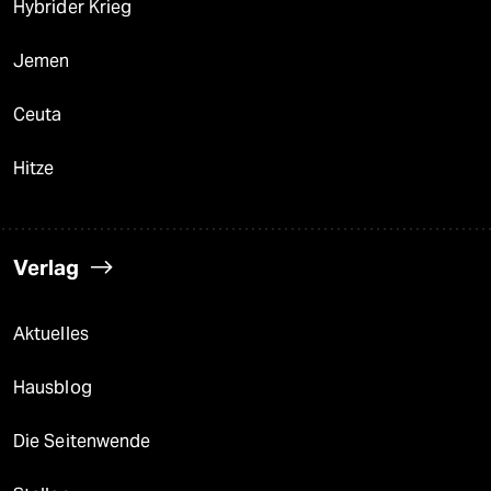
Hybrider Krieg
Jemen
Ceuta
Hitze
Verlag
Aktuelles
Hausblog
Die Seitenwende