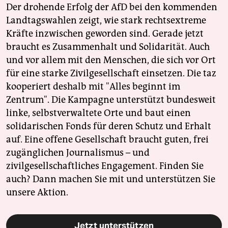
Der drohende Erfolg der AfD bei den kommenden
Landtagswahlen zeigt, wie stark rechtsextreme
Kräfte inzwischen geworden sind. Gerade jetzt
braucht es Zusammenhalt und Solidarität. Auch
und vor allem mit den Menschen, die sich vor Ort
für eine starke Zivilgesellschaft einsetzen. Die taz
kooperiert deshalb mit "Alles beginnt im
Zentrum". Die Kampagne unterstützt bundesweit
linke, selbstverwaltete Orte und baut einen
solidarischen Fonds für deren Schutz und Erhalt
auf. Eine offene Gesellschaft braucht guten, frei
zugänglichen Journalismus – und
zivilgesellschaftliches Engagement. Finden Sie
auch? Dann machen Sie mit und unterstützen Sie
unsere Aktion.
Jetzt unterstützen