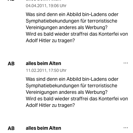
04.04.2011
,
19:06 Uhr
Was sind denn ein Abbild bin-Ladens oder
Symphatiebekundungen für terroristische
Vereinigungen anderes als Werbung?
Wird es bald wieder straffrei das Konterfei von
Adolf Hitler zu tragen?
alles beim Alten
AB
11.02.2011
,
17:50 Uhr
Was sind denn ein Abbild bin-Ladens oder
Symphatiebekundungen für terroristische
Vereinigungen anderes als Werbung?
Wird es bald wieder straffrei das Konterfei von
Adolf Hitler zu tragen?
alles beim Alten
AB