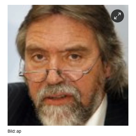
Bild: ap