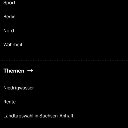
Sport
Berlin
Nord
Wahrheit
Themen
Niedrigwasser
Rente
Landtagswahl in Sachsen-Anhalt