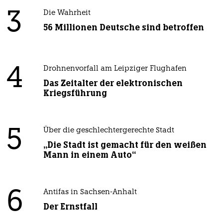
3
Die Wahrheit
56 Millionen Deutsche sind betroffen
4
Drohnenvorfall am Leipziger Flughafen
Das Zeitalter der elektronischen
Kriegsführung
5
Über die geschlechtergerechte Stadt
„Die Stadt ist gemacht für den weißen
Mann in einem Auto“
6
Antifas in Sachsen-Anhalt
Der Ernstfall