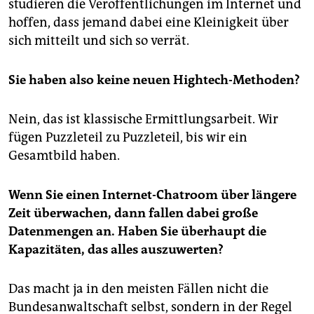
studieren die Veröffentlichungen im Internet und
hoffen, dass jemand dabei eine Kleinigkeit über
sich mitteilt und sich so verrät.
Sie haben also keine neuen Hightech-Methoden?
Nein, das ist klassische Ermittlungsarbeit. Wir
fügen Puzzleteil zu Puzzleteil, bis wir ein
Gesamtbild haben.
Wenn Sie einen Internet-Chatroom über längere
Zeit überwachen, dann fallen dabei große
Datenmengen an. Haben Sie überhaupt die
Kapazitäten, das alles auszuwerten?
Das macht ja in den meisten Fällen nicht die
Bundesanwaltschaft selbst, sondern in der Regel