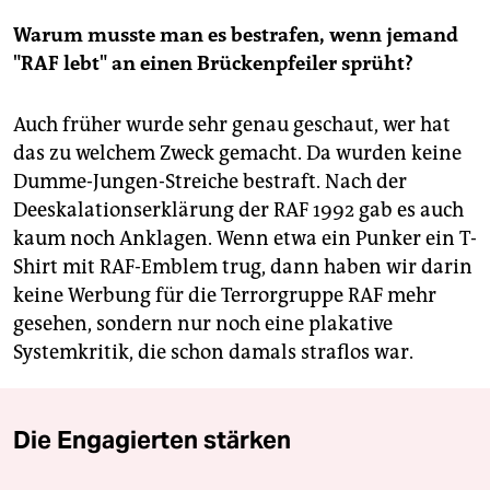
Warum musste man es bestrafen, wenn jemand
"RAF lebt" an einen Brückenpfeiler sprüht?
Auch früher wurde sehr genau geschaut, wer hat
das zu welchem Zweck gemacht. Da wurden keine
Dumme-Jungen-Streiche bestraft. Nach der
Deeskalationserklärung der RAF 1992 gab es auch
kaum noch Anklagen. Wenn etwa ein Punker ein T-
Shirt mit RAF-Emblem trug, dann haben wir darin
keine Werbung für die Terrorgruppe RAF mehr
gesehen, sondern nur noch eine plakative
Systemkritik, die schon damals straflos war.
Die Engagierten stärken