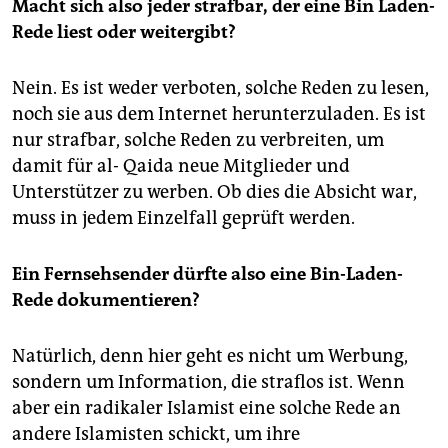
Macht sich also jeder strafbar, der eine Bin Laden-
Rede liest oder weitergibt?
Nein. Es ist weder verboten, solche Reden zu lesen,
noch sie aus dem Internet herunterzuladen. Es ist
nur strafbar, solche Reden zu verbreiten, um
damit für al- Qaida neue Mitglieder und
Unterstützer zu werben. Ob dies die Absicht war,
muss in jedem Einzelfall geprüft werden.
Ein Fernsehsender dürfte also eine Bin-Laden-
Rede dokumentieren?
Natürlich, denn hier geht es nicht um Werbung,
sondern um Information, die straflos ist. Wenn
aber ein radikaler Islamist eine solche Rede an
andere Islamisten schickt, um ihre