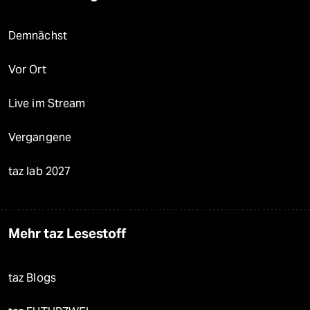
Demnächst
Vor Ort
Live im Stream
Vergangene
taz lab 2027
Mehr taz Lesestoff
taz Blogs