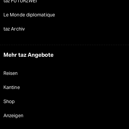
taz FUTURZWEI
Le Monde diplomatique
taz Archiv
Mehr taz Angebote
Reisen
Kantine
Shop
Anzeigen