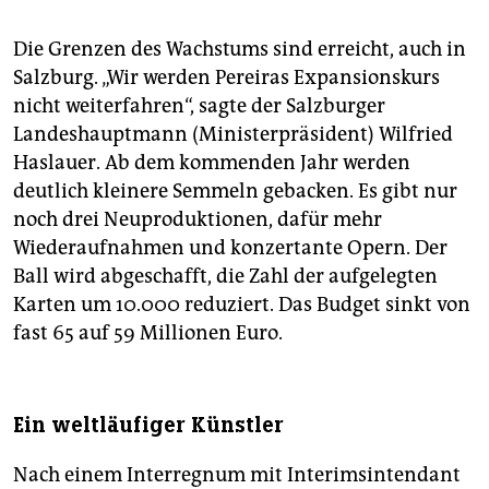
Die Grenzen des Wachstums sind erreicht, auch in
Salzburg. „Wir werden Pereiras Expansionskurs
nicht weiterfahren“, sagte der Salzburger
Landeshauptmann (Ministerpräsident) Wilfried
Haslauer. Ab dem kommenden Jahr werden
deutlich kleinere Semmeln gebacken. Es gibt nur
noch drei Neuproduktionen, dafür mehr
Wiederaufnahmen und konzertante Opern. Der
Ball wird abgeschafft, die Zahl der aufgelegten
Karten um 10.000 reduziert. Das Budget sinkt von
fast 65 auf 59 Millionen Euro.
Ein weltläufiger Künstler
Nach einem Interregnum mit Interimsintendant