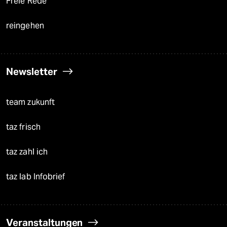
Freie Rede
reingehen
Newsletter
team zukunft
taz frisch
taz zahl ich
taz lab Infobrief
Veranstaltungen