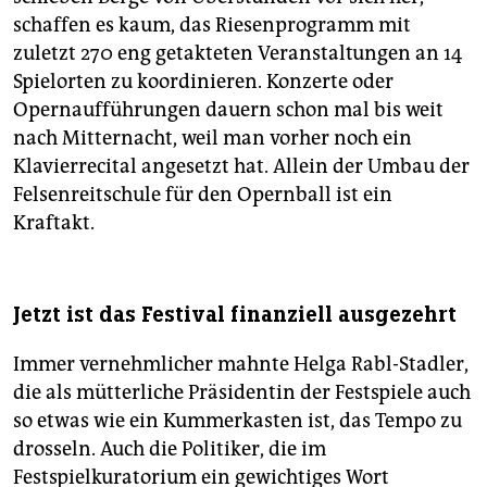
schaffen es kaum, das Riesenprogramm mit
zuletzt 270 eng getakteten Veranstaltungen an 14
Spielorten zu koordinieren. Konzerte oder
Opernaufführungen dauern schon mal bis weit
nach Mitternacht, weil man vorher noch ein
Klavierrecital angesetzt hat. Allein der Umbau der
Felsenreitschule für den Opernball ist ein
Kraftakt.
Jetzt ist das Festival finanziell ausgezehrt
Immer vernehmlicher mahnte Helga Rabl-Stadler,
die als mütterliche Präsidentin der Festspiele auch
so etwas wie ein Kummerkasten ist, das Tempo zu
drosseln. Auch die Politiker, die im
Festspielkuratorium ein gewichtiges Wort