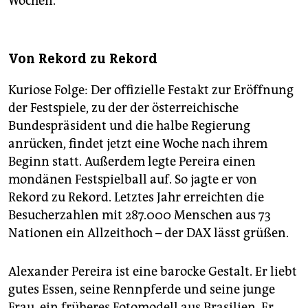
Wochen.
Von Rekord zu Rekord
Kuriose Folge: Der offizielle Festakt zur Eröffnung
der Festspiele, zu der der österreichische
Bundespräsident und die halbe Regierung
anrücken, findet jetzt eine Woche nach ihrem
Beginn statt. Außerdem legte Pereira einen
mondänen Festspielball auf. So jagte er von
Rekord zu Rekord. Letztes Jahr erreichten die
Besucherzahlen mit 287.000 Menschen aus 73
Nationen ein Allzeithoch – der DAX lässt grüßen.
Alexander Pereira ist eine barocke Gestalt. Er liebt
gutes Essen, seine Rennpferde und seine junge
Frau, ein früheres Fotomodell aus Brasilien. Er