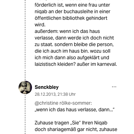
förderlich ist, wenn eine frau unter
niqab an der buchausleihe in einer
öffentlichen bibliothek gehindert
wird.
außerdem: wenn ich das haus
verlasse, dann werde ich doch nicht
zu staat. sondern bleibe die person,
die ich auch im haus bin. wozu soll
ich mich dann also aufgeklärt und
laizistisch kleiden? außer im karneval.
Senckbley
28.12.2013
,
21:38 Uhr
@christine rölke-sommer:
„wenn ich das haus verlasse, dann...“
Zuhause tragen „Sie“ Ihren Niqab
doch shariagemäß gar nicht, zuhause