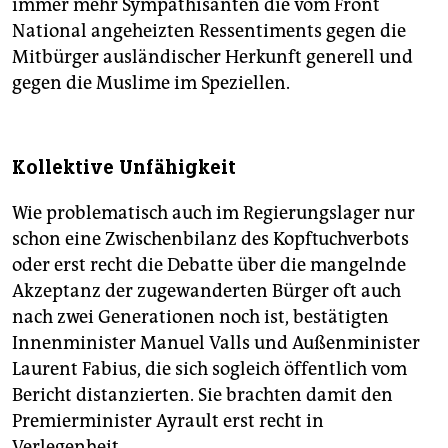
immer mehr Sympathisanten die vom Front
National angeheizten Ressentiments gegen die
Mitbürger ausländischer Herkunft generell und
gegen die Muslime im Speziellen.
Kollektive Unfähigkeit
Wie problematisch auch im Regierungslager nur
schon eine Zwischenbilanz des Kopftuchverbots
oder erst recht die Debatte über die mangelnde
Akzeptanz der zugewanderten Bürger oft auch
nach zwei Generationen noch ist, bestätigten
Innenminister Manuel Valls und Außenminister
Laurent Fabius, die sich sogleich öffentlich vom
Bericht distanzierten. Sie brachten damit den
Premierminister Ayrault erst recht in
Verlegenheit.