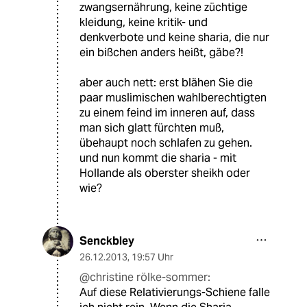
zwangsernährung, keine züchtige
kleidung, keine kritik- und
denkverbote und keine sharia, die nur
ein bißchen anders heißt, gäbe?!
aber auch nett: erst blähen Sie die
paar muslimischen wahlberechtigten
zu einem feind im inneren auf, dass
man sich glatt fürchten muß,
übehaupt noch schlafen zu gehen.
und nun kommt die sharia - mit
Hollande als oberster sheikh oder
wie?
Senckbley
26.12.2013
,
19:57 Uhr
@christine rölke-sommer:
Auf diese Relativierungs-Schiene falle