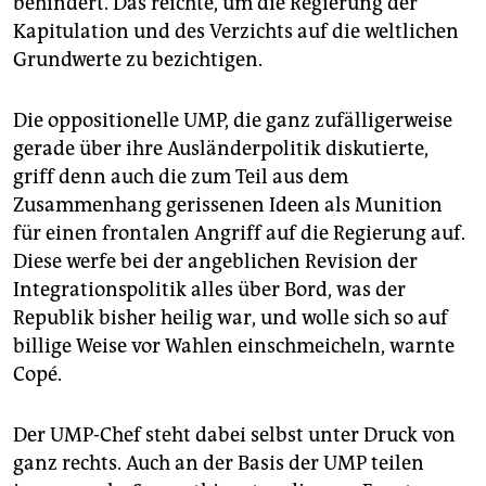
behindert. Das reichte, um die Regierung der
Kapitulation und des Verzichts auf die weltlichen
Grundwerte zu bezichtigen.
Die oppositionelle UMP, die ganz zufälligerweise
gerade über ihre Ausländerpolitik diskutierte,
griff denn auch die zum Teil aus dem
Zusammenhang gerissenen Ideen als Munition
für einen frontalen Angriff auf die Regierung auf.
Diese werfe bei der angeblichen Revision der
Integrationspolitik alles über Bord, was der
Republik bisher heilig war, und wolle sich so auf
billige Weise vor Wahlen einschmeicheln, warnte
Copé.
Der UMP-Chef steht dabei selbst unter Druck von
ganz rechts. Auch an der Basis der UMP teilen