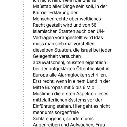
ich nicht rein. Wenn die Sharia
Maßstab aller Dinge sein soll, in der
Kairoer Erklärung der
Menschenrechte über weltliches
Recht gestellt wird und von 56
islamischen Staaten auch den UN-
Verträgen vorangestellt wird (das
muss man sich mal vorstellen:
dieselben Staaten, die Israel bei jeder
Gelegenheit versuchen
abzuwatschen), müssten eigentlich
bei der aufgeklärten Öffentlichkeit in
Europa alle Alarmglocken schrillen.
Erst recht, wenn in einem Land in der
Mitte Europas mit 5 bis 6 Mio.
Muslimen die ersten Aspekte dieses
mittelalterlichen Systems vor der
Einführung stehen. Hier geht es nicht
mehr ums sorgenfreie
Schlafengehen, sondern ums
Augenreiben und Aufwachen, Frau