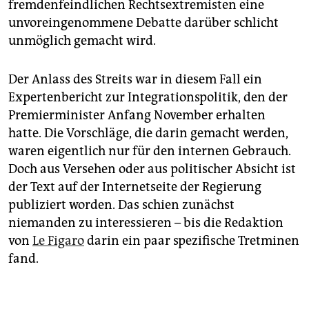
fremdenfeindlichen Rechtsextremisten eine
unvoreingenommene Debatte darüber schlicht
unmöglich gemacht wird.
Der Anlass des Streits war in diesem Fall ein
Expertenbericht zur Integrationspolitik, den der
Premierminister Anfang November erhalten
hatte. Die Vorschläge, die darin gemacht werden,
waren eigentlich nur für den internen Gebrauch.
Doch aus Versehen oder aus politischer Absicht ist
der Text auf der Internetseite der Regierung
publiziert worden. Das schien zunächst
niemanden zu interessieren – bis die Redaktion
von
Le Figaro
darin ein paar spezifische Tretminen
fand.