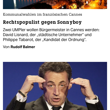
Kommunalwahlen im französischen Cannes
Rechtspopulist gegen Sonnyboy
Zwei UMPler wollen Bürgermeister in Cannes werden:
David Lisnard, der „städtische Unternehmer“ und
Philippe Tabarot, der „Kandidat der Ordnung“.
Von
Rudolf Balmer