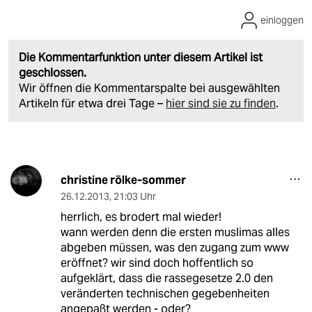
einloggen
Die Kommentarfunktion unter diesem Artikel ist
geschlossen.
Wir öffnen die Kommentarspalte bei ausgewählten
Artikeln für etwa drei Tage –
hier sind sie zu finden
.
christine rölke-sommer
26.12.2013
,
21:03 Uhr
herrlich, es brodert mal wieder!
wann werden denn die ersten muslimas alles
abgeben müssen, was den zugang zum www
eröffnet? wir sind doch hoffentlich so
aufgeklärt, dass die rassegesetze 2.0 den
veränderten technischen gegebenheiten
angepaßt werden - oder?