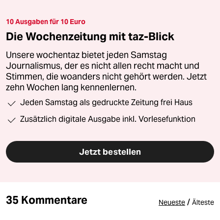
10 Ausgaben für 10 Euro
Die Wochenzeitung mit taz-Blick
Unsere wochentaz bietet jeden Samstag
Journalismus, der es nicht allen recht macht und
Stimmen, die woanders nicht gehört werden. Jetzt
zehn Wochen lang kennenlernen.
Jeden Samstag als gedruckte Zeitung frei Haus
Zusätzlich digitale Ausgabe inkl. Vorlesefunktion
Jetzt bestellen
35 Kommentare
/
Neueste
Älteste