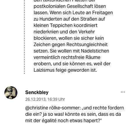
postkolonialen Gesellschaft lösen
lassen. Wenn sich Leute an Freitagen
zu Hunderten auf den Straßen auf
kleinen Teppichen koordiniert
niederknien und den Verkehr
blockieren, wollen sie sicher kein
Zeichen gegen Rechtsungleichheit
setzen. Sie wollen mit Nadelstichen
vermeintlich rechtsfreie Räume
erobern, und sie können es, weil der
Laizismus feige geworden ist.
Senckbley
26.12.2013
,
16:39 Uhr
@christine rölke-sommer: „und rechte fordern
die ein? ja so was! könnte es sein, dass es da
mit der égalité noch etwas hapert?“