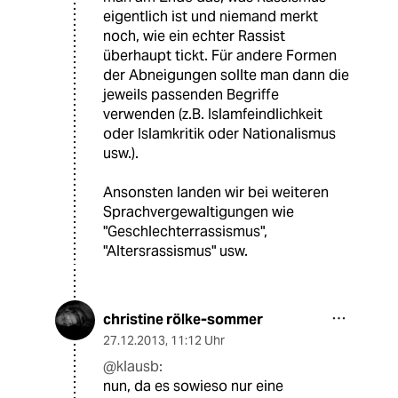
eigentlich ist und niemand merkt
noch, wie ein echter Rassist
überhaupt tickt. Für andere Formen
der Abneigungen sollte man dann die
jeweils passenden Begriffe
verwenden (z.B. Islamfeindlichkeit
oder Islamkritik oder Nationalismus
usw.).
Ansonsten landen wir bei weiteren
Sprachvergewaltigungen wie
"Geschlechterrassismus",
"Altersrassismus" usw.
christine rölke-sommer
27.12.2013
,
11:12 Uhr
@klausb:
nun, da es sowieso nur eine