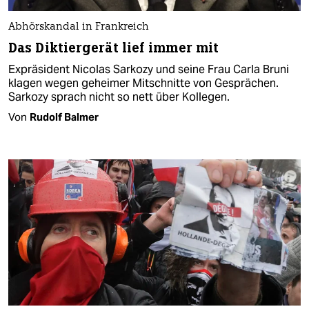
Abhörskandal in Frankreich
Das Diktiergerät lief immer mit
Expräsident Nicolas Sarkozy und seine Frau Carla Bruni
klagen wegen geheimer Mitschnitte von Gesprächen.
Sarkozy sprach nicht so nett über Kollegen.
Von
Rudolf Balmer