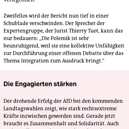
Zweifellos wird der Bericht nun tief in einer
Schublade verschwinden. Der Sprecher der
Expertengruppe, der Jurist Thierry Tuot, kann das
nur bedauern: „Die Polemik ist sehr
beunruhigend, weil sie eine kollektive Unfähigkeit
zur Durchführung einer offenen Debatte über das
Thema Integration zum Ausdruck bringt.“
Die Engagierten stärken
Der drohende Erfolg der AfD bei den kommenden
Landtagswahlen zeigt, wie stark rechtsextreme
Kräfte inzwischen geworden sind. Gerade jetzt
braucht es Zusammenhalt und Solidarität. Auch