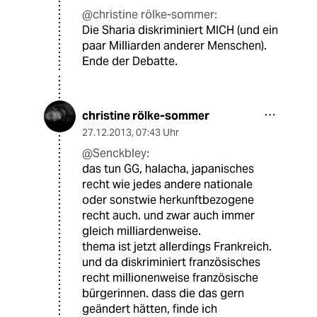
@christine rölke-sommer:
Die Sharia diskriminiert MICH (und ein
paar Milliarden anderer Menschen).
Ende der Debatte.
christine rölke-sommer
27.12.2013
,
07:43 Uhr
@Senckbley:
das tun GG, halacha, japanisches
recht wie jedes andere nationale
oder sonstwie herkunftbezogene
recht auch. und zwar auch immer
gleich milliardenweise.
thema ist jetzt allerdings Frankreich.
und da diskriminiert französisches
recht millionenweise französische
bürgerinnen. dass die das gern
geändert hätten, finde ich