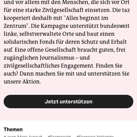
und vor allem mit den Menschen, die sich vor Ort
für eine starke Zivilgesellschaft einsetzen. Die taz
kooperiert deshalb mit "Alles beginnt im
Zentrum". Die Kampagne unterstützt bundesweit
linke, selbstverwaltete Orte und baut einen
solidarischen Fonds für deren Schutz und Erhalt
auf. Eine offene Gesellschaft braucht guten, frei
zugänglichen Journalismus – und
zivilgesellschaftliches Engagement. Finden Sie
auch? Dann machen Sie mit und unterstützen Sie
unsere Aktion.
Jetzt unterstützen
Themen