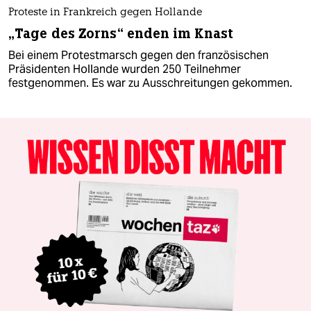
Proteste in Frankreich gegen Hollande
„Tage des Zorns“ enden im Knast
Bei einem Protestmarsch gegen den französischen
Präsidenten Hollande wurden 250 Teilnehmer
festgenommen. Es war zu Ausschreitungen gekommen.