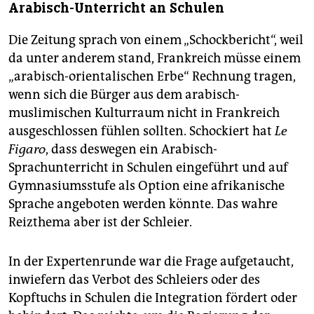
Arabisch-Unterricht an Schulen
Die Zeitung sprach von einem „Schockbericht“, weil
da unter anderem stand, Frankreich müsse einem
„arabisch-orientalischen Erbe“ Rechnung tragen,
wenn sich die Bürger aus dem arabisch-
muslimischen Kulturraum nicht in Frankreich
ausgeschlossen fühlen sollten. Schockiert hat
Le
Figaro
, dass deswegen ein Arabisch-
Sprachunterricht in Schulen eingeführt und auf
Gymnasiumsstufe als Option eine afrikanische
Sprache angeboten werden könnte. Das wahre
Reizthema aber ist der Schleier.
In der Expertenrunde war die Frage aufgetaucht,
inwiefern das Verbot des Schleiers oder des
Kopftuchs in Schulen die Integration fördert oder