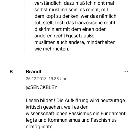
verständlich. dazu muß ich nicht mal
selbst muslima sein, es reicht, mit
dem kopf zu denken. wer das nämlich
tut, stellt fest: das französische recht
diskriminiert mit dem einen oder
anderen recht+gesetz außer
muslimen auch andere, minderheiten
wie mehrheiten.
Brandt
B
26.12.2013
,
19:36 Uhr
@SENCKBLEY
Lesen bildet ! Die Aufklärung wird heutzutage
kritisch gesehen, weil es den
wissenschaftlichen Rassismus ein Fundament
legte und Kommunismus und Faschismus
ermöglichte.