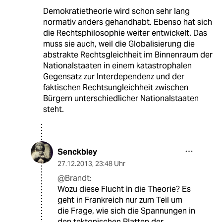
Demokratietheorie wird schon sehr lang
normativ anders gehandhabt. Ebenso hat sich
die Rechtsphilosophie weiter entwickelt. Das
muss sie auch, weil die Globalisierung die
abstrakte Rechtsgleichheit im Binnenraum der
Nationalstaaten in einem katastrophalen
Gegensatz zur Interdependenz und der
faktischen Rechtsungleichheit zwischen
Bürgern unterschiedlicher Nationalstaaten
steht.
Senckbley
27.12.2013
,
23:48 Uhr
@Brandt:
Wozu diese Flucht in die Theorie? Es
geht in Frankreich nur zum Teil um
die Frage, wie sich die Spannungen in
den tektonischen Platten der