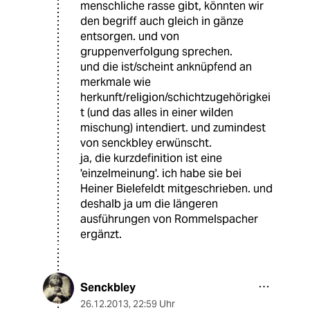
menschliche rasse gibt, könnten wir
den begriff auch gleich in gänze
entsorgen. und von
gruppenverfolgung sprechen.
und die ist/scheint anknüpfend an
merkmale wie
herkunft/religion/schichtzugehörigkei
t (und das alles in einer wilden
mischung) intendiert. und zumindest
von senckbley erwünscht.
ja, die kurzdefinition ist eine
'einzelmeinung'. ich habe sie bei
Heiner Bielefeldt mitgeschrieben. und
deshalb ja um die längeren
ausführungen von Rommelspacher
ergänzt.
Senckbley
26.12.2013
,
22:59 Uhr