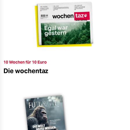
10 Wochen für 10 Euro
Die wochentaz