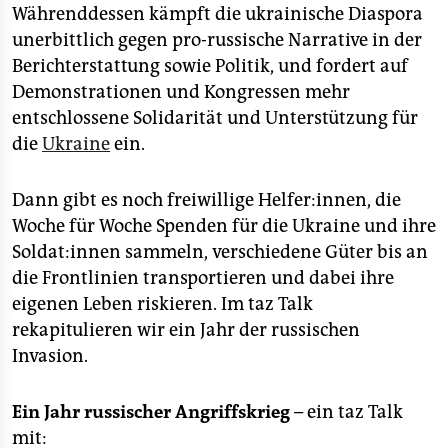
Währenddessen kämpft die ukrainische Diaspora
unerbittlich gegen pro-russische Narrative in der
Berichterstattung sowie Politik, und fordert auf
Demonstrationen und Kongressen mehr
entschlossene Solidarität und Unterstützung für
die
Ukraine
ein.
Dann gibt es noch freiwillige Helfer:innen, die
Woche für Woche Spenden für die Ukraine und ihre
Soldat:innen sammeln, verschiedene Güter bis an
die Frontlinien transportieren und dabei ihre
eigenen Leben riskieren. Im taz Talk
rekapitulieren wir ein Jahr der russischen
Invasion.
Ein Jahr russischer Angriffskrieg
– ein taz Talk
mit: