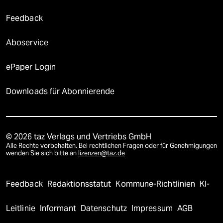
Feedback
Aboservice
ePaper Login
Downloads für Abonnierende
© 2026 taz Verlags und Vertriebs GmbH
Alle Rechte vorbehalten. Bei rechtlichen Fragen oder für Genehmigungen
wenden Sie sich bitte an
lizenzen@taz.de
Feedback
Redaktionsstatut
Kommune-Richtlinien
KI-
Leitlinie
Informant
Datenschutz
Impressum
AGB