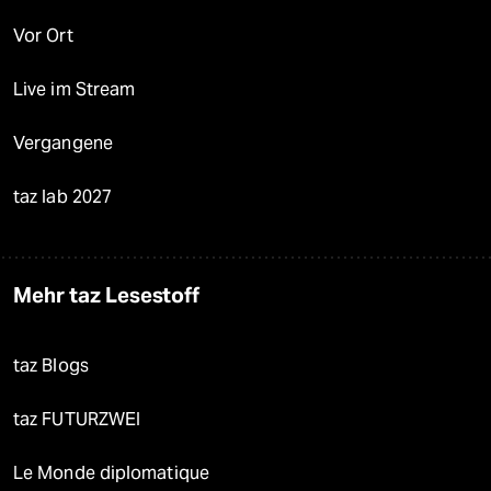
Vor Ort
Live im Stream
Vergangene
taz lab 2027
Mehr taz Lesestoff
taz Blogs
taz FUTURZWEI
Le Monde diplomatique