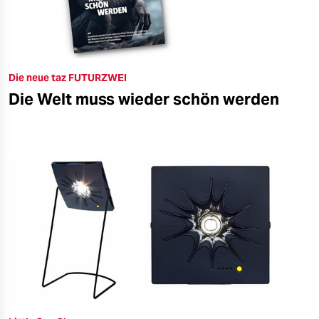
Die neue taz FUTURZWEI
Die Welt muss wieder schön werden