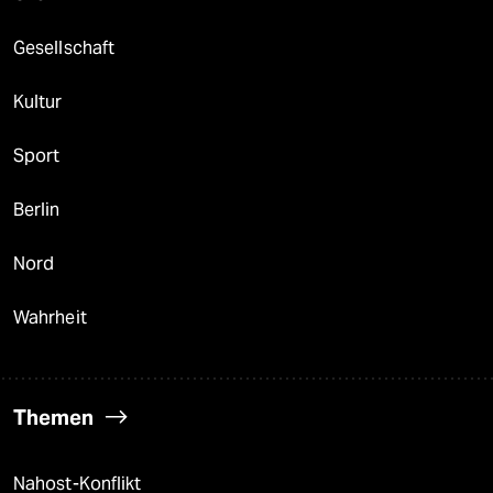
Gesellschaft
Kultur
Sport
Berlin
Nord
Wahrheit
Themen
Nahost-Konflikt