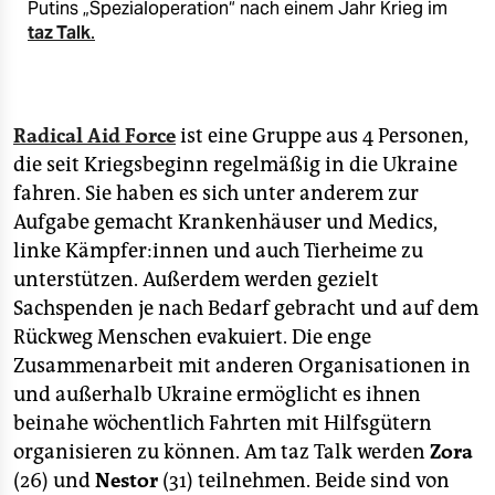
Putins „Spezialoperation“ nach einem Jahr Krieg im
taz Talk
.
Radical Aid Force
ist eine Gruppe aus 4 Personen,
die seit Kriegsbeginn regelmäßig in die Ukraine
fahren. Sie haben es sich unter anderem zur
Aufgabe gemacht Krankenhäuser und Medics,
linke Kämpfer:innen und auch Tierheime zu
unterstützen. Außerdem werden gezielt
Sachspenden je nach Bedarf gebracht und auf dem
Rückweg Menschen evakuiert. Die enge
Zusammenarbeit mit anderen Organisationen in
und außerhalb Ukraine ermöglicht es ihnen
beinahe wöchentlich Fahrten mit Hilfsgütern
organisieren zu können. Am taz Talk werden
Zora
(26) und
Nestor
(31) teilnehmen. Beide sind von