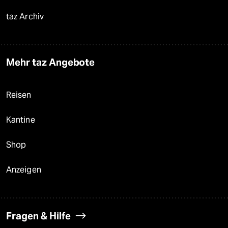
taz Archiv
Mehr taz Angebote
Reisen
Kantine
Shop
Anzeigen
Fragen & Hilfe