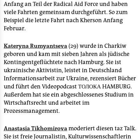
Anfang an Teil der Radical Aid Force und haben
viele Fahrten gemeinsam durchgeführt. So zum
Beispiel die letzte Fahrt nach Kherson Anfang
Februar.
Kateryna Rumyantseva
(29) wurde in Charkiw
geboren und kam mit sieben Jahren als jüdische
Kontingentgeflüchtete nach Hamburg. Sie ist
ukrainische Aktivistin, leistet in Deutschland
Informationsarbeit zur Ukraine, rezensiert Bücher
und führt den Videopodcast ТОЛОКА HAMBURG.
Außerdem hat sie ein abgeschlossenes Studium in
Wirtschaftsrecht und arbeitet im
Prozessmanagement.
Anastasia Tikhomirova
moderiert diesen taz Talk.
Sie ist freie Journalistin, Kulturwissenschaftlerin