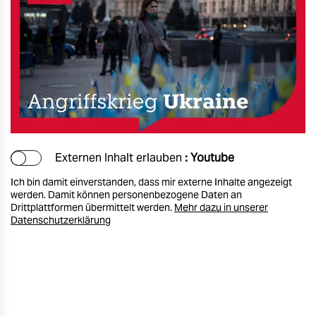
Externen Inhalt erlauben
: Youtube
Ich bin damit einverstanden, dass mir externe Inhalte angezeigt
werden. Damit können personenbezogene Daten an
Drittplattformen übermittelt werden.
Mehr dazu in unserer
Datenschutzerklärung