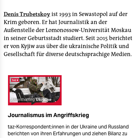
Denis Trubetskoy
ist 1993 in Sewastopol auf der
Krim geboren. Er hat Journalistik an der
Außenstelle der Lomonossow-Universität Moskau
in seiner Geburtsstadt studiert. Seit 2015 berichtet
er von Kyjiw aus über die ukrainische Politik und
Gesellschaft für diverse deutschsprachige Medien.
Journalismus im Angriffskrieg
taz-Korrespondent:innen in der Ukraine und Russland
berichten von ihren Erfahrungen und ziehen Bilanz zu