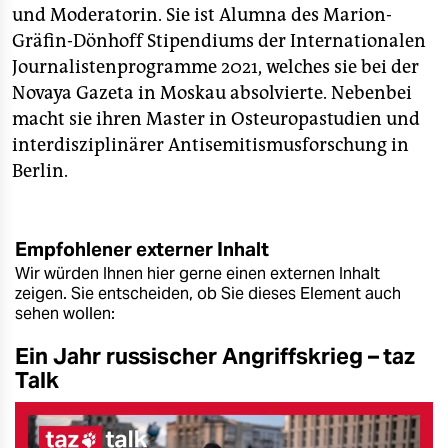
und Moderatorin. Sie ist Alumna des Marion-
Gräfin-Dönhoff Stipendiums der Internationalen
Journalistenprogramme 2021, welches sie bei der
Novaya Gazeta in Moskau absolvierte. Nebenbei
macht sie ihren Master in Osteuropastudien und
interdisziplinärer Antisemitismusforschung in
Berlin.
Empfohlener externer Inhalt
Wir würden Ihnen hier gerne einen externen Inhalt
zeigen. Sie entscheiden, ob Sie dieses Element auch
sehen wollen:
Ein Jahr russischer Angriffskrieg – taz
Talk