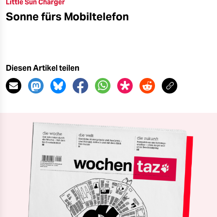
Little Sun Charger
Sonne fürs Mobiltelefon
Diesen Artikel teilen