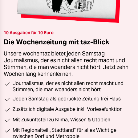
10 Ausgaben für 10 Euro
Die Wochenzeitung mit taz-Blick
Unsere wochentaz bietet jeden Samstag
Journalismus, der es nicht allen recht macht und
Stimmen, die man woanders nicht hört. Jetzt zehn
Wochen lang kennenlernen.
Journalismus, der es nicht allen recht macht und
Stimmen, die man woanders nicht hört
Jeden Samstag als gedruckte Zeitung frei Haus
Zusätzlich digitale Ausgabe inkl. Vorlesefunktion
Mit Zukunftsteil zu Klima, Wissen & Utopien
Mit Regionalteil „Stadtland“ für alles Wichtige
zwischen Dorf und Metropole