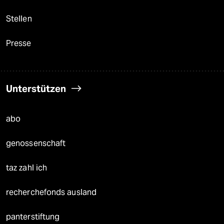
Stellen
Presse
Unterstützen
abo
genossenschaft
taz zahl ich
recherchefonds ausland
panterstiftung