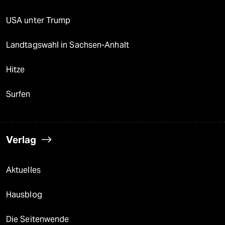
USA unter Trump
Landtagswahl in Sachsen-Anhalt
Hitze
Surfen
Verlag
Aktuelles
Hausblog
Die Seitenwende