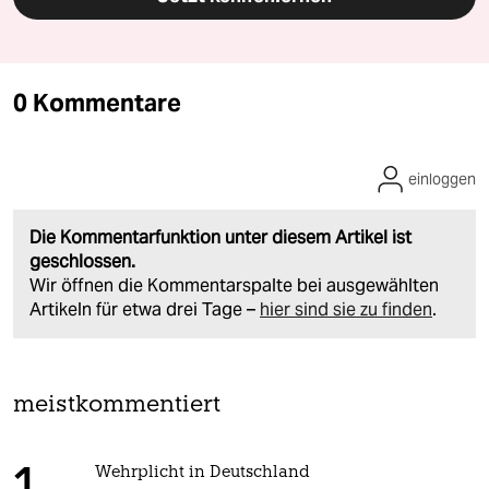
0 Kommentare
einloggen
Die Kommentarfunktion unter diesem Artikel ist
geschlossen.
Wir öffnen die Kommentarspalte bei ausgewählten
Artikeln für etwa drei Tage –
hier sind sie zu finden
.
meistkommentiert
Wehrplicht in Deutschland