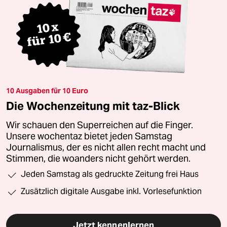
10 Ausgaben für 10 Euro
Die Wochenzeitung mit taz-Blick
Wir schauen den Superreichen auf die Finger.
Unsere wochentaz bietet jeden Samstag
Journalismus, der es nicht allen recht macht und
Stimmen, die woanders nicht gehört werden.
Jeden Samstag als gedruckte Zeitung frei Haus
Zusätzlich digitale Ausgabe inkl. Vorlesefunktion
Jetzt kennenlernen