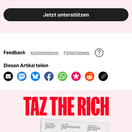
Jetzt unterstützen
Feedback
Kommentieren
Fehlerhinweis
Diesen Artikel teilen