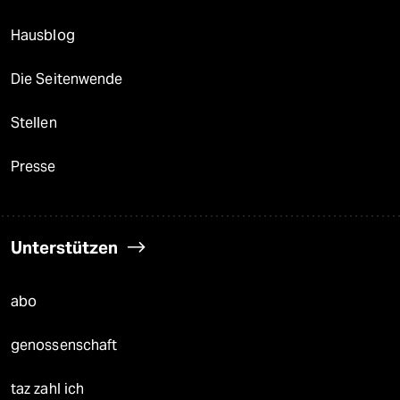
Hausblog
Die Seitenwende
Stellen
Presse
Unterstützen
abo
genossenschaft
taz zahl ich