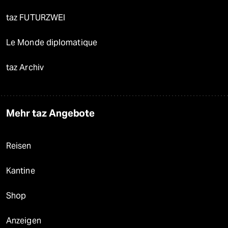
taz FUTURZWEI
Le Monde diplomatique
taz Archiv
Mehr taz Angebote
Reisen
Kantine
Shop
Anzeigen