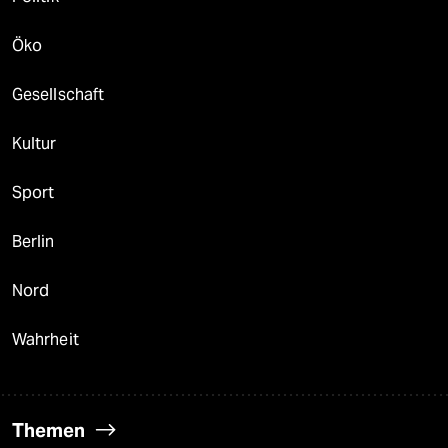
Öko
Gesellschaft
Kultur
Sport
Berlin
Nord
Wahrheit
Themen