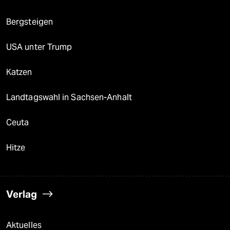
Bergsteigen
USA unter Trump
Katzen
Landtagswahl in Sachsen-Anhalt
Ceuta
Hitze
Verlag
Aktuelles