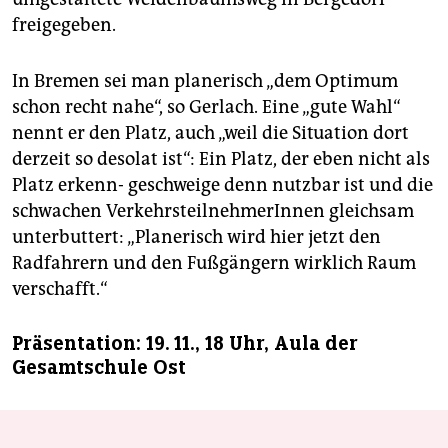
freigegeben.
In Bremen sei man planerisch „dem Optimum
schon recht nahe“, so Gerlach. Eine „gute Wahl“
nennt er den Platz, auch „weil die Situation dort
derzeit so desolat ist“: Ein Platz, der eben nicht als
Platz erkenn- geschweige denn nutzbar ist und die
schwachen VerkehrsteilnehmerInnen gleichsam
unterbuttert: „Planerisch wird hier jetzt den
Radfahrern und den Fußgängern wirklich Raum
verschafft.“
Präsentation: 19. 11., 18 Uhr, Aula der
Gesamtschule Ost