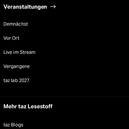
Veranstaltungen
Demnächst
Vor Ort
Live im Stream
Vergangene
taz lab 2027
Mehr taz Lesestoff
taz Blogs