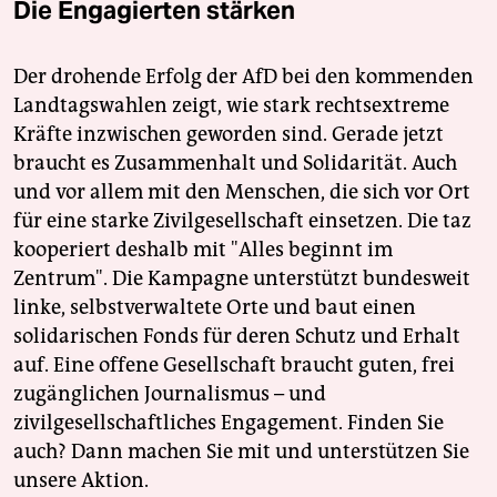
Die Engagierten stärken
Der drohende Erfolg der AfD bei den kommenden
Landtagswahlen zeigt, wie stark rechtsextreme
Kräfte inzwischen geworden sind. Gerade jetzt
braucht es Zusammenhalt und Solidarität. Auch
und vor allem mit den Menschen, die sich vor Ort
für eine starke Zivilgesellschaft einsetzen. Die taz
kooperiert deshalb mit "Alles beginnt im
Zentrum". Die Kampagne unterstützt bundesweit
linke, selbstverwaltete Orte und baut einen
solidarischen Fonds für deren Schutz und Erhalt
auf. Eine offene Gesellschaft braucht guten, frei
zugänglichen Journalismus – und
zivilgesellschaftliches Engagement. Finden Sie
auch? Dann machen Sie mit und unterstützen Sie
unsere Aktion.