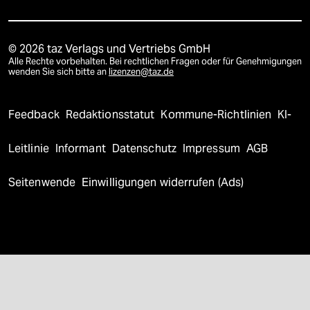
© 2026 taz Verlags und Vertriebs GmbH
Alle Rechte vorbehalten. Bei rechtlichen Fragen oder für Genehmigungen
wenden Sie sich bitte an
lizenzen@taz.de
Feedback
Redaktionsstatut
Kommune-Richtlinien
KI-
Leitlinie
Informant
Datenschutz
Impressum
AGB
Seitenwende
Einwilligungen widerrufen (Ads)