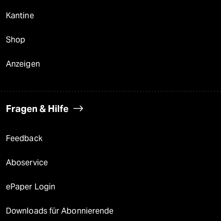
Kantine
Shop
Anzeigen
Fragen & Hilfe
Feedback
Aboservice
ePaper Login
Downloads für Abonnierende