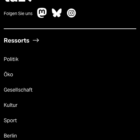
Folgen Sie uns
Ressorts
Politik
Öko
Gesellschaft
Kultur
Sport
Berlin