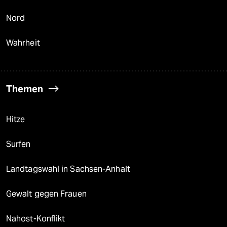
Nord
Wahrheit
Themen
Hitze
Surfen
Landtagswahl in Sachsen-Anhalt
Gewalt gegen Frauen
Nahost-Konflikt