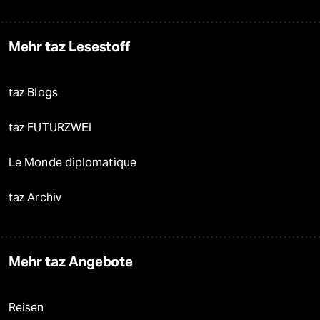
Mehr taz Lesestoff
taz Blogs
taz FUTURZWEI
Le Monde diplomatique
taz Archiv
Mehr taz Angebote
Reisen