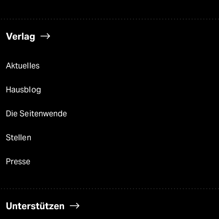
Verlag
Aktuelles
Hausblog
Die Seitenwende
Stellen
Presse
Unterstützen