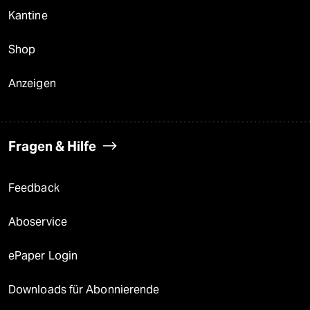
Kantine
Shop
Anzeigen
Fragen & Hilfe
Feedback
Aboservice
ePaper Login
Downloads für Abonnierende