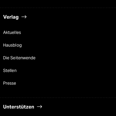
Verlag
Aktuelles
Hausblog
Die Seitenwende
Stellen
Presse
Unterstützen