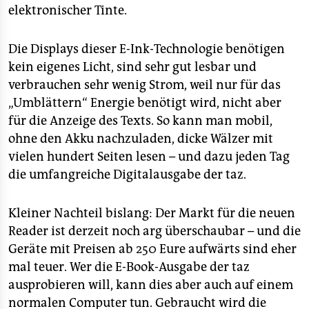
epaper login
elektronischer Tinte.
Die Displays dieser E-Ink-Technologie benötigen
kein eigenes Licht, sind sehr gut lesbar und
verbrauchen sehr wenig Strom, weil nur für das
„Umblättern“ Energie benötigt wird, nicht aber
für die Anzeige des Texts. So kann man mobil,
ohne den Akku nachzuladen, dicke Wälzer mit
vielen hundert Seiten lesen – und dazu jeden Tag
die umfangreiche Digitalausgabe der taz.
Kleiner Nachteil bislang: Der Markt für die neuen
Reader ist derzeit noch arg überschaubar – und die
Geräte mit Preisen ab 250 Eure aufwärts sind eher
mal teuer. Wer die E-Book-Ausgabe der taz
ausprobieren will, kann dies aber auch auf einem
normalen Computer tun. Gebraucht wird die