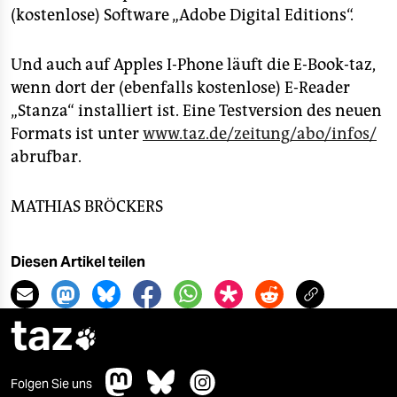
(kostenlose) Software „Adobe Digital Editions“.
Und auch auf Apples I-Phone läuft die E-Book-taz,
wenn dort der (ebenfalls kostenlose) E-Reader
„Stanza“ installiert ist. Eine Testversion des neuen
Formats ist unter
www.taz.de/zeitung/abo/infos/
abrufbar.
MATHIAS BRÖCKERS
Diesen Artikel teilen
taz

Folgen Sie uns