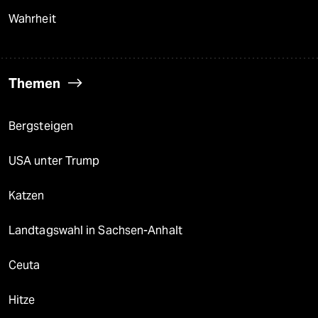
Wahrheit
Themen
Bergsteigen
USA unter Trump
Katzen
Landtagswahl in Sachsen-Anhalt
Ceuta
Hitze