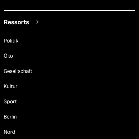
Ressorts
Politik
Öko
Gesellschaft
Kultur
Sport
Berlin
Nord