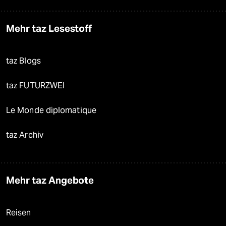
Mehr taz Lesestoff
taz Blogs
taz FUTURZWEI
Le Monde diplomatique
taz Archiv
Mehr taz Angebote
Reisen