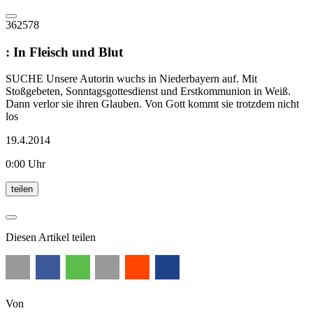
362578
:
In Fleisch und Blut
SUCHE Unsere Autorin wuchs in Niederbayern auf. Mit
Stoßgebeten, Sonntagsgottesdienst und Erstkommunion in Weiß.
Dann verlor sie ihren Glauben. Von Gott kommt sie trotzdem nicht
los
19.4.2014
0:00 Uhr
teilen
Diesen Artikel teilen
Von