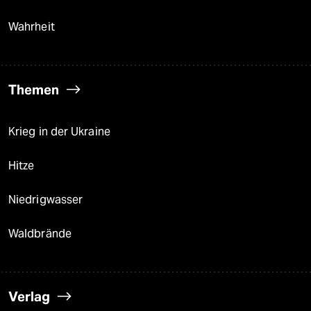
Wahrheit
Themen
Krieg in der Ukraine
Hitze
Niedrigwasser
Waldbrände
Verlag