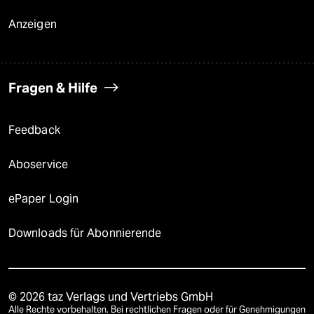
Anzeigen
Fragen & Hilfe
Feedback
Aboservice
ePaper Login
Downloads für Abonnierende
© 2026 taz Verlags und Vertriebs GmbH
Alle Rechte vorbehalten. Bei rechtlichen Fragen oder für Genehmigungen