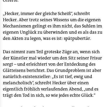
Offerte.
„Hecker, immer der gleiche Scheiß“, schreibt
Hecker. Aber trotz seines Wissens um die eigenen
Mechanismen gelingt es ihm nicht, das Suhlen im
eigenen Unglück zu überwinden und es als das zu
den Akten zu legen, was es ist: spätpubertär.
Das nimmt zum Teil groteske Züge an, wenn sich
der Künstler mal wieder um den Sitz seiner Frisur
sorgt – und erleichtert von der Entdeckung des
Glätteisens berichtet. Das Grundproblem ist aber
natürlich existenzieller: „Es ist tief, ewig und
melancholisch“, schreibt Hecker über einen
eigentlich fröhlich verlaufenden Abend, „und es
trägt den Tod in sich, so wie jedes echte Glück.“