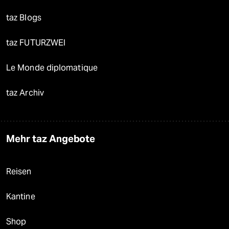
taz Blogs
taz FUTURZWEI
Le Monde diplomatique
taz Archiv
Mehr taz Angebote
Reisen
Kantine
Shop