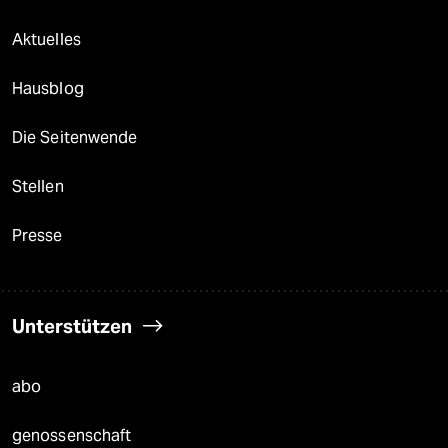
Aktuelles
Hausblog
Die Seitenwende
Stellen
Presse
Unterstützen
abo
genossenschaft