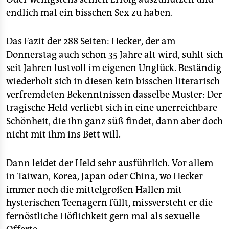
endlich mal ein bisschen Sex zu haben.
Das Fazit der 288 Seiten: Hecker, der am
Donnerstag auch schon 35 Jahre alt wird, suhlt sich
seit Jahren lustvoll im eigenen Unglück. Beständig
wiederholt sich in diesen kein bisschen literarisch
verfremdeten Bekenntnissen dasselbe Muster: Der
tragische Held verliebt sich in eine unerreichbare
Schönheit, die ihn ganz süß findet, dann aber doch
nicht mit ihm ins Bett will.
Dann leidet der Held sehr ausführlich. Vor allem
in Taiwan, Korea, Japan oder China, wo Hecker
immer noch die mittelgroßen Hallen mit
hysterischen Teenagern füllt, missversteht er die
fernöstliche Höflichkeit gern mal als sexuelle