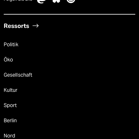
Ressorts
Politik
Öko
Gesellschaft
Kultur
Sport
Berlin
Nord