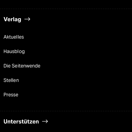
Verlag
Aktuelles
Hausblog
Die Seitenwende
Stellen
Presse
Unterstützen