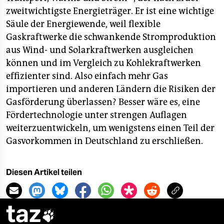
zweitwichtigste Energieträger. Er ist eine wichtige
Säule der Energiewende, weil flexible
Gaskraftwerke die schwankende Stromproduktion
aus Wind- und Solarkraftwerken ausgleichen
können und im Vergleich zu Kohlekraftwerken
effizienter sind. Also einfach mehr Gas
importieren und anderen Ländern die Risiken der
Gasförderung überlassen? Besser wäre es, eine
Fördertechnologie unter strengen Auflagen
weiterzuentwickeln, um wenigstens einen Teil der
Gasvorkommen in Deutschland zu erschließen.
Diesen Artikel teilen
taz
