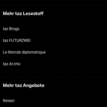
Mehr taz Lesestoff
taz Blogs
taz FUTURZWEI
Le Monde diplomatique
taz Archiv
Mehr taz Angebote
Reisen