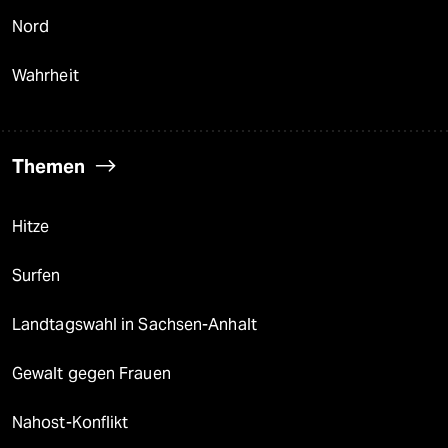
Nord
Wahrheit
Themen
Hitze
Surfen
Landtagswahl in Sachsen-Anhalt
Gewalt gegen Frauen
Nahost-Konflikt