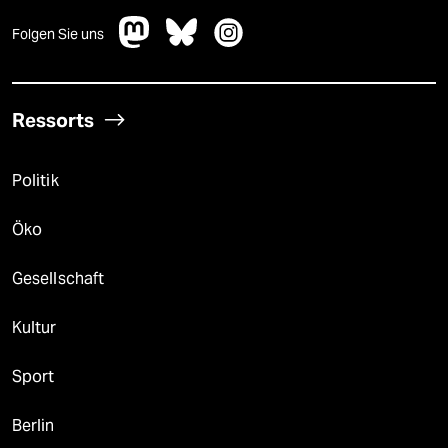
Folgen Sie uns
Ressorts
Politik
Öko
Gesellschaft
Kultur
Sport
Berlin