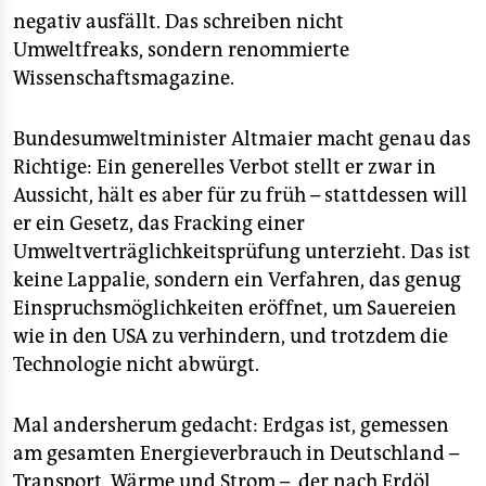
negativ ausfällt. Das schreiben nicht
Umweltfreaks, sondern renommierte
Wissenschaftsmagazine.
Bundesumweltminister Altmaier macht genau das
Richtige: Ein generelles Verbot stellt er zwar in
Aussicht, hält es aber für zu früh – stattdessen will
er ein Gesetz, das Fracking einer
Umweltverträglichkeitsprüfung unterzieht. Das ist
keine Lappalie, sondern ein Verfahren, das genug
Einspruchsmöglichkeiten eröffnet, um Sauereien
wie in den USA zu verhindern, und trotzdem die
Technologie nicht abwürgt.
Mal andersherum gedacht: Erdgas ist, gemessen
am gesamten Energieverbrauch in Deutschland –
Transport, Wärme und Strom –, der nach Erdöl