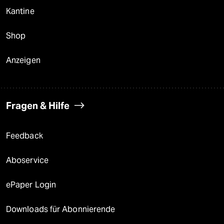
Kantine
Shop
Anzeigen
Fragen & Hilfe
Feedback
Aboservice
ePaper Login
Downloads für Abonnierende