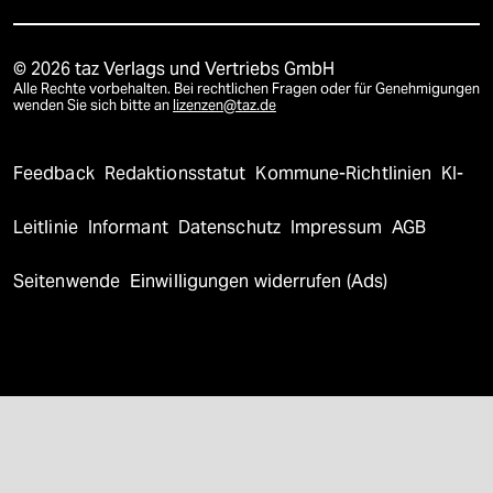
© 2026 taz Verlags und Vertriebs GmbH
Alle Rechte vorbehalten. Bei rechtlichen Fragen oder für Genehmigungen
wenden Sie sich bitte an
lizenzen@taz.de
Feedback
Redaktionsstatut
Kommune-Richtlinien
KI-
Leitlinie
Informant
Datenschutz
Impressum
AGB
Seitenwende
Einwilligungen widerrufen (Ads)