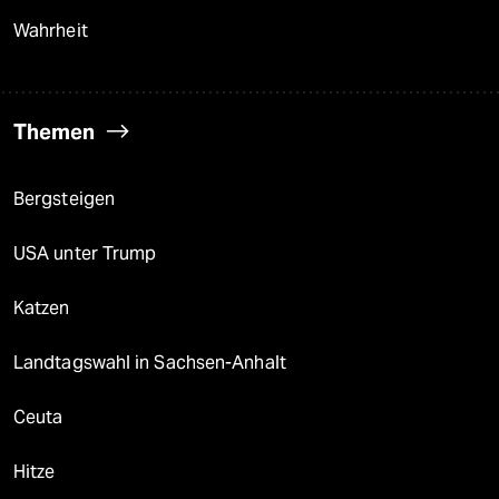
Wahrheit
Themen
Bergsteigen
USA unter Trump
Katzen
Landtagswahl in Sachsen-Anhalt
Ceuta
Hitze