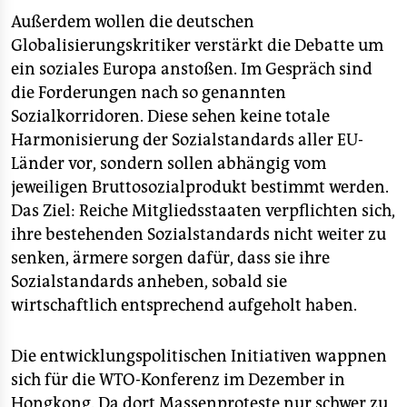
epaper login
Außerdem wollen die deutschen
Globalisierungskritiker verstärkt die Debatte um
ein soziales Europa anstoßen. Im Gespräch sind
die Forderungen nach so genannten
Sozialkorridoren. Diese sehen keine totale
Harmonisierung der Sozialstandards aller EU-
Länder vor, sondern sollen abhängig vom
jeweiligen Bruttosozialprodukt bestimmt werden.
Das Ziel: Reiche Mitgliedsstaaten verpflichten sich,
ihre bestehenden Sozialstandards nicht weiter zu
senken, ärmere sorgen dafür, dass sie ihre
Sozialstandards anheben, sobald sie
wirtschaftlich entsprechend aufgeholt haben.
Die entwicklungspolitischen Initiativen wappnen
sich für die WTO-Konferenz im Dezember in
Hongkong. Da dort Massenproteste nur schwer zu