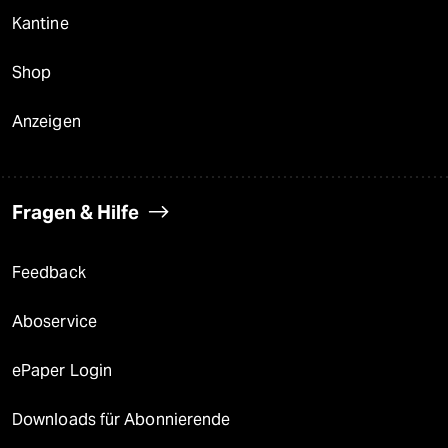
Kantine
Shop
Anzeigen
Fragen & Hilfe
Feedback
Aboservice
ePaper Login
Downloads für Abonnierende