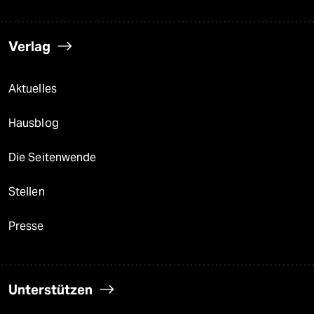
Verlag
Aktuelles
Hausblog
Die Seitenwende
Stellen
Presse
Unterstützen