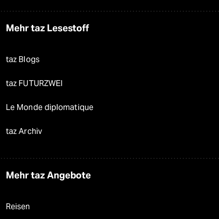
Mehr taz Lesestoff
taz Blogs
taz FUTURZWEI
Le Monde diplomatique
taz Archiv
Mehr taz Angebote
Reisen