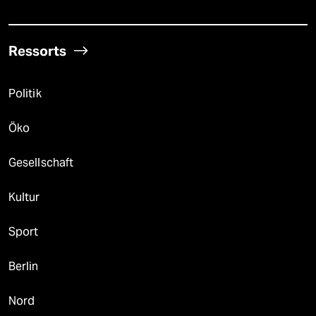
Ressorts
Politik
Öko
Gesellschaft
Kultur
Sport
Berlin
Nord