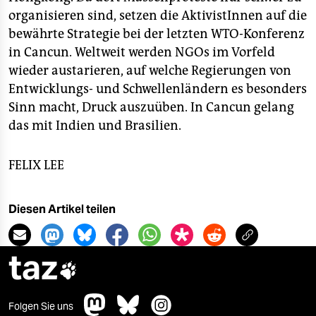
organisieren sind, setzen die AktivistInnen auf die
bewährte Strategie bei der letzten WTO-Konferenz
in Cancun. Weltweit werden NGOs im Vorfeld
wieder austarieren, auf welche Regierungen von
Entwicklungs- und Schwellenländern es besonders
Sinn macht, Druck auszuüben. In Cancun gelang
das mit Indien und Brasilien.
FELIX LEE
Diesen Artikel teilen
taz

Folgen Sie uns